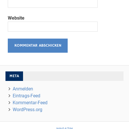
Website
META
Anmelden
Eintrags-Feed
Kommentar-Feed
WordPress.org
MAGAZIN