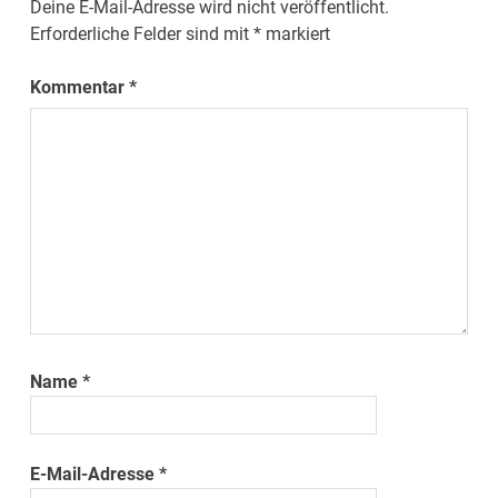
Deine E-Mail-Adresse wird nicht veröffentlicht.
Erforderliche Felder sind mit
*
markiert
Kommentar
*
Name
*
E-Mail-Adresse
*