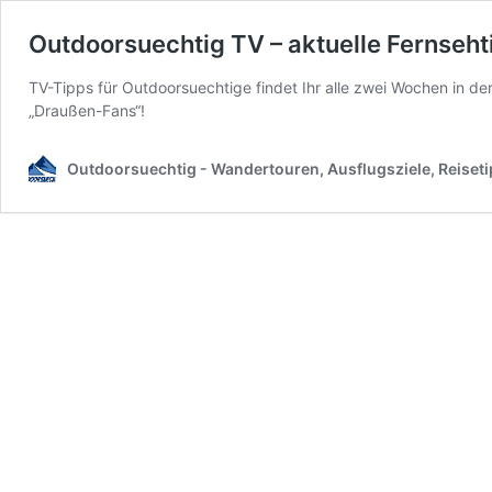
Outdoorsuechtig TV – aktuelle Fernseht
TV-Tipps für Outdoorsuechtige findet Ihr alle zwei Wochen in de
„Draußen-Fans“!
Outdoorsuechtig - Wandertouren, Ausflugsziele, Reiset