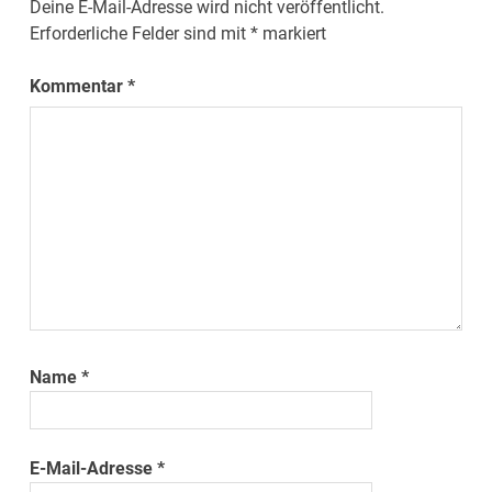
Deine E-Mail-Adresse wird nicht veröffentlicht.
Erforderliche Felder sind mit
*
markiert
Kommentar
*
Name
*
E-Mail-Adresse
*