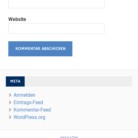
Website
META
Anmelden
Eintrags-Feed
Kommentar-Feed
WordPress.org
MAGAZIN