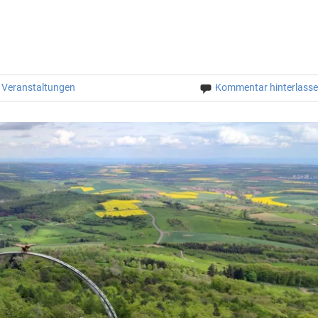
/
Veranstaltungen
Kommentar hinterlass