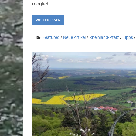
möglich!
WEITERLESEN
Featured
/
Neue Artikel
/
Rheinland-Pfalz
/
Tipps