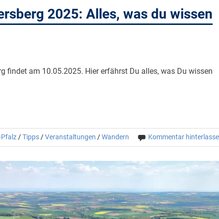
sberg 2025: Alles, was du wissen
findet am 10.05.2025. Hier erfährst Du alles, was Du wissen
-Pfalz
/
Tipps
/
Veranstaltungen
/
Wandern
Kommentar hinterlass