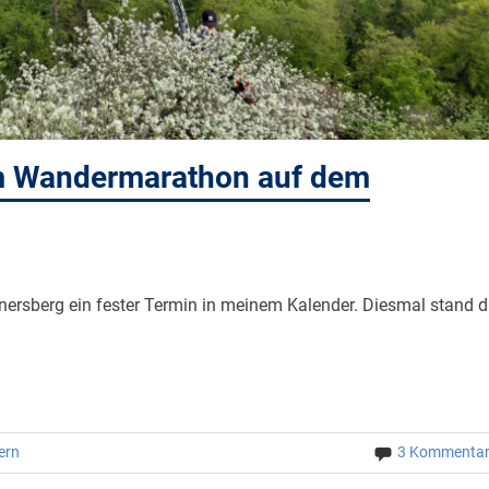
im Wandermarathon auf dem
nersberg ein fester Termin in meinem Kalender. Diesmal stand d
ern
3 Kommenta