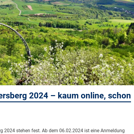
sberg 2024 – kaum online, schon
2024 stehen fest. Ab dem 06.02.2024 ist eine Anmeldung