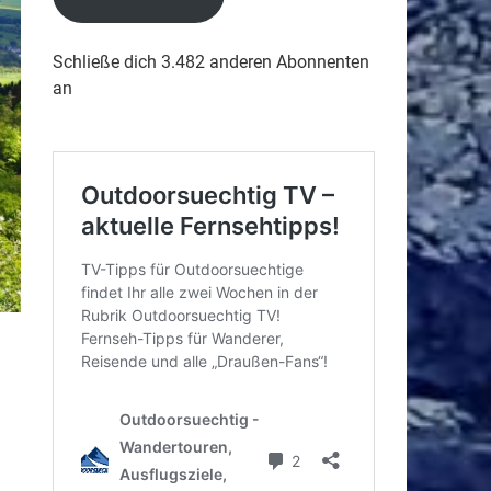
Schließe dich 3.482 anderen Abonnenten
an