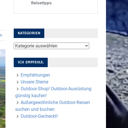
KATEGORIEN
en
Kategorien
ICH EMPFEHLE:
Empfehlungen
Unsere Sterne
Outdoor-Shop! Outdoor-Ausrüstung
günstig kaufen!
Außergewöhnliche Outdoor-Reisen
suchen und buchen
Outdoor-Gecheckt!