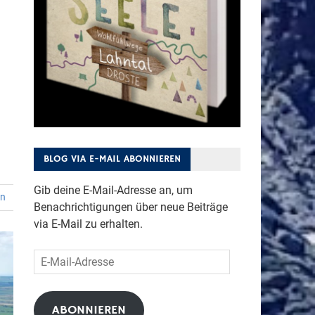
BLOG VIA E-MAIL ABONNIEREN
Gib deine E-Mail-Adresse an, um
en
Benachrichtigungen über neue Beiträge
via E-Mail zu erhalten.
E-
Mail-
Adresse
ABONNIEREN