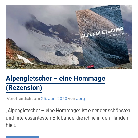
Alpengletscher – eine Hommage
(Rezension)
Veröffentlicht am
25. Juni 2020
von
Jörg
„Alpengletscher – eine Hommage“ ist einer der schönsten
und interessantesten Bildbände, die ich je in den Händen
hielt.