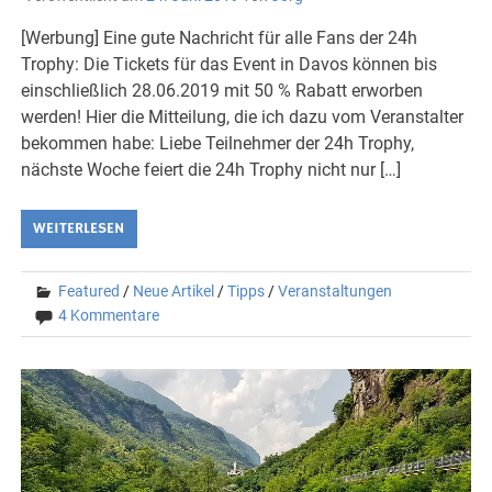
[Werbung] Eine gute Nachricht für alle Fans der 24h
Trophy: Die Tickets für das Event in Davos können bis
einschließlich 28.06.2019 mit 50 % Rabatt erworben
werden! Hier die Mitteilung, die ich dazu vom Veranstalter
bekommen habe: Liebe Teilnehmer der 24h Trophy,
nächste Woche feiert die 24h Trophy nicht nur […]
WEITERLESEN
Featured
/
Neue Artikel
/
Tipps
/
Veranstaltungen
4 Kommentare