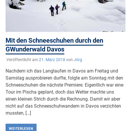
Mit den Schneeschuhen durch den
GWunderwald Davos
Veröffentlicht am
21. März 2018
von
Jörg
Nachdem ich das Langlaufen in Davos am Freitag und
Samstag ausprobieren durfte, folgte am Sonntag mit den
Schneeschuhen die nächste Premiere. Eigentlich war eine
Tour im Pischa geplant, doch das Wetter machte uns
einen kleinen Strich durch die Rechnung. Damit wir aber
nicht auf das Schneeschuhwandern in Davos verzichten
mussten, […]
WEITERLESEN