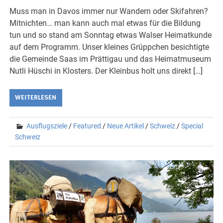
Muss man in Davos immer nur Wandern oder Skifahren?
Mitnichten… man kann auch mal etwas für die Bildung
tun und so stand am Sonntag etwas Walser Heimatkunde
auf dem Programm. Unser kleines Grüppchen besichtigte
die Gemeinde Saas im Prättigau und das Heimatmuseum
Nutli Hüschi in Klosters. Der Kleinbus holt uns direkt […]
WEITERLESEN
Ausflugsziele
/
Featured
/
Neue Artikel
/
Schweiz
/
Special
Schweiz