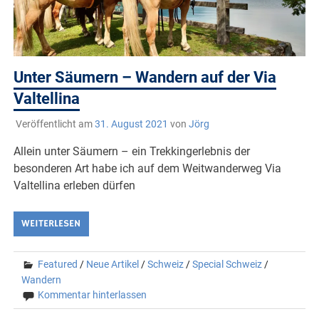
Unter Säumern – Wandern auf der Via
Valtellina
Veröffentlicht am
31. August 2021
von
Jörg
Allein unter Säumern – ein Trekkingerlebnis der
besonderen Art habe ich auf dem Weitwanderweg Via
Valtellina erleben dürfen
WEITERLESEN
Featured
/
Neue Artikel
/
Schweiz
/
Special Schweiz
/
Wandern
Kommentar hinterlassen