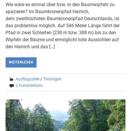
Wie wäre es einmal über bzw. in den Baumwipfeln zu
spazieren? Im Baumkronenpfad Hainich,
dem zweithöchsten Baumkronenpfad Deutschlands, ist
das problemlos möglich. Auf 546 Meter Länge führt der
Pfad in zwei Schleifen (238 m bzw. 388 m) bis zu den
Wipfeln der Bäume und ermöglicht tolle Aussichten auf
den Hainich und das […]
WEITERLESEN
Ausflugsziele
/
Thüringen
2 Kommentare