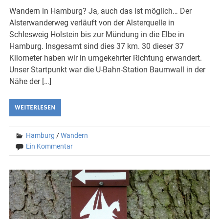
Wandern in Hamburg? Ja, auch das ist möglich… Der
Alsterwanderweg verläuft von der Alsterquelle in
Schlesweig Holstein bis zur Mündung in die Elbe in
Hamburg. Insgesamt sind dies 37 km. 30 dieser 37
Kilometer haben wir in umgekehrter Richtung erwandert.
Unser Startpunkt war die U-Bahn-Station Baumwall in der
Nähe der […]
WEITERLESEN
Hamburg
/
Wandern
Ein Kommentar