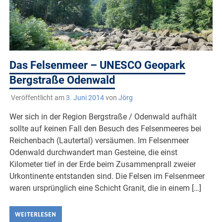
Das Felsenmeer – UNESCO Geopark
Bergstraße Odenwald
Veröffentlicht am
3. Juni 2014
von
Jörg
Wer sich in der Region Bergstraße / Odenwald aufhält
sollte auf keinen Fall den Besuch des Felsenmeeres bei
Reichenbach (Lautertal) versäumen. Im Felsenmeer
Odenwald durchwandert man Gesteine, die einst
Kilometer tief in der Erde beim Zusammenprall zweier
Urkontinente entstanden sind. Die Felsen im Felsenmeer
waren ursprünglich eine Schicht Granit, die in einem […]
WEITERLESEN