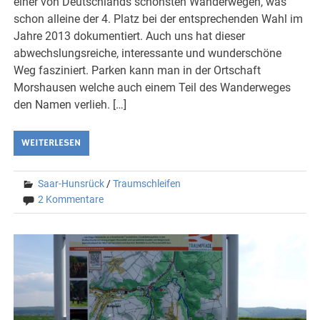
einer von Deutschlands schönsten Wanderwegen, was
schon alleine der 4. Platz bei der entsprechenden Wahl im
Jahre 2013 dokumentiert. Auch uns hat dieser
abwechslungsreiche, interessante und wunderschöne
Weg fasziniert. Parken kann man in der Ortschaft
Morshausen welche auch einem Teil des Wanderweges
den Namen verlieh. […]
WEITERLESEN
Saar-Hunsrück
/
Traumschleifen
2 Kommentare