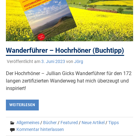
Wanderführer – Hochrhöner (Buchtipp)
Veröffentlicht am
3. Juni 2023
von
Jörg
Der Hochrhöner – Jullian Gicks Wanderführer für den 172
langen zertifizierten Wanderweg hat mich überzeugt und
inspiriert!
WEITERLESEN
Allgemeines
/
Bücher
/
Featured
/
Neue Artikel
/
Tipps
Kommentar hinterlassen