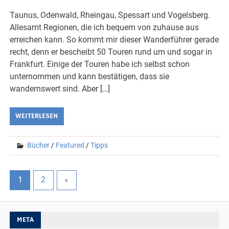
Taunus, Odenwald, Rheingau, Spessart und Vogelsberg.
Allesamt Regionen, die ich bequem von zuhause aus
erreichen kann. So kommt mir dieser Wanderführer gerade
recht, denn er bescheibt 50 Touren rund um und sogar in
Frankfurt. Einige der Touren habe ich selbst schon
unternommen und kann bestätigen, dass sie
wandernswert sind. Aber […]
WEITERLESEN
Bücher
/
Featured
/
Tipps
1
2
»
META