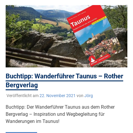
Buchtipp: Wanderführer Taunus – Rother
Bergverlag
Veröffentlicht am
22. November 2021
von
Jörg
Buchtipp: Der Wanderführer Taunus aus dem Rother
Bergverlag – Inspiration und Wegbegleitung für
Wanderungen im Taunus!