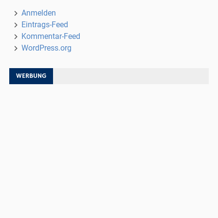
Anmelden
Eintrags-Feed
Kommentar-Feed
WordPress.org
WERBUNG