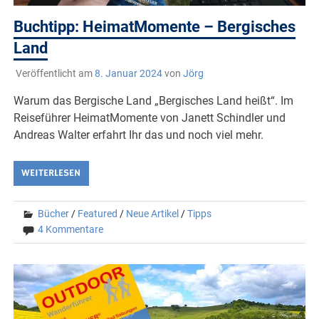
Buchtipp: HeimatMomente – Bergisches
Land
Veröffentlicht am
8. Januar 2024
von
Jörg
Warum das Bergische Land „Bergisches Land heißt“. Im
Reiseführer HeimatMomente von Janett Schindler und
Andreas Walter erfahrt Ihr das und noch viel mehr.
WEITERLESEN
Bücher
/
Featured
/
Neue Artikel
/
Tipps
4 Kommentare