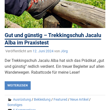
Gut und günstig – Trekkingschuh Jacalu
Alba im Praxistest
Veröffentlicht am
12. Juni 2024
von
Jörg
Der Trekkingschuh Jacalu Alba hat sich das Prädikat „gut
und günstig“ redlich verdient. Ein treuer Begleiter auf allen
Wanderwegen. Rabattcode für meine Leser!
WEITERLESEN
Ausrüstung
/
Bekleidung
/
Featured
/
Neue Artikel
/
Sonstiges