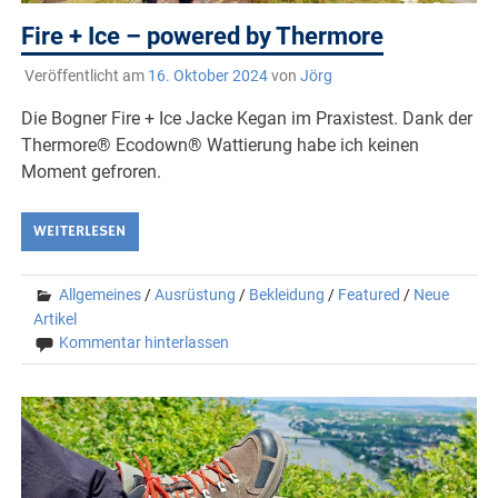
Fire + Ice – powered by Thermore
Veröffentlicht am
16. Oktober 2024
von
Jörg
Die Bogner Fire + Ice Jacke Kegan im Praxistest. Dank der
Thermore® Ecodown® Wattierung habe ich keinen
Moment gefroren.
WEITERLESEN
Allgemeines
/
Ausrüstung
/
Bekleidung
/
Featured
/
Neue
Artikel
Kommentar hinterlassen