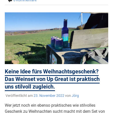
6 Kommentare
Keine Idee fürs Weihnachtsgeschenk?
Das Weinset von Up Great ist praktisch
uns stilvoll zugleich.
Veröffentlicht am
23. November 2022
von
Jörg
Wer jetzt noch ein ebenso praktisches wie stilvolles
Geschenk zu Weihnachten sucht macht mit dem Set von