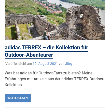
adidas TERREX – die Kollektion für
Outdoor-Abenteurer
Veröffentlicht am
12. August 2021
von
Jörg
Was hat adidas für Outdoor-Fans zu bieten? Meine
Erfahrungen mit Artikeln aus der adidas TERREX Outdoor-
Kollektion.
WEITERLESEN