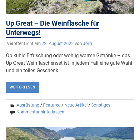
Up Great – Die Weinflasche für
Unterwegs!
Veröffentlicht am
22. August 2022
von
Jörg
Ob kühle Erfrischung oder wohlig warme Getränke – das
Up Great Weinflaschenset ist in jedem Fall eine gute Wahl
und ein tolles Geschenk
WEITERLESEN
Ausrüstung
/
Featured
/
Neue Artikel
/
Sonstiges
Kommentar hinterlassen