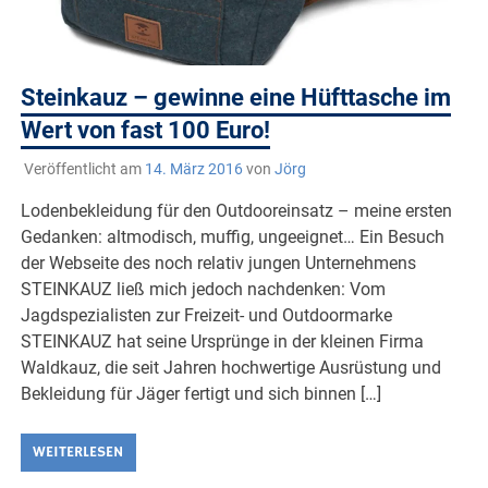
Steinkauz – gewinne eine Hüfttasche im
Wert von fast 100 Euro!
Veröffentlicht am
14. März 2016
von
Jörg
Lodenbekleidung für den Outdooreinsatz – meine ersten
Gedanken: altmodisch, muffig, ungeeignet… Ein Besuch
der Webseite des noch relativ jungen Unternehmens
STEINKAUZ ließ mich jedoch nachdenken: Vom
Jagdspezialisten zur Freizeit- und Outdoormarke
STEINKAUZ hat seine Ursprünge in der kleinen Firma
Waldkauz, die seit Jahren hochwertige Ausrüstung und
Bekleidung für Jäger fertigt und sich binnen […]
WEITERLESEN