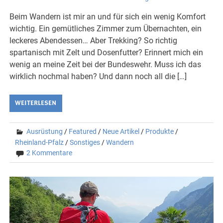
Beim Wandern ist mir an und für sich ein wenig Komfort
wichtig. Ein gemütliches Zimmer zum Übernachten, ein
leckeres Abendessen… Aber Trekking? So richtig
spartanisch mit Zelt und Dosenfutter? Erinnert mich ein
wenig an meine Zeit bei der Bundeswehr. Muss ich das
wirklich nochmal haben? Und dann noch all die […]
WEITERLESEN
Ausrüstung
/
Featured
/
Neue Artikel
/
Produkte
/
Rheinland-Pfalz
/
Sonstiges
/
Wandern
2 Kommentare