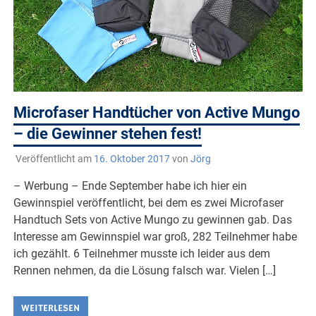
Microfaser Handtücher von Active Mungo
– die Gewinner stehen fest!
Veröffentlicht am
16. Oktober 2017
von
Jörg
– Werbung – Ende September habe ich hier ein
Gewinnspiel veröffentlicht, bei dem es zwei Microfaser
Handtuch Sets von Active Mungo zu gewinnen gab. Das
Interesse am Gewinnspiel war groß, 282 Teilnehmer habe
ich gezählt. 6 Teilnehmer musste ich leider aus dem
Rennen nehmen, da die Lösung falsch war. Vielen […]
WEITERLESEN