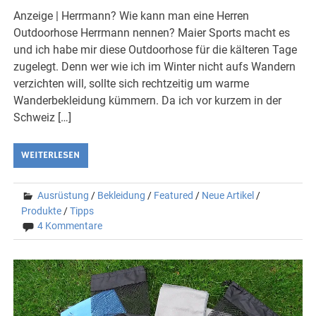
Anzeige | Herrmann? Wie kann man eine Herren
Outdoorhose Herrmann nennen? Maier Sports macht es
und ich habe mir diese Outdoorhose für die kälteren Tage
zugelegt. Denn wer wie ich im Winter nicht aufs Wandern
verzichten will, sollte sich rechtzeitig um warme
Wanderbekleidung kümmern. Da ich vor kurzem in der
Schweiz […]
WEITERLESEN
Ausrüstung
/
Bekleidung
/
Featured
/
Neue Artikel
/
Produkte
/
Tipps
4 Kommentare