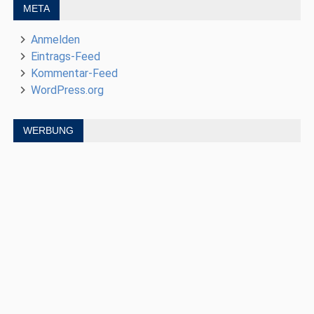
META
Anmelden
Eintrags-Feed
Kommentar-Feed
WordPress.org
WERBUNG