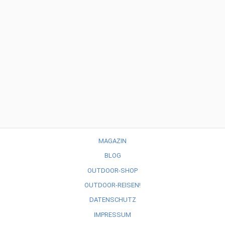
MAGAZIN
BLOG
OUTDOOR-SHOP
OUTDOOR-REISEN!
DATENSCHUTZ
IMPRESSUM