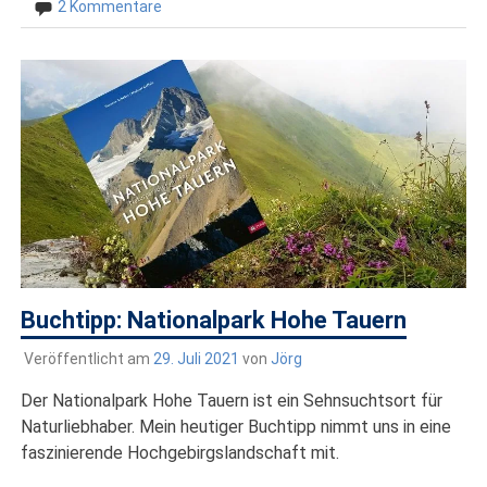
2 Kommentare
Buchtipp: Nationalpark Hohe Tauern
Veröffentlicht am
29. Juli 2021
von
Jörg
Der Nationalpark Hohe Tauern ist ein Sehnsuchtsort für
Naturliebhaber. Mein heutiger Buchtipp nimmt uns in eine
faszinierende Hochgebirgslandschaft mit.