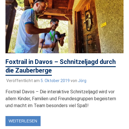
Foxtrail in Davos – Schnitzeljagd durch
die Zauberberge
Veröffentlicht am
5. Oktober 2019
von
Jörg
Foxtrail Davos – Die interaktive Schnitzeljagd wird vor
allem Kinder, Familien und Freundesgruppen begeistern
und macht im Team besonders viel Spaß!
WEITERLESEN