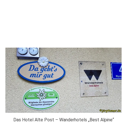
Das Hotel Alte Post – Wanderhotels „Best Alpine“