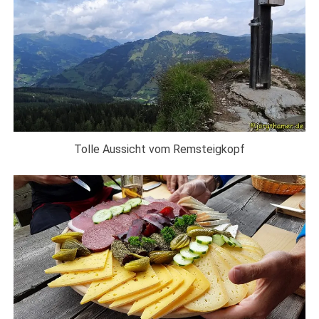
Tolle Aussicht vom Remsteigkopf