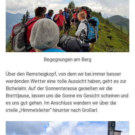
Begegnungen am Berg
Über den Remsteigkopf, von dem wir bei immer besser
werdenden Wetter eine tolle Aussicht haben, geht es zur
Bichelalm. Auf der Sonnenterasse genießen wir die
Brettljause, lassen uns die Sonne ins Gesicht scheinen und
es uns gut gehen. Im Anschluss wandern wir über die
steile „Himmelsleiter“ hinunter nach Großarl.