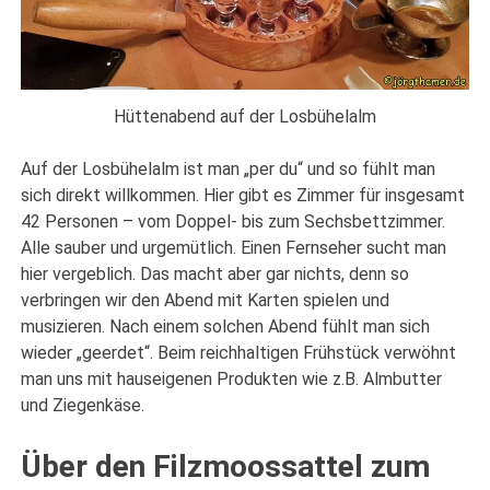
Hüttenabend auf der Losbühelalm
Auf der Losbühelalm ist man „per du“ und so fühlt man
sich direkt willkommen. Hier gibt es Zimmer für insgesamt
42 Personen – vom Doppel- bis zum Sechsbettzimmer.
Alle sauber und urgemütlich. Einen Fernseher sucht man
hier vergeblich. Das macht aber gar nichts, denn so
verbringen wir den Abend mit Karten spielen und
musizieren. Nach einem solchen Abend fühlt man sich
wieder „geerdet“. Beim reichhaltigen Frühstück verwöhnt
man uns mit hauseigenen Produkten wie z.B. Almbutter
und Ziegenkäse.
Über den Filzmoossattel zum