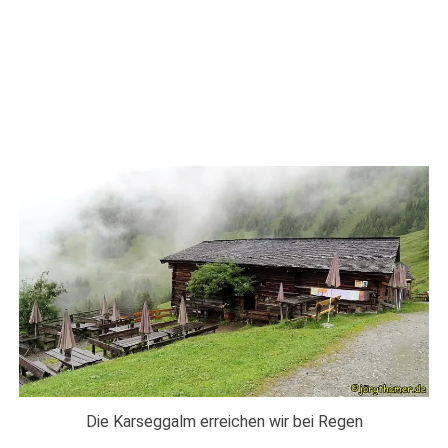
Die Karseggalm erreichen wir bei Regen