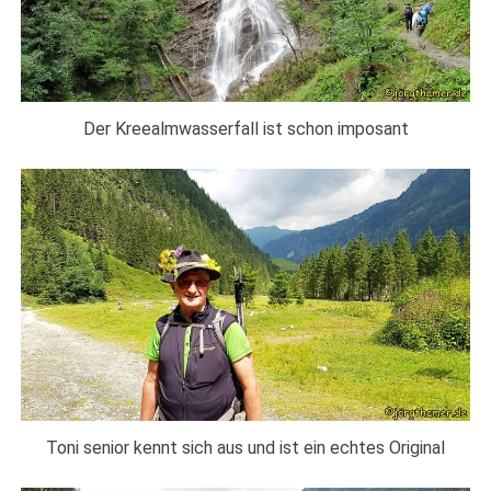
Der Kreealmwasserfall ist schon imposant
Toni senior kennt sich aus und ist ein echtes Original