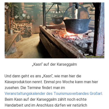
„Kasn“ auf der Karseggalm
Und dann geht es ans „Kasn“, wie man hier die
Käseproduktion nennt. Einmal pro Woche kann man hier
zusehen. Die Termine findet man im
Veranstaltungskalender des Tourismusverbandes Großarl
.
Beim Kasn auf der Karseggalm zählt noch echte
Handarbeit und im Anschluss dürfen wir natürlich