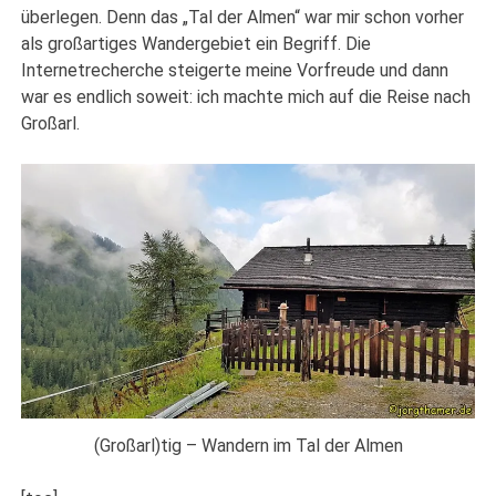
überlegen. Denn das „Tal der Almen“ war mir schon vorher
als großartiges Wandergebiet ein Begriff. Die
Internetrecherche steigerte meine Vorfreude und dann
war es endlich soweit: ich machte mich auf die Reise nach
Großarl.
(Großarl)tig – Wandern im Tal der Almen