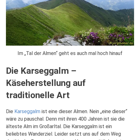
Im „Tal der Almen“ geht es auch mal hoch hinauf
Die Karseggalm –
Käseherstellung auf
traditionelle Art
Die
Karseggalm
ist eine dieser Almen. Nein „eine dieser“
wäre zu pauschal. Denn mit ihren 400 Jahren ist sie die
älteste Alm im Großarltal. Die Karseggalm ist ein
beliebtes Wanderziel. Leider setzt uns auf dem Weg