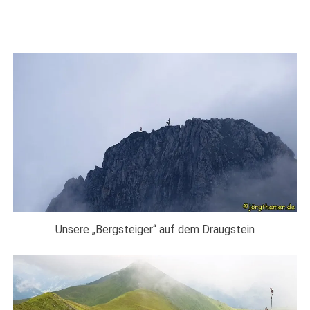
Unsere „Bergsteiger“ auf dem Draugstein