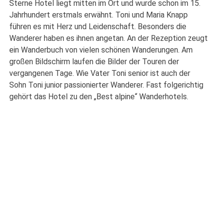
Sterne Hotel liegt mitten im Ort und wurde schon im 15.
Jahrhundert erstmals erwähnt. Toni und Maria Knapp
führen es mit Herz und Leidenschaft. Besonders die
Wanderer haben es ihnen angetan. An der Rezeption zeugt
ein Wanderbuch von vielen schönen Wanderungen. Am
großen Bildschirm laufen die Bilder der Touren der
vergangenen Tage. Wie Vater Toni senior ist auch der
Sohn Toni junior passionierter Wanderer. Fast folgerichtig
gehört das Hotel zu den „Best alpine“ Wanderhotels.