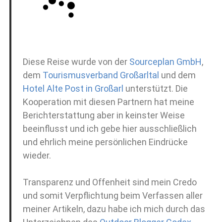
Diese Reise wurde von der
Sourceplan GmbH
,
dem
Tourismusverband Großarltal
und dem
Hotel Alte Post in Großarl
unterstützt. Die
Kooperation mit diesen Partnern hat meine
Berichterstattung aber in keinster Weise
beeinflusst und ich gebe hier ausschließlich
und ehrlich meine persönlichen Eindrücke
wieder.
Transparenz und Offenheit sind mein Credo
und somit Verpflichtung beim Verfassen aller
meiner Artikeln, dazu habe ich mich durch das