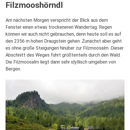
Filzmooshörndl
Am nächsten Morgen verspricht der Blick aus dem
Fenster einen etwas trockeneren Wandertag. Regen
können wir auch nicht gebrauchen, denn heute soll es auf
den 2356 m hohen Draugstein gehen. Zunächst aber geht
es ohne große Steigungen hinüber zur Filzmoosalm. Dieser
Abschnitt des Weges führt größtenteils durch den Wald.
Die Filzmoosalm liegt dann sehr idyllisch umgeben von
Bergen.