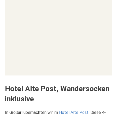
Hotel Alte Post, Wandersocken
inklusive
In Großarl übernachten wir im
Hotel Alte Post
. Diese 4-