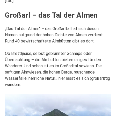
[toc]
Großarl – das Tal der Almen
„Das Tal der Almen“ – das Großarltal hat sich diesen
Namen aufgrund der hohen Dichte von Almen verdient.
Rund 40 bewirtschaftete Almhütten gibt es dort.
Ob Brettljause, selbst gebrannter Schnaps oder
Übernachtung – die Almhütten bieten einiges für den
Wanderer. Und schön ist es im Großarltal sowieso. Die
saftigen Almwiesen, die hohen Berge, rauschende
Wasserfälle, herrliche Natur… hier lässt es sich (großarl)tig
wandern.