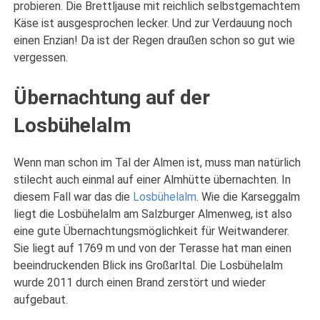
probieren. Die Brettljause mit reichlich selbstgemachtem
Käse ist ausgesprochen lecker. Und zur Verdauung noch
einen Enzian! Da ist der Regen draußen schon so gut wie
vergessen.
Übernachtung auf der
Losbühelalm
Wenn man schon im Tal der Almen ist, muss man natürlich
stilecht auch einmal auf einer Almhütte übernachten. In
diesem Fall war das die
Losbühelalm
. Wie die Karseggalm
liegt die Losbühelalm am Salzburger Almenweg, ist also
eine gute Übernachtungsmöglichkeit für Weitwanderer.
Sie liegt auf 1769 m und von der Terasse hat man einen
beeindruckenden Blick ins Großarltal. Die Losbühelalm
wurde 2011 durch einen Brand zerstört und wieder
aufgebaut.