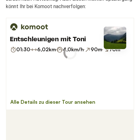
könnt Ihr bei Komoot nachverfolgen: