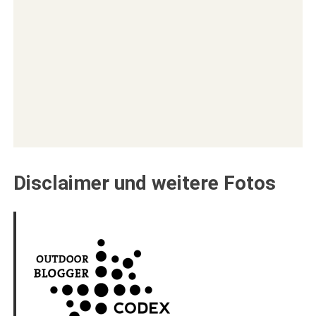
Disclaimer und weitere Fotos