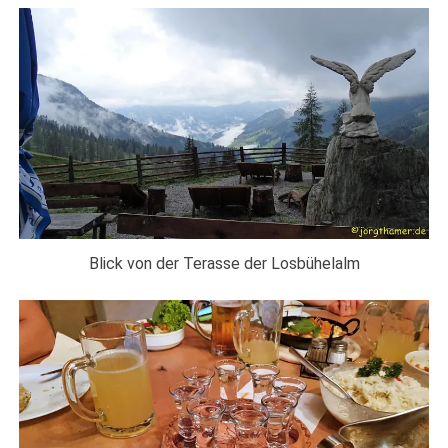
Blick von der Terasse der Losbühelalm