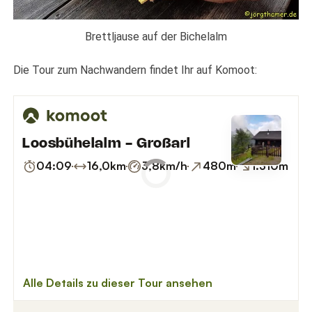
Brettljause auf der Bichelalm
Die Tour zum Nachwandern findet Ihr auf Komoot: