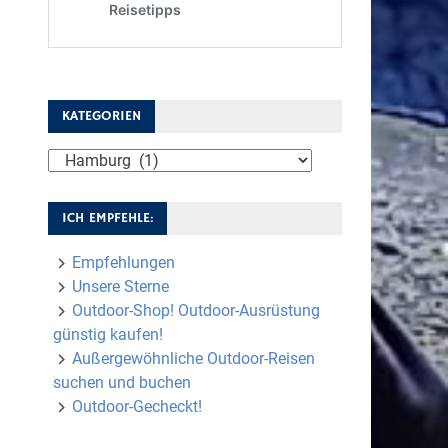
KATEGORIEN
Kategorien
ICH EMPFEHLE:
Empfehlungen
Unsere Sterne
Outdoor-Shop! Outdoor-Ausrüstung
günstig kaufen!
Außergewöhnliche Outdoor-Reisen
suchen und buchen
Outdoor-Gecheckt!