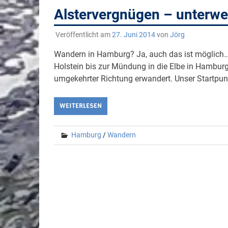
Alstervergnügen – unterw
Veröffentlicht am
27. Juni 2014
von
Jörg
Wandern in Hamburg? Ja, auch das ist möglich… 
Holstein bis zur Mündung in die Elbe in Hamburg
umgekehrter Richtung erwandert. Unser Startpunk
WEITERLESEN
Hamburg
/
Wandern