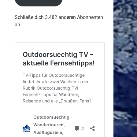
Schließe dich 3.482 anderen Abonnenten
an