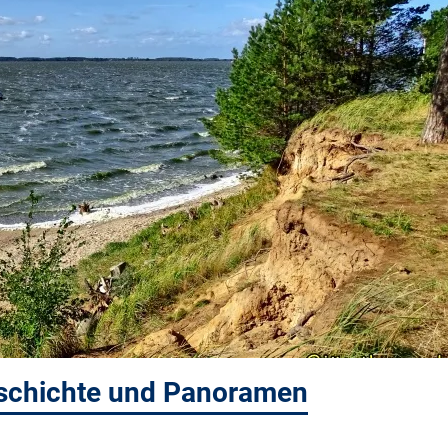
schichte und Panoramen