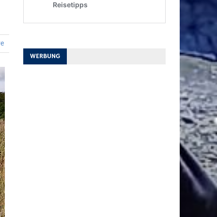
re
WERBUNG