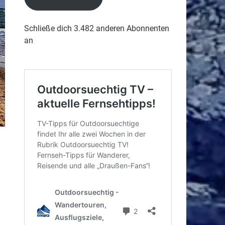
Schließe dich 3.482 anderen Abonnenten
an