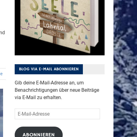
Und
BLOG VIA E-MAIL ABONNIEREN
re
Gib deine E-Mail-Adresse an, um
Benachrichtigungen über neue Beiträge
via E-Mail zu erhalten.
E-
Mail-
Adresse
ABONNIEREN