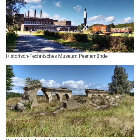
Historisch-Technisches Museum Peenemünde