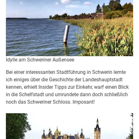
Idylle am Schweriner Außensee
Bei einer interessanten Stadtführung in Schwerin lernte
ich einiges über die Geschichte der Landeshauptstadt
kennen, erhielt Insider Tipps zur Einkehr, warf einen Blick
in die Schelfstadt und umrundete dann doch schließlich
noch das Schweriner Schloss. Imposant!