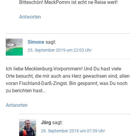
Bitteschön! MeckPomm ist echt ne Reise wert!
Antworten
Simone
sagt:
25. September 2019 um 22:03 Uhr
Ich liebe Mecklenburg-Vorpommern! Und Du hast viele
Orte besucht, die mir auch ans Herz gewachsen sind, allen
voran Fischland-Darß-Zingst. Bin gespannt, was Du noch
zu berichten hast…
Antworten
Jörg
sagt:
26. September 2019 um 07:39 Uhr