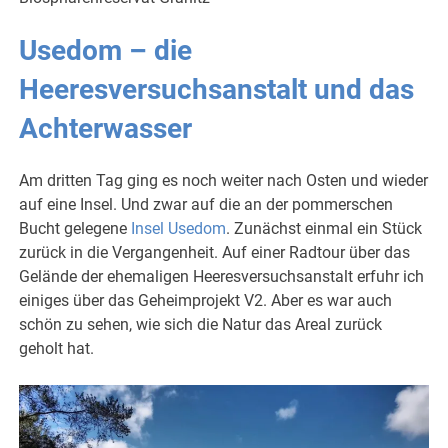
Usedom – die
Heeresversuchsanstalt und das
Achterwasser
Am dritten Tag ging es noch weiter nach Osten und wieder
auf eine Insel. Und zwar auf die an der pommerschen
Bucht gelegene
Insel Usedom
. Zunächst einmal ein Stück
zurück in die Vergangenheit. Auf einer Radtour über das
Gelände der ehemaligen Heeresversuchsanstalt erfuhr ich
einiges über das Geheimprojekt V2. Aber es war auch
schön zu sehen, wie sich die Natur das Areal zurück
geholt hat.