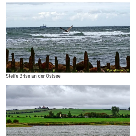
Steife Brise an der Ostsee