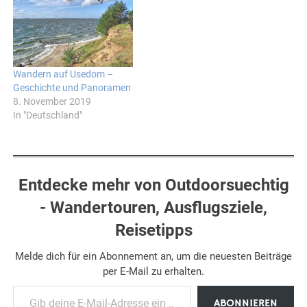
Wandern auf Usedom –
Geschichte und Panoramen
8. November 2019
In "Deutschland"
Entdecke mehr von Outdoorsuechtig
- Wandertouren, Ausflugsziele,
Reisetipps
Melde dich für ein Abonnement an, um die neuesten Beiträge
per E-Mail zu erhalten.
Gib deine E-Mail-Adresse ein ...
ABONNIEREN