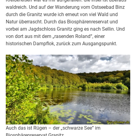
waldreich. Und auf der Wanderung vom Ostseebad Binz
durch die Granitz wurde ich erneut von viel Wald und
Natur überrascht. Durch das Biosphärenreservat und
vorbei am Jagdschloss Granitz ging es nach Sellin. Und
von dort aus mit dem „rasenden Roland“, einer
historischen Dampflok, zurück zum Ausgangspunkt.
Auch das ist Rügen – der „schwarze See“ im
Biosphärenreservat Granitz