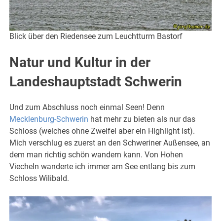
Blick über den Riedensee zum Leuchtturm Bastorf
Natur und Kultur in der
Landeshauptstadt Schwerin
Und zum Abschluss noch einmal Seen! Denn
Mecklenburg-Schwerin
hat mehr zu bieten als nur das
Schloss (welches ohne Zweifel aber ein Highlight ist).
Mich verschlug es zuerst an den Schweriner Außensee, an
dem man richtig schön wandern kann. Von Hohen
Viecheln wanderte ich immer am See entlang bis zum
Schloss Wilibald.