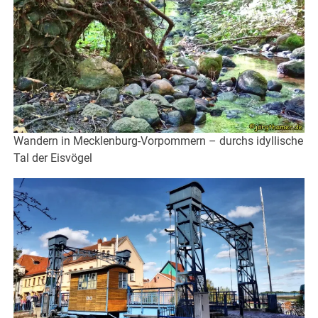
Wandern in Mecklenburg-Vorpommern – durchs idyllische
Tal der Eisvögel