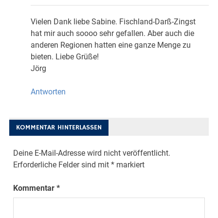
Vielen Dank liebe Sabine. Fischland-Darß-Zingst
hat mir auch soooo sehr gefallen. Aber auch die
anderen Regionen hatten eine ganze Menge zu
bieten. Liebe Grüße!
Jörg
Antworten
KOMMENTAR HINTERLASSEN
Deine E-Mail-Adresse wird nicht veröffentlicht.
Erforderliche Felder sind mit
*
markiert
Kommentar
*