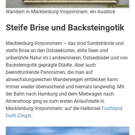
Wandern in Mecklenburg-Vorpommern: ein Ausblick
Steife Brise und Backsteingotik
Mecklenburg-Vorpommern – das sind Sandstrände und
steife Brise an den Ostseeküsten, stille Seen und
unberührte Natur im Landesinneren, Ostseebäder und von
Backsteingotik geprägte Städte. Aber auch
beeindruckende Panoramen, die man auf
abwechslungsreichen Wanderwegen entdecken kann.
Immer wieder überraschend und niemals langweilig. Mit
der Bahn nach Hamburg und dem Mietwagen nach
Ahrenshoop ging es zum ersten Anlaufstelle in
Mecklenburg-Vorpommern: auf die Halbinsel
Fischland
Darß-Zingst
.