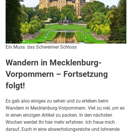
Ein Muss: das Schweriner Schloss
Wandern in Mecklenburg-
Vorpommern – Fortsetzung
folgt!
Es gab also einiges zu sehen und zu erleben beim
Wandern in Mecklenburg-Vorpommern. Viel zu viel, um es
in einen einzigen Artikel zu packen. In den nächsten
Wochen werdet Ihr hier mehr erfahren. Ich freue mich
darauf, Euch in eine abwechslungsreiche und lohnende