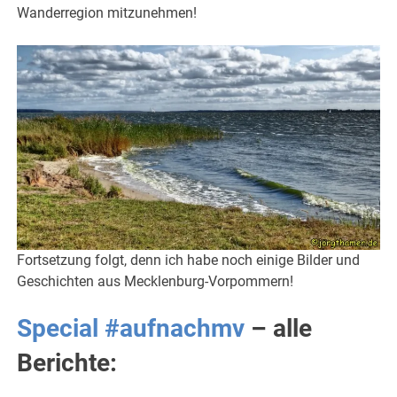
Wanderregion mitzunehmen!
Fortsetzung folgt, denn ich habe noch einige Bilder und
Geschichten aus Mecklenburg-Vorpommern!
Special #aufnachmv
– alle
Berichte: