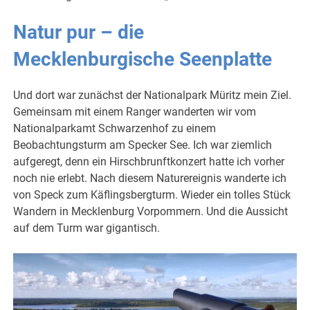
Natur pur – die
Mecklenburgische Seenplatte
Und dort war zunächst der Nationalpark Müritz mein Ziel.
Gemeinsam mit einem Ranger wanderten wir vom
Nationalparkamt Schwarzenhof zu einem
Beobachtungsturm am Specker See. Ich war ziemlich
aufgeregt, denn ein Hirschbrunftkonzert hatte ich vorher
noch nie erlebt. Nach diesem Naturereignis wanderte ich
von Speck zum Käflingsbergturm. Wieder ein tolles Stück
Wandern in Mecklenburg Vorpommern. Und die Aussicht
auf dem Turm war gigantisch.