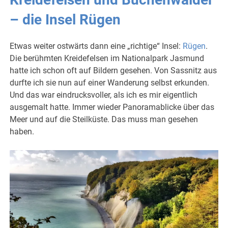
– die Insel Rügen
Etwas weiter ostwärts dann eine „richtige“ Insel:
Rügen
.
Die berühmten Kreidefelsen im Nationalpark Jasmund
hatte ich schon oft auf Bildern gesehen. Von Sassnitz aus
durfte ich sie nun auf einer Wanderung selbst erkunden.
Und das war eindrucksvoller, als ich es mir eigentlich
ausgemalt hatte. Immer wieder Panoramablicke über das
Meer und auf die Steilküste. Das muss man gesehen
haben.