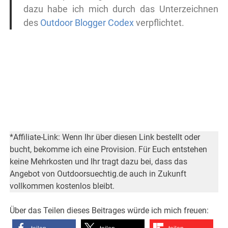
dazu habe ich mich durch das Unterzeichnen
des
Outdoor Blogger Codex
verpflichtet.
*Affiliate-Link: Wenn Ihr über diesen Link bestellt oder
bucht, bekomme ich eine Provision. Für Euch entstehen
keine Mehrkosten und Ihr tragt dazu bei, dass das
Angebot von Outdoorsuechtig.de auch in Zukunft
vollkommen kostenlos bleibt.
Über das Teilen dieses Beitrages würde ich mich freuen: