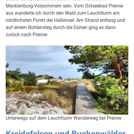
Mecklenburg-Vorpommern sein. Vom Ostseebad Prerow
aus wanderte ich durch den Wald zum Leuchtturm am
nördlichsten Punkt der Halbinsel. Am Strand entlang und
auf einem Bohlensteg durch die Dünen ging es dann
zurück nach Prerow.
Unterwegs auf dem Leuchtturm Wanderweg bei Prerow
Kreidefelsen und Buchenwälder