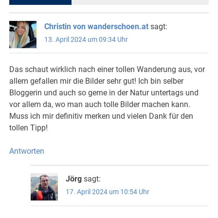
Christin von wanderschoen.at
sagt:
13. April 2024 um 09:34 Uhr
Das schaut wirklich nach einer tollen Wanderung aus, vor
allem gefallen mir die Bilder sehr gut! Ich bin selber
Bloggerin und auch so gerne in der Natur untertags und
vor allem da, wo man auch tolle Bilder machen kann.
Muss ich mir definitiv merken und vielen Dank für den
tollen Tipp!
Antworten
Jörg
sagt:
17. April 2024 um 10:54 Uhr