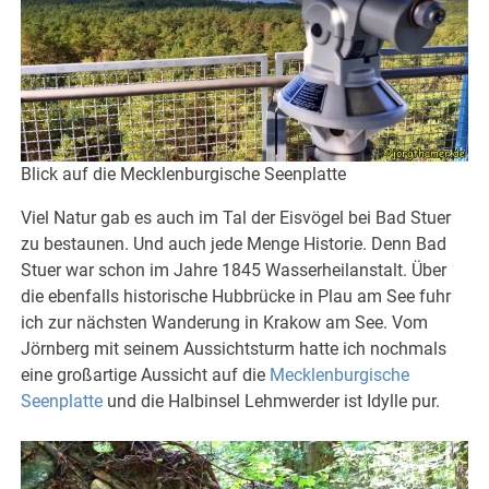
Blick auf die Mecklenburgische Seenplatte
Viel Natur gab es auch im Tal der Eisvögel bei Bad Stuer
zu bestaunen. Und auch jede Menge Historie. Denn Bad
Stuer war schon im Jahre 1845 Wasserheilanstalt. Über
die ebenfalls historische Hubbrücke in Plau am See fuhr
ich zur nächsten Wanderung in Krakow am See. Vom
Jörnberg mit seinem Aussichtsturm hatte ich nochmals
eine großartige Aussicht auf die
Mecklenburgische
Seenplatte
und die Halbinsel Lehmwerder ist Idylle pur.