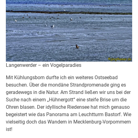
Langenwerder – ein Vogelparadies
Mit Kühlungsborn durfte ich ein weiteres Ostseebad
besuchen. Über die mondäne Strandpromenade ging es
geradewegs in die Natur. Am Strand ließen wir uns bei der
Suche nach einem „Hühnergott“ eine steife Brise um die
Ohren blasen. Der idyllische Riedensee hat mich genauso
begeistert wie das Panorama am Leuchtturm Bastorf. Wie
vielseitig doch das Wandern in Mecklenburg-Vorpommern
ist!