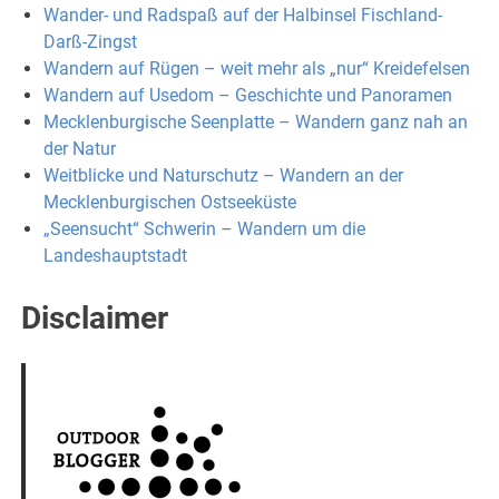
Wander- und Radspaß auf der Halbinsel Fischland-
Darß-Zingst
Wandern auf Rügen – weit mehr als „nur“ Kreidefelsen
Wandern auf Usedom – Geschichte und Panoramen
Mecklenburgische Seenplatte – Wandern ganz nah an
der Natur
Weitblicke und Naturschutz – Wandern an der
Mecklenburgischen Ostseeküste
„Seensucht“ Schwerin – Wandern um die
Landeshauptstadt
Disclaimer