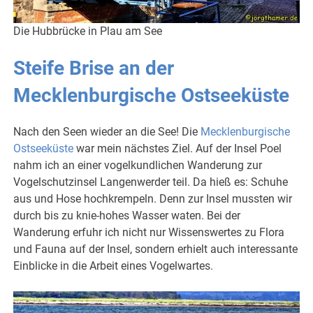
Die Hubbrücke in Plau am See
Steife Brise an der
Mecklenburgische Ostseeküste
Nach den Seen wieder an die See! Die
Mecklenburgische
Ostseeküste
war mein nächstes Ziel. Auf der Insel Poel
nahm ich an einer vogelkundlichen Wanderung zur
Vogelschutzinsel Langenwerder teil. Da hieß es: Schuhe
aus und Hose hochkrempeln. Denn zur Insel mussten wir
durch bis zu knie-hohes Wasser waten. Bei der
Wanderung erfuhr ich nicht nur Wissenswertes zu Flora
und Fauna auf der Insel, sondern erhielt auch interessante
Einblicke in die Arbeit eines Vogelwartes.