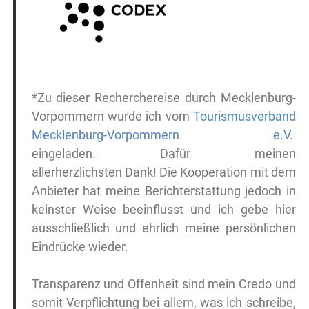
*Zu dieser Recherchereise durch Mecklenburg-
Vorpommern wurde ich vom
Tourismusverband
Mecklenburg-Vorpommern e.V.
eingeladen. Dafür meinen
allerherzlichsten Dank! Die Kooperation mit dem
Anbieter hat meine Berichterstattung jedoch in
keinster Weise beeinflusst und ich gebe hier
ausschließlich und ehrlich meine persönlichen
Eindrücke wieder.
Transparenz und Offenheit sind mein Credo und
somit Verpflichtung bei allem, was ich schreibe,