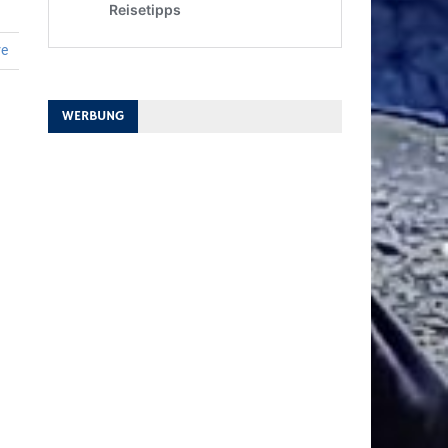
re
WERBUNG