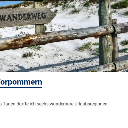
Vorpommern
 Tagen durfte ich sechs wunderbare Urlaubsregionen