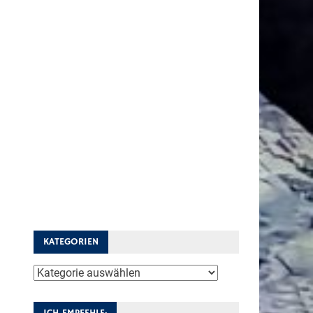
KATEGORIEN
Kategorien
ICH EMPFEHLE: