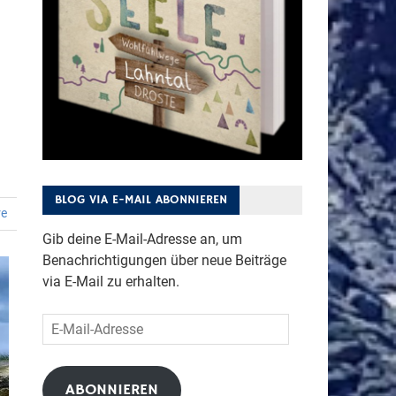
BLOG VIA E-MAIL ABONNIEREN
re
Gib deine E-Mail-Adresse an, um
Benachrichtigungen über neue Beiträge
via E-Mail zu erhalten.
E-
Mail-
Adresse
ABONNIEREN