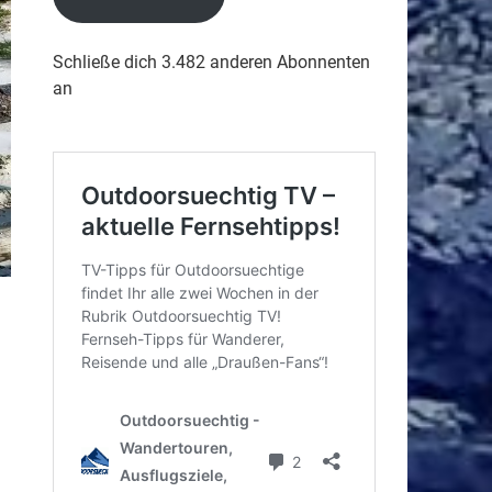
Schließe dich 3.482 anderen Abonnenten
an