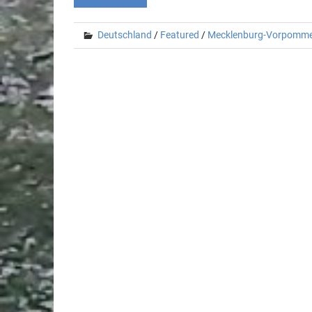
Deutschland
/
Featured
/
Mecklenburg-Vorpomm