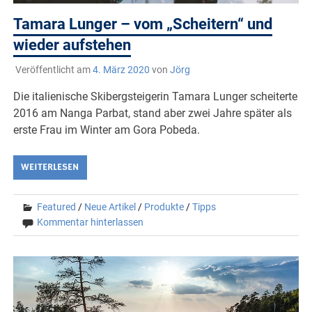
Tamara Lunger – vom „Scheitern“ und
wieder aufstehen
Veröffentlicht am
4. März 2020
von
Jörg
Die italienische Skibergsteigerin Tamara Lunger scheiterte
2016 am Nanga Parbat, stand aber zwei Jahre später als
erste Frau im Winter am Gora Pobeda.
WEITERLESEN
Featured
/
Neue Artikel
/
Produkte
/
Tipps
Kommentar hinterlassen