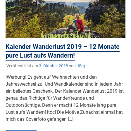
Kalender Wanderlust 2019 – 12 Monate
pure Lust aufs Wandern!
Veröffentlicht am
3. Oktober 2018
von
Jörg
[Werbung] Es geht auf Weihnachten und den
Jahreswechsel zu. Und Wandkalender sind in jedem Jahr
ein beliebtes Geschenk. Der Kalender Wanderlust 2019 ist
genau das Richtige für Wanderfreunde und
Outdoorsüchtige. Denn er macht 12 Monate lang pure
Lust aufs Wandern! [toc] Die Motive Zunächst einmal hat
mich das Coverfoto gefangen […]