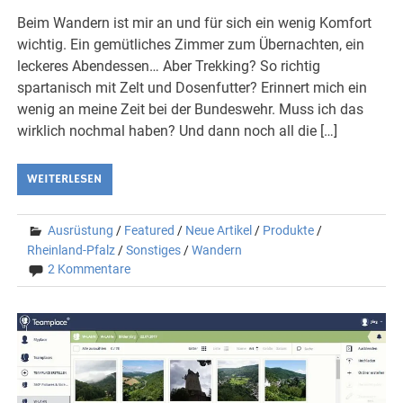
Beim Wandern ist mir an und für sich ein wenig Komfort
wichtig. Ein gemütliches Zimmer zum Übernachten, ein
leckeres Abendessen… Aber Trekking? So richtig
spartanisch mit Zelt und Dosenfutter? Erinnert mich ein
wenig an meine Zeit bei der Bundeswehr. Muss ich das
wirklich nochmal haben? Und dann noch all die […]
WEITERLESEN
Ausrüstung
/
Featured
/
Neue Artikel
/
Produkte
/
Rheinland-Pfalz
/
Sonstiges
/
Wandern
2 Kommentare