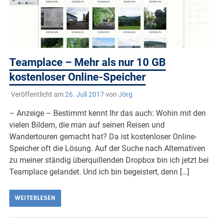
Teamplace – Mehr als nur 10 GB
kostenloser Online-Speicher
Veröffentlicht am
26. Juli 2017
von
Jörg
– Anzeige – Bestimmt kennt Ihr das auch: Wohin mit den
vielen Bildern, die man auf seinen Reisen und
Wandertouren gemacht hat? Da ist kostenloser Online-
Speicher oft die Lösung. Auf der Suche nach Alternativen
zu meiner ständig überquillenden Dropbox bin ich jetzt bei
Teamplace gelandet. Und ich bin begeistert, denn […]
WEITERLESEN