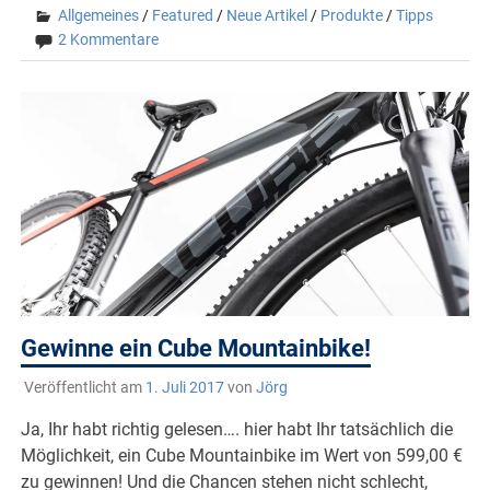
Allgemeines
/
Featured
/
Neue Artikel
/
Produkte
/
Tipps
2 Kommentare
Gewinne ein Cube Mountainbike!
Veröffentlicht am
1. Juli 2017
von
Jörg
Ja, Ihr habt richtig gelesen…. hier habt Ihr tatsächlich die
Möglichkeit, ein Cube Mountainbike im Wert von 599,00 €
zu gewinnen! Und die Chancen stehen nicht schlecht,