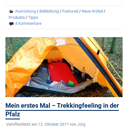
Ausrüstung
/
Bekleidung
/
Featured
/
Neue Artikel
/
Produkte
/
Tipps
4 Kommentare
Mein erstes Mal – Trekkingfeeling in der
Pfalz
Veröffentlicht am
12. Oktober 2017
von
Jörg