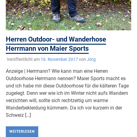
Herren Outdoor- und Wanderhose
Herrmann von Maier Sports
Veröffentlicht am
16. November 2017
von
Jörg
Anzeige | Herrmann? Wie kann man eine Herren
Outdoorhose Herrmann nennen? Maier Sports macht es
und ich habe mir diese Outdoorhose für die kälteren Tage
zugelegt. Denn wer wie ich im Winter nicht aufs Wandern
verzichten will, sollte sich rechtzeitig um warme
Wanderbekleidung kümmern. Da ich vor kurzem in der
Schweiz […]
WEITERLESEN