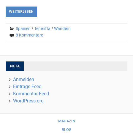
WEITERLESEN
Spanien
/
Teneriffa
/
Wandern
8 Kommentare
META
Anmelden
Eintrags-Feed
Kommentar-Feed
WordPress.org
MAGAZIN
BLOG