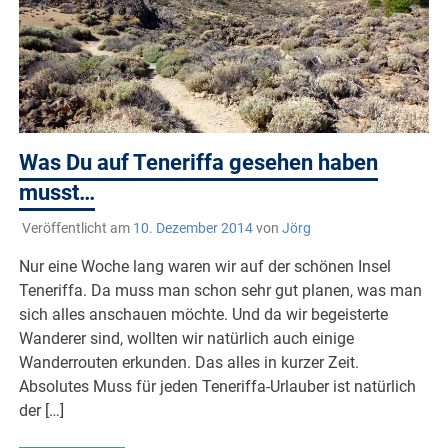
Was Du auf Teneriffa gesehen haben
musst…
Veröffentlicht am
10. Dezember 2014
von
Jörg
Nur eine Woche lang waren wir auf der schönen Insel
Teneriffa. Da muss man schon sehr gut planen, was man
sich alles anschauen möchte. Und da wir begeisterte
Wanderer sind, wollten wir natürlich auch einige
Wanderrouten erkunden. Das alles in kurzer Zeit.
Absolutes Muss für jeden Teneriffa-Urlauber ist natürlich
der […]