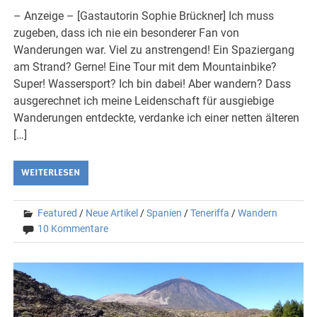
– Anzeige – [Gastautorin Sophie Brückner] Ich muss
zugeben, dass ich nie ein besonderer Fan von
Wanderungen war. Viel zu anstrengend! Ein Spaziergang
am Strand? Gerne! Eine Tour mit dem Mountainbike?
Super! Wassersport? Ich bin dabei! Aber wandern? Dass
ausgerechnet ich meine Leidenschaft für ausgiebige
Wanderungen entdeckte, verdanke ich einer netten älteren
[…]
WEITERLESEN
Featured
/
Neue Artikel
/
Spanien
/
Teneriffa
/
Wandern
10 Kommentare