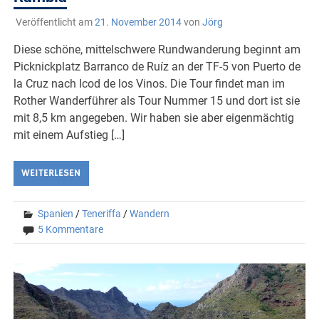
Veröffentlicht am
21. November 2014
von
Jörg
Diese schöne, mittelschwere Rundwanderung beginnt am
Picknickplatz Barranco de Ruíz an der TF-5 von Puerto de
la Cruz nach Icod de los Vinos. Die Tour findet man im
Rother Wanderführer als Tour Nummer 15 und dort ist sie
mit 8,5 km angegeben. Wir haben sie aber eigenmächtig
mit einem Aufstieg […]
WEITERLESEN
Spanien
/
Teneriffa
/
Wandern
5 Kommentare