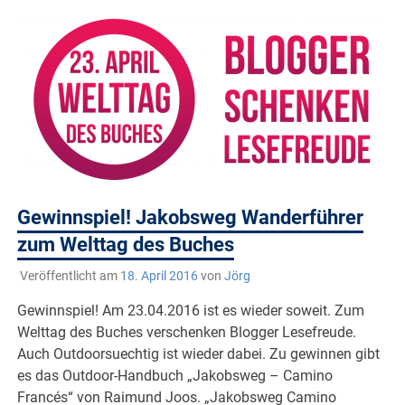
Gewinnspiel! Jakobsweg Wanderführer
zum Welttag des Buches
Veröffentlicht am
18. April 2016
von
Jörg
Gewinnspiel! Am 23.04.2016 ist es wieder soweit. Zum
Welttag des Buches verschenken Blogger Lesefreude.
Auch Outdoorsuechtig ist wieder dabei. Zu gewinnen gibt
es das Outdoor-Handbuch „Jakobsweg – Camino
Francés“ von Raimund Joos. „Jakobsweg Camino