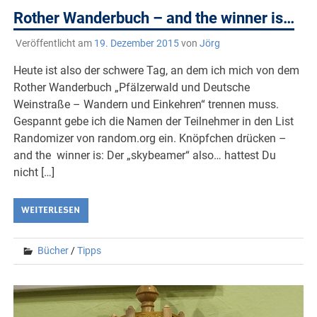
Rother Wanderbuch – and the winner is…
Veröffentlicht am
19. Dezember 2015
von
Jörg
Heute ist also der schwere Tag, an dem ich mich von dem
Rother Wanderbuch „Pfälzerwald und Deutsche
Weinstraße – Wandern und Einkehren“ trennen muss.
Gespannt gebe ich die Namen der Teilnehmer in den List
Randomizer von random.org ein. Knöpfchen drücken –
and the winner is: Der „skybeamer“ also… hattest Du
nicht […]
WEITERLESEN
Bücher
/
Tipps