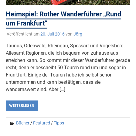
Heimspiel: Rother Wanderführer „Rund
um Frankfurt“
Veröffentlicht am
20. Juli 2016
von
Jörg
Taunus, Odenwald, Rheingau, Spessart und Vogelsberg.
Allesamt Regionen, die ich bequem von zuhause aus
erreichen kann. So kommt mir dieser Wanderführer gerade
recht, denn er bescheibt 50 Touren rund um und sogar in
Frankfurt. Einige der Touren habe ich selbst schon
unternommen und kann bestätigen, dass sie
wandernswert sind. Aber […]
WEITERLESEN
Bücher
/
Featured
/
Tipps