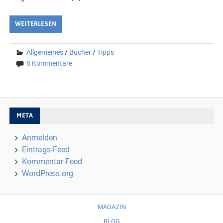
WEITERLESEN
Allgemeines
/
Bücher
/
Tipps
8 Kommentare
META
Anmelden
Eintrags-Feed
Kommentar-Feed
WordPress.org
MAGAZIN
BLOG