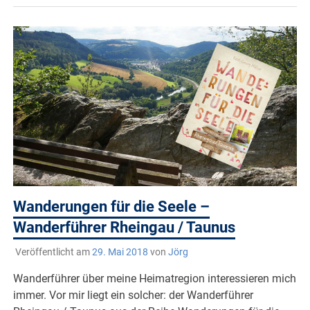
Wanderungen für die Seele –
Wanderführer Rheingau / Taunus
Veröffentlicht am
29. Mai 2018
von
Jörg
Wanderführer über meine Heimatregion interessieren mich
immer. Vor mir liegt ein solcher: der Wanderführer