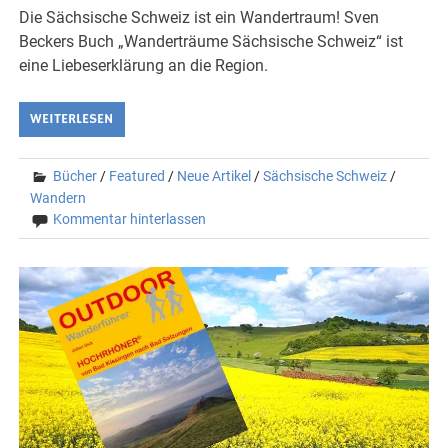
Die Sächsische Schweiz ist ein Wandertraum! Sven
Beckers Buch „Wanderträume Sächsische Schweiz“ ist
eine Liebeserklärung an die Region.
WEITERLESEN
Bücher
/
Featured
/
Neue Artikel
/
Sächsische Schweiz
/
Wandern
Kommentar hinterlassen