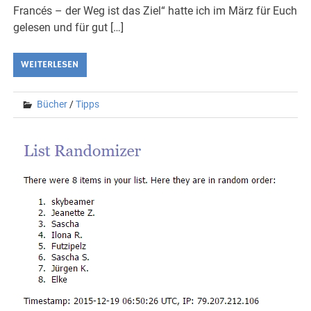
Francés – der Weg ist das Ziel“ hatte ich im März für Euch
gelesen und für gut […]
WEITERLESEN
Bücher
/
Tipps