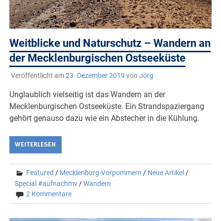
Weitblicke und Naturschutz – Wandern an
der Mecklenburgischen Ostseeküste
Veröffentlicht am
23. Dezember 2019
von
Jörg
Unglaublich vielseitig ist das Wandern an der
Mecklenburgischen Ostseeküste. Ein Strandspaziergang
gehört genauso dazu wie ein Abstecher in die Kühlung.
WEITERLESEN
Featured
/
Mecklenburg-Vorpommern
/
Neue Artikel
/
Special #aufnachmv
/
Wandern
2 Kommentare