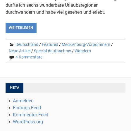
durfte ich sechs wunderbare Urlaubsregionen
durchwandern und habe viel gesehen und erlebt.
WEITERLESEN
Deutschland
/
Featured
/
Mecklenburg-Vorpommern
/
Neue Artikel
/
Special #aufnachmv
/
Wandern
4 Kommentare
META
Anmelden
Eintrags-Feed
Kommentar-Feed
WordPress.org