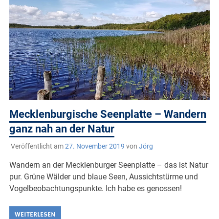
Mecklenburgische Seenplatte – Wandern
ganz nah an der Natur
Veröffentlicht am
27. November 2019
von
Jörg
Wandern an der Mecklenburger Seenplatte – das ist Natur
pur. Grüne Wälder und blaue Seen, Aussichtstürme und
Vogelbeobachtungspunkte. Ich habe es genossen!
WEITERLESEN