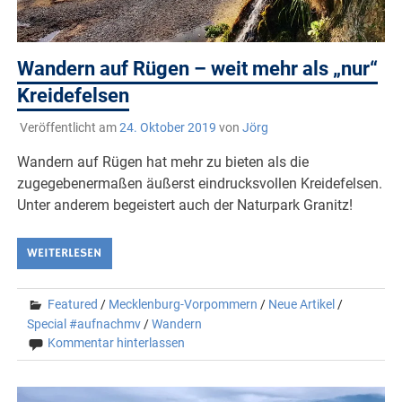
Wandern auf Rügen – weit mehr als „nur“
Kreidefelsen
Veröffentlicht am
24. Oktober 2019
von
Jörg
Wandern auf Rügen hat mehr zu bieten als die
zugegebenermaßen äußerst eindrucksvollen Kreidefelsen.
Unter anderem begeistert auch der Naturpark Granitz!
WEITERLESEN
Featured
/
Mecklenburg-Vorpommern
/
Neue Artikel
/
Special #aufnachmv
/
Wandern
Kommentar hinterlassen