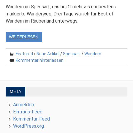
Wandern im Spessart, das heißt mehr als nur bestens
markierte Wanderweg. Drei Tage war ich für Best of
Wandern im Räuberland unterwegs.
WEITERLESEN
Featured
/
Neue Artikel
/
Spessart
/
Wandern
Kommentar hinterlassen
META
Anmelden
Eintrags-Feed
Kommentar-Feed
WordPress.org