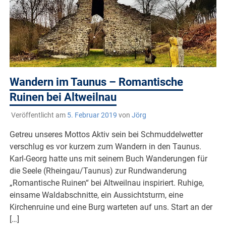
Wandern im Taunus – Romantische
Ruinen bei Altweilnau
Veröffentlicht am
5. Februar 2019
von
Jörg
Getreu unseres Mottos Aktiv sein bei Schmuddelwetter
verschlug es vor kurzem zum Wandern in den Taunus.
Karl-Georg hatte uns mit seinem Buch Wanderungen für
die Seele (Rheingau/Taunus) zur Rundwanderung
„Romantische Ruinen“ bei Altweilnau inspiriert. Ruhige,
einsame Waldabschnitte, ein Aussichtsturm, eine
Kirchenruine und eine Burg warteten auf uns. Start an der
[…]