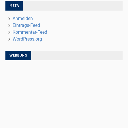
META
Anmelden
Eintrags-Feed
Kommentar-Feed
WordPress.org
WERBUNG