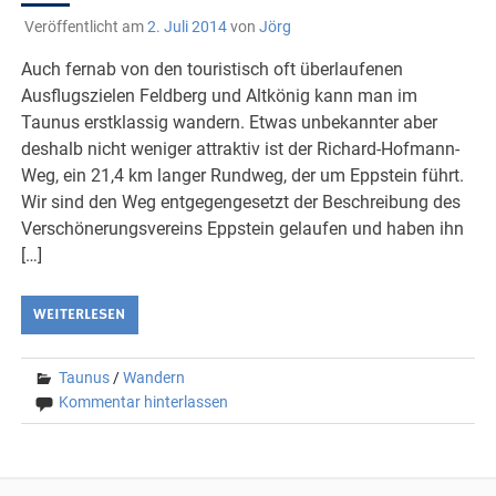
Veröffentlicht am
2. Juli 2014
von
Jörg
Auch fernab von den touristisch oft überlaufenen
Ausflugszielen Feldberg und Altkönig kann man im
Taunus erstklassig wandern. Etwas unbekannter aber
deshalb nicht weniger attraktiv ist der Richard-Hofmann-
Weg, ein 21,4 km langer Rundweg, der um Eppstein führt.
Wir sind den Weg entgegengesetzt der Beschreibung des
Verschönerungsvereins Eppstein gelaufen und haben ihn
[…]
WEITERLESEN
Taunus
/
Wandern
Kommentar hinterlassen