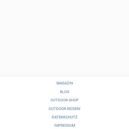
MAGAZIN
BLOG
OUTDOOR-SHOP
OUTDOOR-REISEN!
DATENSCHUTZ
IMPRESSUM