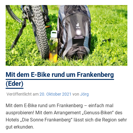
Mit dem E-Bike rund um Frankenberg
(Eder)
Veröffentlicht am
20. Oktober 2021
von
Jörg
Mit dem E-Bike rund um Frankenberg – einfach mal
ausprobieren! Mit dem Arrangement „Genuss-Biken“ des
Hotels „Die Sonne Frankenberg“ lässt sich die Region sehr
gut erkunden.