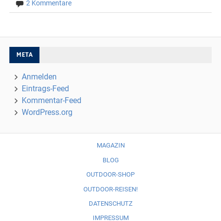
2 Kommentare
META
Anmelden
Eintrags-Feed
Kommentar-Feed
WordPress.org
MAGAZIN
BLOG
OUTDOOR-SHOP
OUTDOOR-REISEN!
DATENSCHUTZ
IMPRESSUM