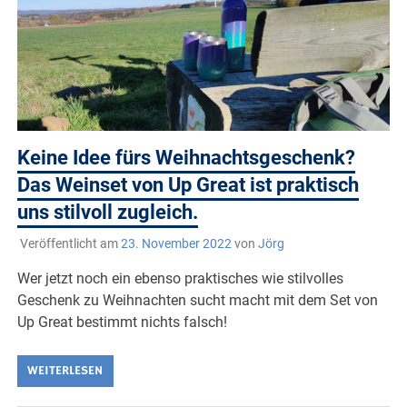
Keine Idee fürs Weihnachtsgeschenk?
Das Weinset von Up Great ist praktisch
uns stilvoll zugleich.
Veröffentlicht am
23. November 2022
von
Jörg
Wer jetzt noch ein ebenso praktisches wie stilvolles
Geschenk zu Weihnachten sucht macht mit dem Set von
Up Great bestimmt nichts falsch!
WEITERLESEN