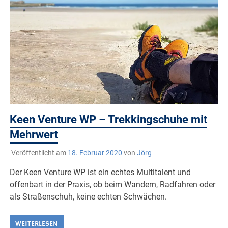
Keen Venture WP – Trekkingschuhe mit
Mehrwert
Veröffentlicht am
18. Februar 2020
von
Jörg
Der Keen Venture WP ist ein echtes Multitalent und
offenbart in der Praxis, ob beim Wandern, Radfahren oder
als Straßenschuh, keine echten Schwächen.
WEITERLESEN