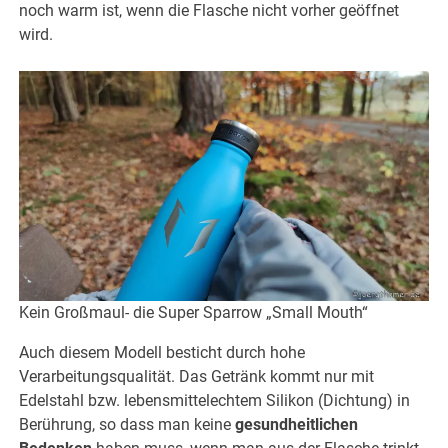
noch warm ist, wenn die Flasche nicht vorher geöffnet
wird.
Kein Großmaul- die Super Sparrow „Small Mouth“
Auch diesem Modell besticht durch hohe
Verarbeitungsqualität. Das Getränk kommt nur mit
Edelstahl bzw. lebensmittelechtem Silikon (Dichtung) in
Berührung, so dass man keine
gesundheitlichen