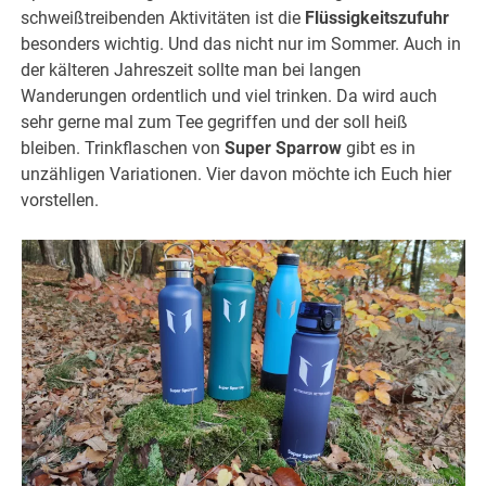
schweißtreibenden Aktivitäten ist die
Flüssigkeitszufuhr
besonders wichtig. Und das nicht nur im Sommer. Auch in
der kälteren Jahreszeit sollte man bei langen
Wanderungen ordentlich und viel trinken. Da wird auch
sehr gerne mal zum Tee gegriffen und der soll heiß
bleiben. Trinkflaschen von
Super Sparrow
gibt es in
unzähligen Variationen. Vier davon möchte ich Euch hier
vorstellen.