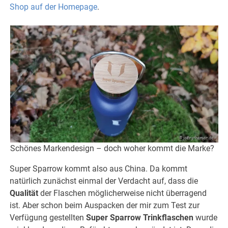
Shop auf der Homepage
.
Schönes Markendesign – doch woher kommt die Marke?
Super Sparrow kommt also aus China. Da kommt
natürlich zunächst einmal der Verdacht auf, dass die
Qualität
der Flaschen möglicherweise nicht überragend
ist. Aber schon beim Auspacken der mir zum Test zur
Verfügung gestellten
Super Sparrow Trinkflaschen
wurde