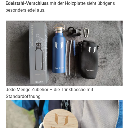
Edelstahl-Verschluss
mit der Holzplatte sieht übrigens
besonders edel aus.
Jede Menge Zubehör – die Trinkflasche mit
Standardöffnung