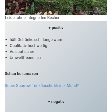
Leider ohne integrierten Becher
+ positiv
hält Getränke sehr lange warm
Qualitativ hochwertig
Auslaufsicher
Umweltfreundlich
Schau bei amazon
Super Sparrow Trinkflasche kleiner Mund*
– negativ