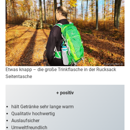
Etwas knapp – die große Trinkflasche in der Rucksack
Seitentasche
+ positiv
hält Getränke sehr lange warm
Qualitativ hochwertig
Auslaufsicher
Umweltfreundlich