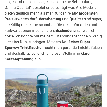
Insgesamt muss ich sagen, dass meine Befürchtung
„China-Qualität“ absolut unberechtigt war. Alle Modelle
bieten deutlich mehr, als man für den relativ
moderaten
Preis
erwarten darf.
Verarbeitung
und
Qualität
sind super,
die Kritikpunkte überschaubar. Die vielen Varianten und
Farbvariationen machen die
Entscheidung
schwer. Ich
hoffe, ich konnte mit meinem Erfahrungsbericht ein wenig
Licht ins Dunkel bringen. Mit dem Kauf einer
Super
Sparrow Trinkflasche
macht man garantiert nichts falsch
und deshalb spreche ich an dieser Stelle eine
klare
Kaufempfehlung
aus!