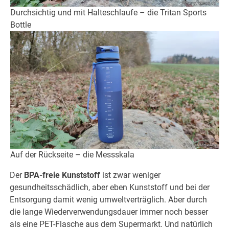
Durchsichtig und mit Halteschlaufe – die Tritan Sports
Bottle
Auf der Rückseite – die Messskala
Der
BPA-freie Kunststoff
ist zwar weniger
gesundheitsschädlich, aber eben Kunststoff und bei der
Entsorgung damit wenig umweltverträglich. Aber durch
die lange Wiederverwendungsdauer immer noch besser
als eine PET-Flasche aus dem Supermarkt. Und natürlich