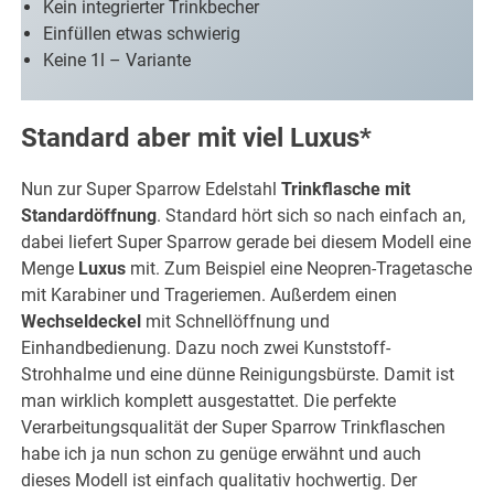
Kein integrierter Trinkbecher
Einfüllen etwas schwierig
Keine 1l – Variante
Standard aber mit viel Luxus*
Nun zur Super Sparrow Edelstahl
Trinkflasche mit
Standardöffnung
. Standard hört sich so nach einfach an,
dabei liefert Super Sparrow gerade bei diesem Modell eine
Menge
Luxus
mit. Zum Beispiel eine Neopren-Tragetasche
mit Karabiner und Trageriemen. Außerdem einen
Wechseldeckel
mit Schnellöffnung und
Einhandbedienung. Dazu noch zwei Kunststoff-
Strohhalme und eine dünne Reinigungsbürste. Damit ist
man wirklich komplett ausgestattet. Die perfekte
Verarbeitungsqualität der Super Sparrow Trinkflaschen
habe ich ja nun schon zu genüge erwähnt und auch
dieses Modell ist einfach qualitativ hochwertig. Der