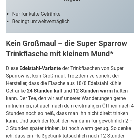
Nur für kalte Getränke
Bedingt umweltverträglich
Kein Großmaul – die Super Sparrow
Trinkflasche mit kleinem Mund*
Diese
Edelstahl-Variante
der Trinkflaschen von Super
Sparrow ist kein Großmaul. Trotzdem verspricht der
Hersteller, dass die Flasche aus 18/8 Edelstahl kühle
Getränke
24 Stunden kalt
und
12 Stunden warm
halten
kann. Der Tee, den wir auf unserer Wanderungen gerne
mitnehmen, ist auch nach dem erstmaligen Öffnen nach 4
Stunden noch so heiß, dass man ihn nicht direkt trinken
kann. Und auch der Rest, den wir dann für gewöhnlich 2 –
3 Stunden später trinken, ist noch warm genug. So denke
ich, dass ein Heißgetränk tatsächlich nach 12 Stunden