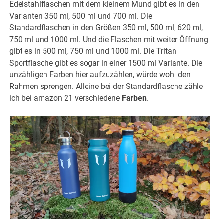
Edelstahlflaschen mit dem kleinem Mund gibt es in den
Varianten 350 ml, 500 ml und 700 ml. Die
Standardflaschen in den Größen 350 ml, 500 ml, 620 ml,
750 ml und 1000 ml. Und die Flaschen mit weiter Öffnung
gibt es in 500 ml, 750 ml und 1000 ml. Die Tritan
Sportflasche gibt es sogar in einer 1500 ml Variante. Die
unzähligen Farben hier aufzuzählen, würde wohl den
Rahmen sprengen. Alleine bei der Standardflasche zähle
ich bei amazon 21 verschiedene
Farben
.