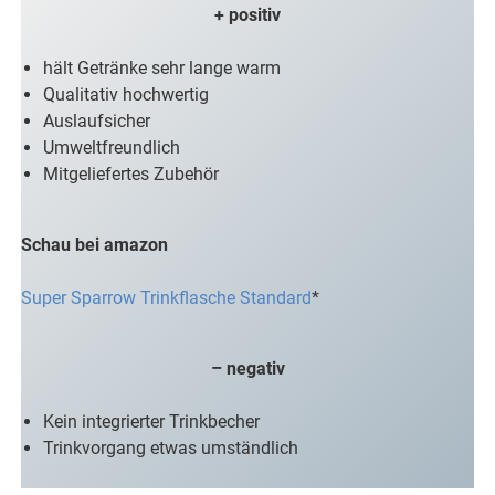
+ positiv
hält Getränke sehr lange warm
Qualitativ hochwertig
Auslaufsicher
Umweltfreundlich
Mitgeliefertes Zubehör
Schau bei amazon
Super Sparrow Trinkflasche Standard
*
– negativ
Kein integrierter Trinkbecher
Trinkvorgang etwas umständlich