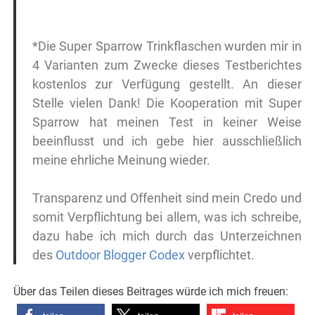
*Die Super Sparrow Trinkflaschen wurden mir in
4 Varianten zum Zwecke dieses Testberichtes
kostenlos zur Verfügung gestellt. An dieser
Stelle vielen Dank! Die Kooperation mit Super
Sparrow hat meinen Test in keiner Weise
beeinflusst und ich gebe hier ausschließlich
meine ehrliche Meinung wieder.
Transparenz und Offenheit sind mein Credo und
somit Verpflichtung bei allem, was ich schreibe,
dazu habe ich mich durch das Unterzeichnen
des
Outdoor Blogger Codex
verpflichtet.
Über das Teilen dieses Beitrages würde ich mich freuen: