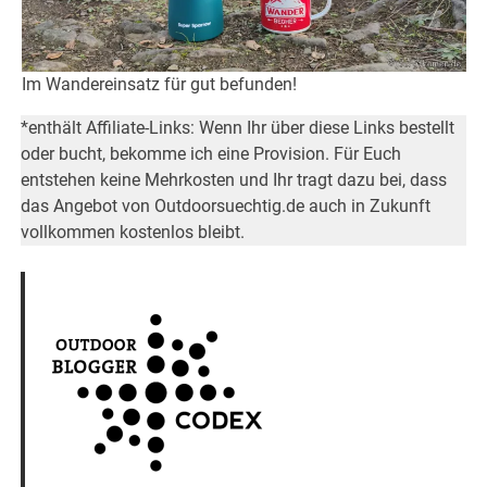
Im Wandereinsatz für gut befunden!
*enthält Affiliate-Links: Wenn Ihr über diese Links bestellt
oder bucht, bekomme ich eine Provision. Für Euch
entstehen keine Mehrkosten und Ihr tragt dazu bei, dass
das Angebot von Outdoorsuechtig.de auch in Zukunft
vollkommen kostenlos bleibt.