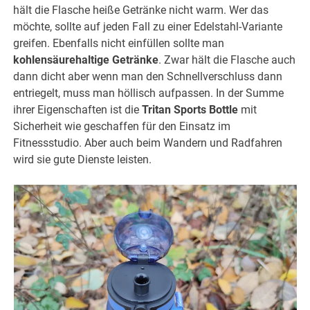
hält die Flasche heiße Getränke nicht warm. Wer das
möchte, sollte auf jeden Fall zu einer Edelstahl-Variante
greifen. Ebenfalls nicht einfüllen sollte man
kohlensäurehaltige Getränke
. Zwar hält die Flasche auch
dann dicht aber wenn man den Schnellverschluss dann
entriegelt, muss man höllisch aufpassen. In der Summe
ihrer Eigenschaften ist die
Tritan Sports Bottle
mit
Sicherheit wie geschaffen für den Einsatz im
Fitnessstudio. Aber auch beim Wandern und Radfahren
wird sie gute Dienste leisten.