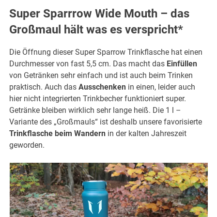
Super Sparrrow Wide Mouth – das
Großmaul hält was es verspricht*
Die Öffnung dieser Super Sparrow Trinkflasche hat einen
Durchmesser von fast 5,5 cm. Das macht das
Einfüllen
von Getränken sehr einfach und ist auch beim Trinken
praktisch. Auch das
Ausschenken
in einen, leider auch
hier nicht integrierten Trinkbecher funktioniert super.
Getränke bleiben wirklich sehr lange heiß. Die 1 l –
Variante des „Großmauls“ ist deshalb unsere favorisierte
Trinkflasche beim Wandern
in der kalten Jahreszeit
geworden.