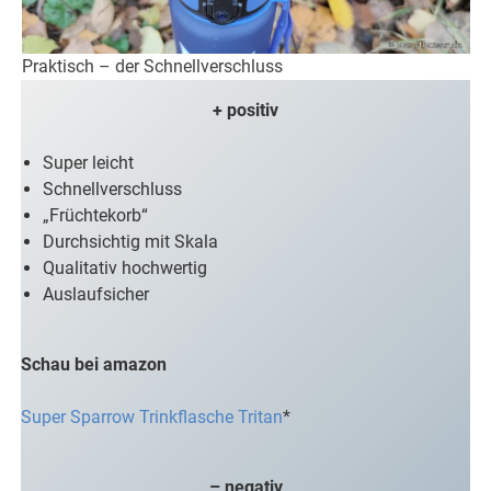
Praktisch – der Schnellverschluss
+ positiv
Super leicht
Schnellverschluss
„Früchtekorb“
Durchsichtig mit Skala
Qualitativ hochwertig
Auslaufsicher
Schau bei amazon
Super Sparrow Trinkflasche Tritan
*
– negativ