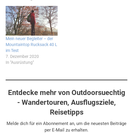
Mein neuer Begleiter – der
Mountaintop Rucksack 40 L
im Test
7. Dezember 2020
In "Ausrüstung"
Entdecke mehr von Outdoorsuechtig
- Wandertouren, Ausflugsziele,
Reisetipps
Melde dich für ein Abonnement an, um die neuesten Beiträge
per E-Mail zu erhalten.