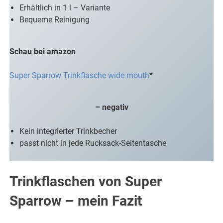
Erhältlich in 1 l – Variante
Bequeme Reinigung
Schau bei amazon
Super Sparrow Trinkflasche wide mouth
*
– negativ
Kein integrierter Trinkbecher
passt nicht in jede Rucksack-Seitentasche
Trinkflaschen von Super
Sparrow – mein Fazit