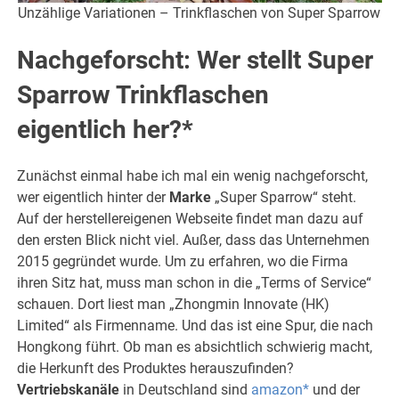
Unzählige Variationen – Trinkflaschen von Super Sparrow
Nachgeforscht: Wer stellt Super
Sparrow Trinkflaschen
eigentlich her?*
Zunächst einmal habe ich mal ein wenig nachgeforscht,
wer eigentlich hinter der
Marke
„Super Sparrow“ steht.
Auf der herstellereigenen Webseite findet man dazu auf
den ersten Blick nicht viel. Außer, dass das Unternehmen
2015 gegründet wurde. Um zu erfahren, wo die Firma
ihren Sitz hat, muss man schon in die „Terms of Service“
schauen. Dort liest man „Zhongmin Innovate (HK)
Limited“ als Firmenname. Und das ist eine Spur, die nach
Hongkong führt. Ob man es absichtlich schwierig macht,
die Herkunft des Produktes herauszufinden?
Vertriebskanäle
in Deutschland sind
amazon*
und der