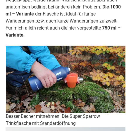
anatomisch bedingt bei anderen kein Problem.
Die 1000
ml – Variante
der Flasche ist ideal für lange
Wanderungen bzw. auch kurze Wanderungen zu zweit.
Für mich allein reicht auch die hier vorgestellte
750 ml –
Variante
.
Besser Becher mitnehmen! Die Super Sparrow
Trinkflasche mit Standardöffnung