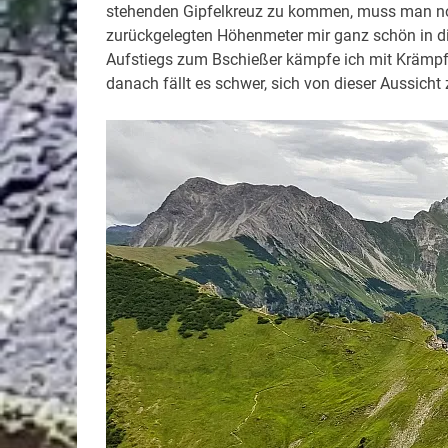
stehenden Gipfelkreuz zu kommen, muss man noc
zurückgelegten Höhenmeter mir ganz schön in di
Aufstiegs zum Bschießer kämpfe ich mit Krämpfe
danach fällt es schwer, sich von dieser Aussicht 