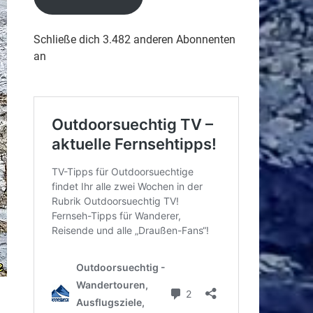
Schließe dich 3.482 anderen Abonnenten
an