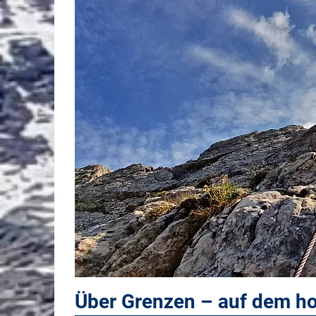
Über Grenzen – auf dem h