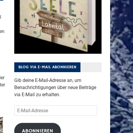
l
en
BLOG VIA E-MAIL ABONNIEREN
er
Gib deine E-Mail-Adresse an, um
ter
Benachrichtigungen über neue Beiträge
via E-Mail zu erhalten.
E-
Mail-
Adresse
ABONNIEREN