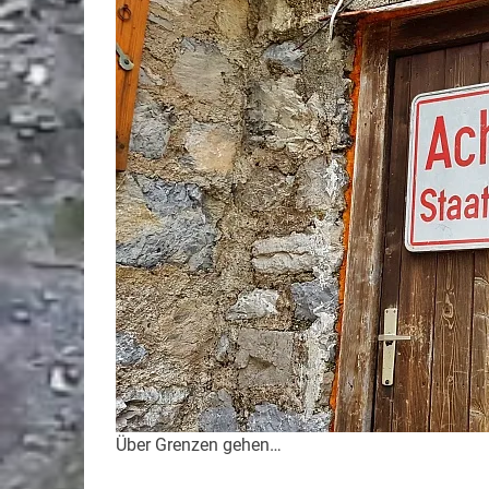
Über Grenzen gehen…