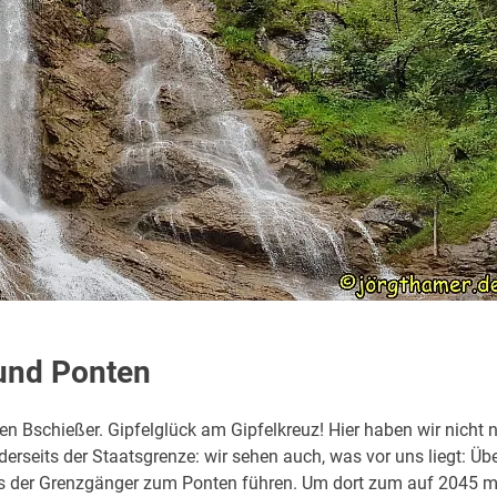
 und Ponten
 Bschießer. Gipfelglück am Gipfelkreuz! Hier haben wir nicht 
erseits der Staatsgrenze: wir sehen auch, was vor uns liegt: Üb
uns der Grenzgänger zum Ponten führen. Um dort zum auf 2045 