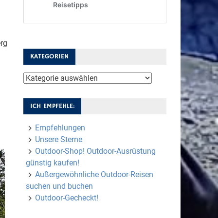
erg
KATEGORIEN
Kategorien
ICH EMPFEHLE:
Empfehlungen
Unsere Sterne
Outdoor-Shop! Outdoor-Ausrüstung
günstig kaufen!
Außergewöhnliche Outdoor-Reisen
suchen und buchen
Outdoor-Gecheckt!