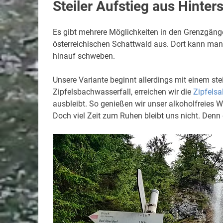
Steiler Aufstieg aus Hinters
Es gibt mehrere Möglichkeiten in den Grenzgänge
österreichischen Schattwald aus. Dort kann man
hinauf schweben.
Unsere Variante beginnt allerdings mit einem st
Zipfelsbachwasserfall, erreichen wir die
Zipfelsa
ausbleibt. So genießen wir unser alkoholfreies W
Doch viel Zeit zum Ruhen bleibt uns nicht. Denn