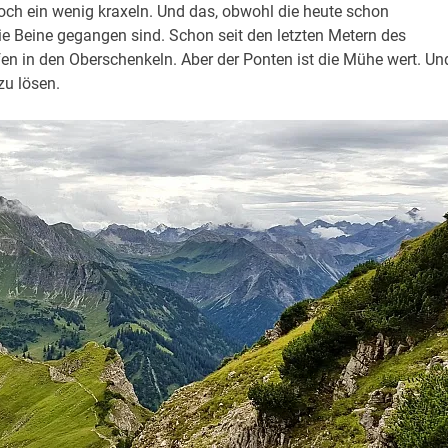
h ein wenig kraxeln. Und das, obwohl die heute schon
e Beine gegangen sind. Schon seit den letzten Metern des
n in den Oberschenkeln. Aber der Ponten ist die Mühe wert. Un
zu lösen.