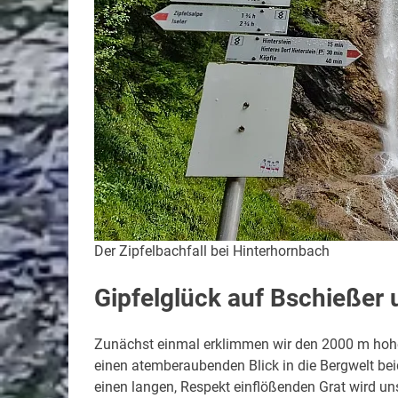
Der Zipfelbachfall bei Hinterhornbach
Gipfelglück auf Bschießer
Zunächst einmal erklimmen wir den 2000 m hohen
einen atemberaubenden Blick in die Bergwelt beid
einen langen, Respekt einflößenden Grat wird 