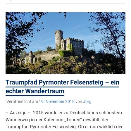
Traumpfad Pyrmonter Felsensteig – ein
echter Wandertraum
Veröffentlicht am
19. November 2018
von
Jörg
– Anzeige – 2015 wurde er zu Deutschlands schönstem
Wanderweg in der Kategorie „Touren“ gewählt: der
Traumpfad Pyrmonter Felsensteig. Ob er nun wirklich der