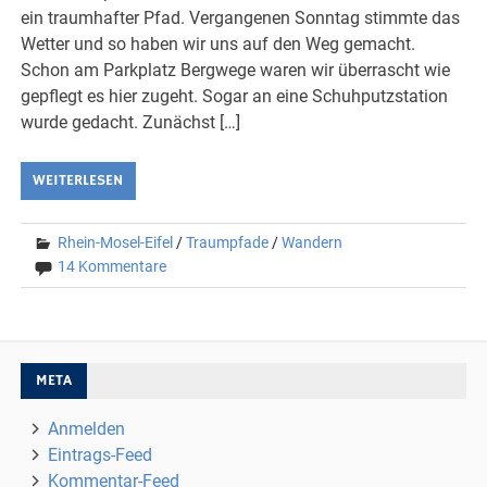
ein traumhafter Pfad. Vergangenen Sonntag stimmte das
Wetter und so haben wir uns auf den Weg gemacht.
Schon am Parkplatz Bergwege waren wir überrascht wie
gepflegt es hier zugeht. Sogar an eine Schuhputzstation
wurde gedacht. Zunächst […]
WEITERLESEN
Rhein-Mosel-Eifel
/
Traumpfade
/
Wandern
14 Kommentare
META
Anmelden
Eintrags-Feed
Kommentar-Feed