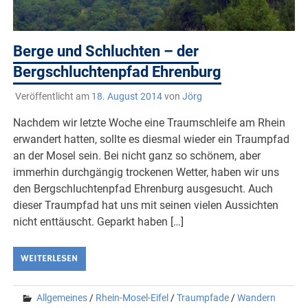
Berge und Schluchten – der
Bergschluchtenpfad Ehrenburg
Veröffentlicht am
18. August 2014
von
Jörg
Nachdem wir letzte Woche eine Traumschleife am Rhein
erwandert hatten, sollte es diesmal wieder ein Traumpfad
an der Mosel sein. Bei nicht ganz so schönem, aber
immerhin durchgängig trockenen Wetter, haben wir uns
den Bergschluchtenpfad Ehrenburg ausgesucht. Auch
dieser Traumpfad hat uns mit seinen vielen Aussichten
nicht enttäuscht. Geparkt haben […]
WEITERLESEN
Allgemeines
/
Rhein-Mosel-Eifel
/
Traumpfade
/
Wandern