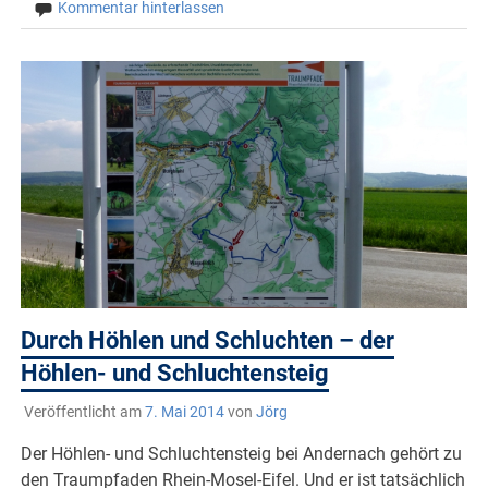
Kommentar hinterlassen
Durch Höhlen und Schluchten – der
Höhlen- und Schluchtensteig
Veröffentlicht am
7. Mai 2014
von
Jörg
Der Höhlen- und Schluchtensteig bei Andernach gehört zu
den Traumpfaden Rhein-Mosel-Eifel. Und er ist tatsächlich