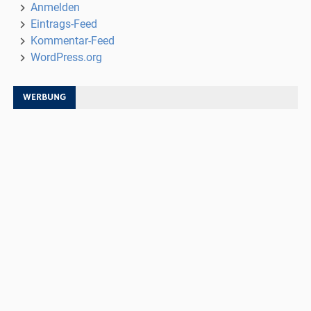
Anmelden
Eintrags-Feed
Kommentar-Feed
WordPress.org
WERBUNG