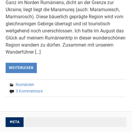
Ganz im Norden Rumäniens, dicht an der Grenze zur
Ukraine, liegt liegt die Maramureș (auch: Maramuresch,
Marmarosch). Diese bäuerlich geprägte Region wird vom
gleichnamigen Gebirge überragt und ist touristisch
weitgehend noch unerschlossen. Ich hatte im August das
Glück auf meinem Rumänientrip in dieser wunderschönen
Region wandern zu dürfen. Zusammen mit unserem
Wanderführer […]
WEITERLESEN
Rumänien
3 Kommentare
META