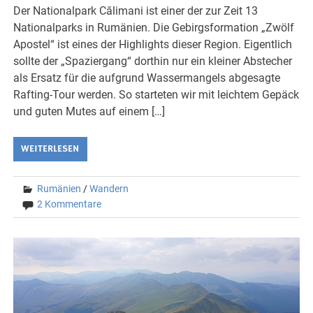
Der Nationalpark Călimani ist einer der zur Zeit 13
Nationalparks in Rumänien. Die Gebirgsformation „Zwölf
Apostel“ ist eines der Highlights dieser Region. Eigentlich
sollte der „Spaziergang“ dorthin nur ein kleiner Abstecher
als Ersatz für die aufgrund Wassermangels abgesagte
Rafting-Tour werden. So starteten wir mit leichtem Gepäck
und guten Mutes auf einem […]
WEITERLESEN
Rumänien
/
Wandern
2 Kommentare