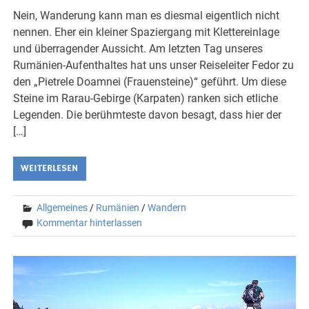
Nein, Wanderung kann man es diesmal eigentlich nicht
nennen. Eher ein kleiner Spaziergang mit Klettereinlage
und überragender Aussicht. Am letzten Tag unseres
Rumänien-Aufenthaltes hat uns unser Reiseleiter Fedor zu
den „Pietrele Doamnei (Frauensteine)“ geführt. Um diese
Steine im Rarau-Gebirge (Karpaten) ranken sich etliche
Legenden. Die berühmteste davon besagt, dass hier der
[…]
WEITERLESEN
Allgemeines
/
Rumänien
/
Wandern
Kommentar hinterlassen