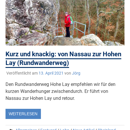
Kurz und knackig: von Nassau zur Hohen
Lay (Rundwanderweg)
Veröffentlicht am
13. April 2021
von
Jörg
Den Rundwanderweg Hohe Lay empfehlen wir für den
kurzen Wanderhunger zwischendurch. Er führt von
Nassau zur Hohen Lay und retour.
WEITERLESEN