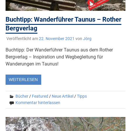
Buchtipp: Wanderführer Taunus – Rother
Bergverlag
Veröffentlicht am
22. November 2021
von
Jörg
Buchtipp: Der Wanderführer Taunus aus dem Rother
Bergverlag – Inspiration und Wegbegleitung für
Wanderungen im Taunus!
WEITERLESEN
Bücher
/
Featured
/
Neue Artikel
/
Tipps
Kommentar hinterlassen