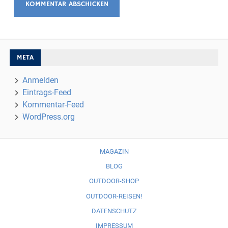
META
Anmelden
Eintrags-Feed
Kommentar-Feed
WordPress.org
MAGAZIN
BLOG
OUTDOOR-SHOP
OUTDOOR-REISEN!
DATENSCHUTZ
IMPRESSUM