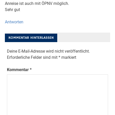
Anreise ist auch mit ÖPNV möglich.
Sehr gut
Antworten
KOMMENTAR HINTERLASSEN
Deine E-Mail-Adresse wird nicht veröffentlicht.
Erforderliche Felder sind mit
*
markiert
Kommentar
*