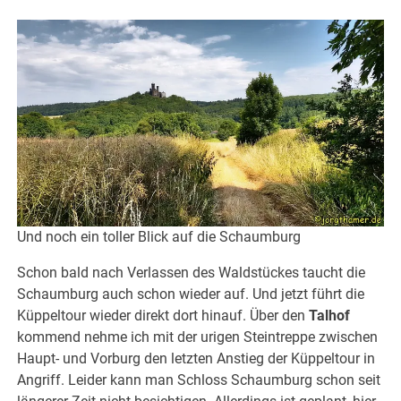
Und noch ein toller Blick auf die Schaumburg
Schon bald nach Verlassen des Waldstückes taucht die
Schaumburg auch schon wieder auf. Und jetzt führt die
Küppeltour wieder direkt dort hinauf. Über den
Talhof
kommend nehme ich mit der urigen Steintreppe zwischen
Haupt- und Vorburg den letzten Anstieg der Küppeltour in
Angriff. Leider kann man Schloss Schaumburg schon seit