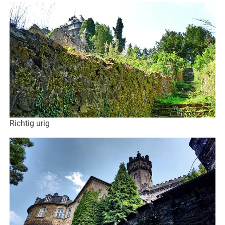
Richtig urig