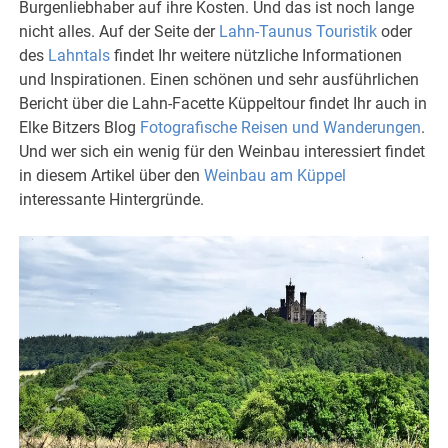
Burgenliebhaber auf ihre Kosten. Und das ist noch lange
nicht alles. Auf der Seite der
Lahn-Taunus Touristik
oder
des
Lahntals
findet Ihr weitere nützliche Informationen
und Inspirationen. Einen schönen und sehr ausführlichen
Bericht über die Lahn-Facette Küppeltour findet Ihr auch in
Elke Bitzers Blog
Fotografische Reisen und Wanderungen
.
Und wer sich ein wenig für den Weinbau interessiert findet
in diesem Artikel über den
Weinbau am Küppel
interessante Hintergründe.