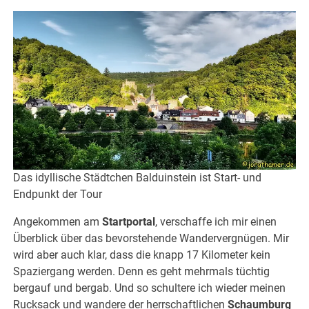
Das idyllische Städtchen Balduinstein ist Start- und
Endpunkt der Tour
Angekommen am
Startportal
, verschaffe ich mir einen
Überblick über das bevorstehende Wandervergnügen. Mir
wird aber auch klar, dass die knapp 17 Kilometer kein
Spaziergang werden. Denn es geht mehrmals tüchtig
bergauf und bergab. Und so schultere ich wieder meinen
Rucksack und wandere der herrschaftlichen
Schaumburg