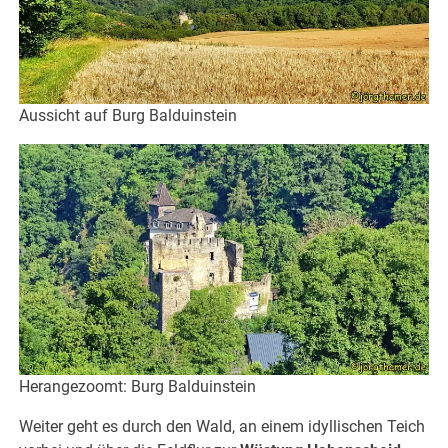
Aussicht auf Burg Balduinstein
Herangezoomt: Burg Balduinstein
Weiter geht es durch den Wald, an einem idyllischen Teich