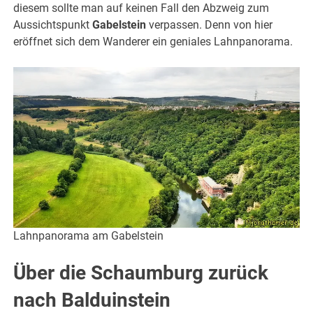
diesem sollte man auf keinen Fall den Abzweig zum
Aussichtspunkt
Gabelstein
verpassen. Denn von hier
eröffnet sich dem Wanderer ein geniales Lahnpanorama.
Lahnpanorama am Gabelstein
Über die Schaumburg zurück
nach Balduinstein