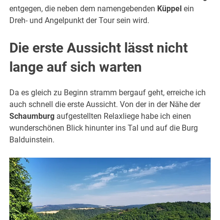
entgegen, die neben dem namengebenden
Küppel
ein
Dreh- und Angelpunkt der Tour sein wird.
Die erste Aussicht lässt nicht
lange auf sich warten
Da es gleich zu Beginn stramm bergauf geht, erreiche ich
auch schnell die erste Aussicht. Von der in der Nähe der
Schaumburg
aufgestellten Relaxliege habe ich einen
wunderschönen Blick hinunter ins Tal und auf die Burg
Balduinstein.