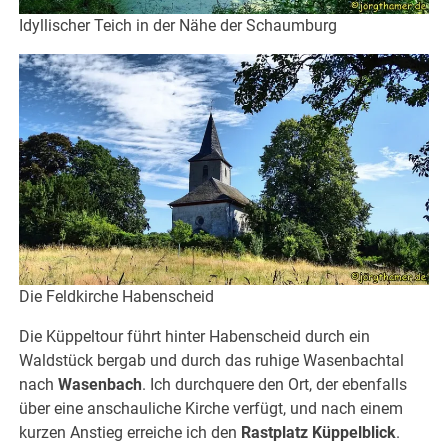
Idyllischer Teich in der Nähe der Schaumburg
Die Feldkirche Habenscheid
Die Küppeltour führt hinter Habenscheid durch ein
Waldstück bergab und durch das ruhige Wasenbachtal
nach
Wasenbach
. Ich durchquere den Ort, der ebenfalls
über eine anschauliche Kirche verfügt, und nach einem
kurzen Anstieg erreiche ich den
Rastplatz Küppelblick
.