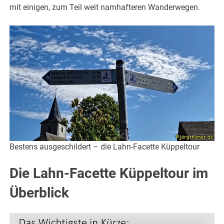
mit einigen, zum Teil weit namhafteren Wanderwegen.
Bestens ausgeschildert – die Lahn-Facette Küppeltour
Die Lahn-Facette Küppeltour im
Überblick