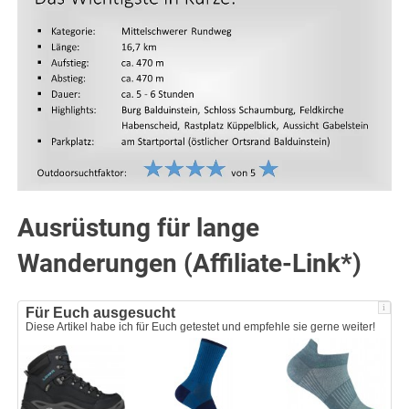
Ausrüstung für lange
Wanderungen (Affiliate-Link*)
i
Für Euch ausgesucht
Diese Artikel habe ich für Euch getestet und empfehle sie gerne weiter!