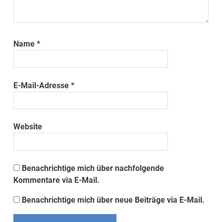
Name
*
E-Mail-Adresse
*
Website
Benachrichtige mich über nachfolgende
Kommentare via E-Mail.
Benachrichtige mich über neue Beiträge via E-Mail.