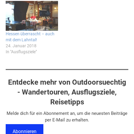
Hessen überrascht – auch
mit dem Lahntal!
24. Januar 2018
In "Ausflugsziele"
Entdecke mehr von Outdoorsuechtig
- Wandertouren, Ausflugsziele,
Reisetipps
Melde dich für ein Abonnement an, um die neuesten Beiträge
per E-Mail zu erhalten.
Abonnieren