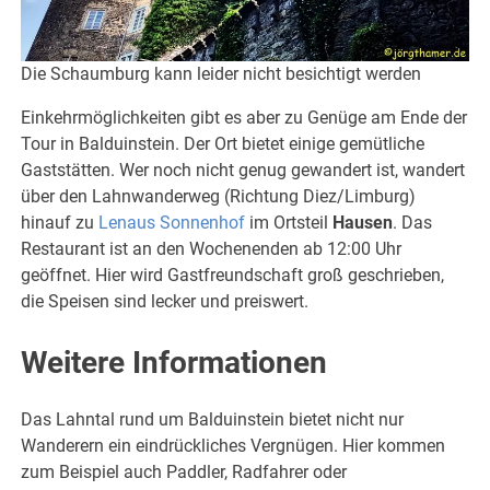
Die Schaumburg kann leider nicht besichtigt werden
Einkehrmöglichkeiten gibt es aber zu Genüge am Ende der
Tour in Balduinstein. Der Ort bietet einige gemütliche
Gaststätten. Wer noch nicht genug gewandert ist, wandert
über den Lahnwanderweg (Richtung Diez/Limburg)
hinauf zu
Lenaus Sonnenhof
im Ortsteil
Hausen
. Das
Restaurant ist an den Wochenenden ab 12:00 Uhr
geöffnet. Hier wird Gastfreundschaft groß geschrieben,
die Speisen sind lecker und preiswert.
Weitere Informationen
Das Lahntal rund um Balduinstein bietet nicht nur
Wanderern ein eindrückliches Vergnügen. Hier kommen
zum Beispiel auch Paddler, Radfahrer oder