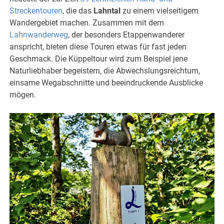
Streckentouren
, die das
Lahntal
zu einem vielseitigem
Wandergebiet machen. Zusammen mit dem
Lahnwanderweg
, der besonders Etappenwanderer
anspricht, bieten diese Touren etwas für fast jeden
Geschmack. Die Küppeltour wird zum Beispiel jene
Naturliebhaber begeistern, die Abwechslungsreichtum,
einsame Wegabschnitte und beeindruckende Ausblicke
mögen.