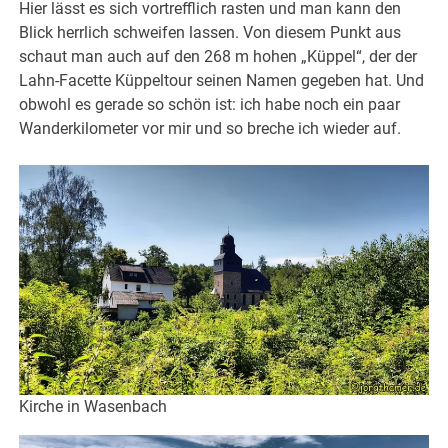
Hier lässt es sich vortrefflich rasten und man kann den
Blick herrlich schweifen lassen. Von diesem Punkt aus
schaut man auch auf den 268 m hohen „Küppel“, der der
Lahn-Facette Küppeltour seinen Namen gegeben hat. Und
obwohl es gerade so schön ist: ich habe noch ein paar
Wanderkilometer vor mir und so breche ich wieder auf.
Kirche in Wasenbach