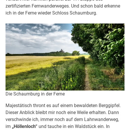
zertifizierten Fernwanderweges. Und schon bald erkenne
ich in der Ferne wieder Schloss Schaumburg.
Die Schaumburg in der Ferne
Majestätisch thront es auf einem bewaldeten Berggipfel.
Dieser Anblick bleibt mir noch eine Weile erhalten. Dann
verschwinde ich, immer noch auf dem Lahnwanderweg,
im
„Höllenloch“
und tauche in ein Waldstück ein. In