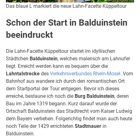
Das blaue L markiert die neue Lahn-Facette Küppeltour
Schon der Start in Balduinstein
beeindruckt
Die Lahn-Facette Küppeltour startet im idyllischen
Städtchen
Balduinstein
, welches malerisch am Lahnufer
liegt. Erreicht werden kann es bequem über die
Lahntalstrecke
des
Verkehrsverbundes Rhein-Mosel
. Vom
Bahnhof aus wandere ich durch den romantischen Ort
dem Startportal der Tour entgegen. Bevor ich dieses
erreiche, bestaune ich noch die
Burg Balduinstein
, deren
Bau im Jahre 1319 begann. Kurz darauf wurde der
Ortschaft Balduinstein das Stadtrecht vom Kaiser Ludwig
dem Bayern verliehen. Folgerichtig findet man auch heute
noch Teile der 1429 errichteten
Stadtmauer
in
Balduinstein.