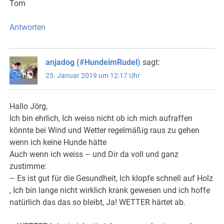
Tom
Antworten
anjadog (#HundeimRudel)
sagt:
25. Januar 2019 um 12:17 Uhr
Hallo Jörg,
Ich bin ehrlich, Ich weiss nicht ob ich mich aufraffen
könnte bei Wind und Wetter regelmäßig raus zu gehen
wenn ich keine Hunde hätte
Auch wenn ich weiss – und Dir da voll und ganz
zustimme:
– Es ist gut für die Gesundheit, Ich klopfe schnell auf Holz
, Ich bin lange nicht wirklich krank gewesen und ich hoffe
natürlich das das so bleibt, Ja! WETTER härtet ab.