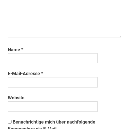
Name
*
E-Mail-Adresse
*
Website
Benachrichtige mich über nachfolgende
Kommentare via E-Mail.