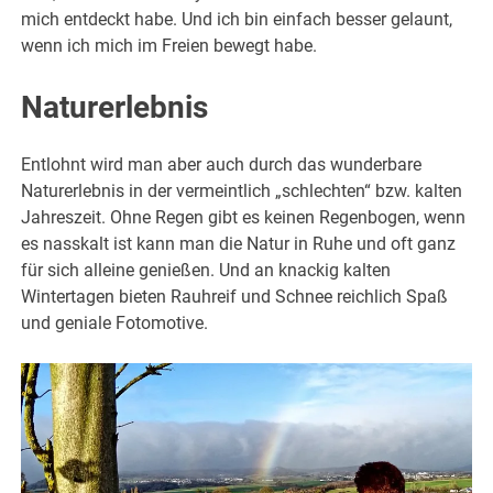
mich entdeckt habe. Und ich bin einfach besser gelaunt,
wenn ich mich im Freien bewegt habe.
Naturerlebnis
Entlohnt wird man aber auch durch das wunderbare
Naturerlebnis in der vermeintlich „schlechten“ bzw. kalten
Jahreszeit. Ohne Regen gibt es keinen Regenbogen, wenn
es nasskalt ist kann man die Natur in Ruhe und oft ganz
für sich alleine genießen. Und an knackig kalten
Wintertagen bieten Rauhreif und Schnee reichlich Spaß
und geniale Fotomotive.