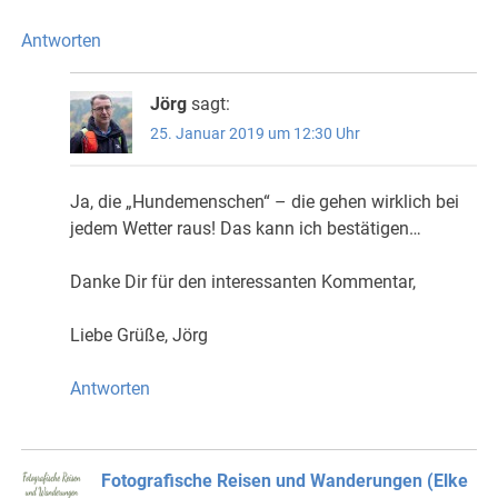
Antworten
Jörg
sagt:
25. Januar 2019 um 12:30 Uhr
Ja, die „Hundemenschen“ – die gehen wirklich bei
jedem Wetter raus! Das kann ich bestätigen…
Danke Dir für den interessanten Kommentar,
Liebe Grüße, Jörg
Antworten
Fotografische Reisen und Wanderungen (Elke