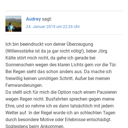
Audrey
sagt:
24. Januar 2019 um 22:26 Uhr
Ich bin beeindruckt von deiner Überzeugung
(Willensstärke ist da ja gar nicht nötig!), lieber Jörg.
Kälte stört mich nicht, da gehe ich gerade bei
Sonnenschein wegen des klaren Lichts gern vor die Tür.
Bei Regen sieht das schon anders aus. Da mache ich
freiwillig keinen unnötigen Schritt. Außer bei meinen
Fernwanderungen.
Da stellt sich für mich die Option nach einem Pausieren
wegen Regen nicht. Busfahrten sprechen gegen meine
Ehre, und so nehme ich es dann tatsächlich mit jedem
Wetter auf. In der Regel wurde ich an schlechten Tagen
durch besondere Motive oder Erlebnisse entschädigt.
Spätestens beim Ankommen.