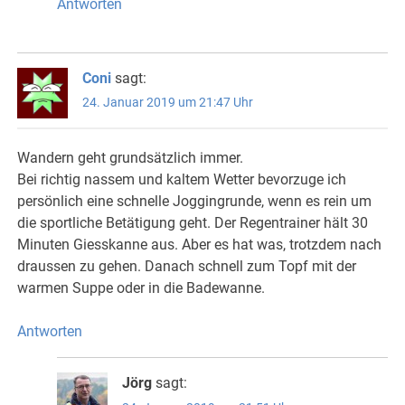
Antworten
Coni
sagt:
24. Januar 2019 um 21:47 Uhr
Wandern geht grundsätzlich immer.
Bei richtig nassem und kaltem Wetter bevorzuge ich
persönlich eine schnelle Joggingrunde, wenn es rein um
die sportliche Betätigung geht. Der Regentrainer hält 30
Minuten Giesskanne aus. Aber es hat was, trotzdem nach
draussen zu gehen. Danach schnell zum Topf mit der
warmen Suppe oder in die Badewanne.
Antworten
Jörg
sagt: