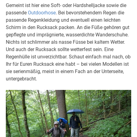
Gemeint ist hier eine Soft- oder Hardshelljacke sowie die
passende
Outdoorhose
. Bei bevorstehendem Regen die
passende Regenkleidung und eventuell einen leichten
Schirm in den Rucksack packen. An die Füße gehören gut
gepflegte und imprägnierte, wasserdichte Wanderschuhe.
Nichts ist schlimmer als nasse Füsse bei kaltem Wetter.
Und auch der Rucksack sollte wetterfest sein. Eine
Regenhülle ist unverzichtbar. Schaut einfach mal nach, ob
Ihr für Euren Rucksack eine habt – bei vielen Modellen ist
sie serienmäßig, meist in einem Fach an der Unterseite,
untergebracht.