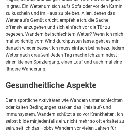
in grau. Ein Wetter um sich aufs Sofa oder vor den Kamin
zu kuscheln und im Haus zu bleiben. Allen, denen das
Wetter aufs Gemüt drückt, empfehle ich, die Sache
offensiv anzugehen und sich einfach vor die Tür zu
begeben. Wandern bei schlechtem Wetter? Wenn ich mich
mal so richtig vom Wind durchpusten lasse, geht es mir
danach wieder besser. Ich muss einfach bei nahezu jedem
Wetter nach draußen! Jeden Tag mache ich zumindest
einen kleinen Spaziergang, einen Lauf und auch mal eine
längere Wanderung.
Gesundheitliche Aspekte
Denn sportliche Aktivitäten wie Wandern unter schlechten
oder kalten Bedingungen stärken das Kreislauf- und
Immunsystem. Wandern schützt also vor Krankheiten. Ich
selbst bilde mir jedenfalls ein, nicht mehr so oft erkältet zu
sein, seit ich das Hobby Wandern vor vielen Jahren für