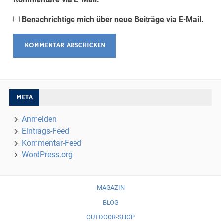
Benachrichtige mich über neue Beiträge via E-Mail.
META
Anmelden
Eintrags-Feed
Kommentar-Feed
WordPress.org
MAGAZIN
BLOG
OUTDOOR-SHOP