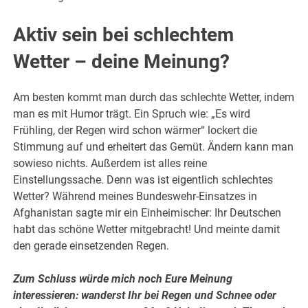
Aktiv sein bei schlechtem
Wetter – deine Meinung?
Am besten kommt man durch das schlechte Wetter, indem
man es mit Humor trägt. Ein Spruch wie: „Es wird
Frühling, der Regen wird schon wärmer“ lockert die
Stimmung auf und erheitert das Gemüt. Ändern kann man
sowieso nichts. Außerdem ist alles reine
Einstellungssache. Denn was ist eigentlich schlechtes
Wetter? Während meines Bundeswehr-Einsatzes in
Afghanistan sagte mir ein Einheimischer: Ihr Deutschen
habt das schöne Wetter mitgebracht! Und meinte damit
den gerade einsetzenden Regen.
Zum Schluss würde mich noch Eure Meinung
interessieren: wanderst Ihr bei Regen und Schnee oder