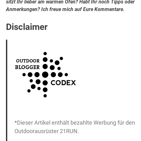
sitzt Ihr lieber am warmen Ofen? Habt Ihr noch Tipps oder
Anmerkungen? Ich freue mich auf Eure Kommentare.
Disclaimer
*Dieser Artikel enthält bezahlte Werbung für den
Outdoorausrüster 21RUN.