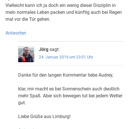
Vielleicht kann ich ja doch ein wenig dieser Disziplin in
mein normales Leben packen und künftig auch bei Regen
mal vor die Tür gehen.
Antworten
Jörg
sagt:
24. Januar 2019 um 23:01 Uhr
Danke für den langen Kommentar liebe Audrey,
klar, mir macht es bei Sonnenschein auch deutlich
mehr Spaß. Aber sich bewegen tut bei jedem Wetter
gut.
Liebe Grüße aus Limburg!