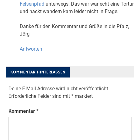
Felsenpfad
unterwegs. Das war war echt eine Tortur
und nackt wandern kam leider nicht in Frage.
Danke für den Kommentar und Grüße in die Pfalz,
Jörg
Antworten
KOMMENTAR HINTERLASSEN
Deine E-Mail-Adresse wird nicht veröffentlicht.
Erforderliche Felder sind mit
*
markiert
Kommentar
*