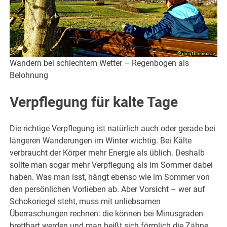
Wandern bei schlechtem Wetter – Regenbogen als
Belohnung
Verpflegung für kalte Tage
Die richtige Verpflegung ist natürlich auch oder gerade bei
längeren Wanderungen im Winter wichtig. Bei Kälte
verbraucht der Körper mehr Energie als üblich. Deshalb
sollte man sogar mehr Verpflegung als im Sommer dabei
haben. Was man isst, hängt ebenso wie im Sommer von
den persönlichen Vorlieben ab. Aber Vorsicht – wer auf
Schokoriegel steht, muss mit unliebsamen
Überraschungen rechnen: die können bei Minusgraden
bretthart werden und man beißt sich förmlich die Zähne