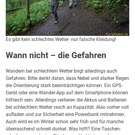
Es gibt kein schlechtes Wetter- nur falsche Kleidung!
Wann nicht – die Gefahren
Wandern bei schlechtem Wetter birgt allerdings auch
Gefahren. Bitte denkt daran, dass Nebel und starker Regen
die Orientierung stark beeinträchtigen können. Ein GPS-
Gerät oder eine Wander-App auf dem Smartphone können
hilfreich sein. Allerdings verlieren die Akkus und Batterien
bei schlechtem Wetter rasch an Kapazität. Also vorher voll
aufladen und zur Sicherheit eine Powerbank mitnehmen.
Auch wird es im Winter schon sehr früh und für manche
überraschend schnell dunkel. Was hilft? Eine Taschen-