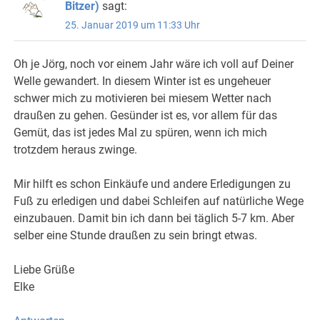
Bitzer)
sagt:
25. Januar 2019 um 11:33 Uhr
Oh je Jörg, noch vor einem Jahr wäre ich voll auf Deiner
Welle gewandert. In diesem Winter ist es ungeheuer
schwer mich zu motivieren bei miesem Wetter nach
draußen zu gehen. Gesünder ist es, vor allem für das
Gemüt, das ist jedes Mal zu spüren, wenn ich mich
trotzdem heraus zwinge.
Mir hilft es schon Einkäufe und andere Erledigungen zu
Fuß zu erledigen und dabei Schleifen auf natürliche Wege
einzubauen. Damit bin ich dann bei täglich 5-7 km. Aber
selber eine Stunde draußen zu sein bringt etwas.
Liebe Grüße
Elke