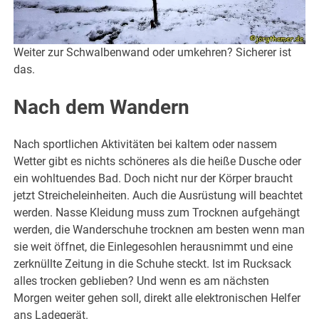
Weiter zur Schwalbenwand oder umkehren? Sicherer ist
das.
Nach dem Wandern
Nach sportlichen Aktivitäten bei kaltem oder nassem
Wetter gibt es nichts schöneres als die heiße Dusche oder
ein wohltuendes Bad. Doch nicht nur der Körper braucht
jetzt Streicheleinheiten. Auch die Ausrüstung will beachtet
werden. Nasse Kleidung muss zum Trocknen aufgehängt
werden, die Wanderschuhe trocknen am besten wenn man
sie weit öffnet, die Einlegesohlen herausnimmt und eine
zerknüllte Zeitung in die Schuhe steckt. Ist im Rucksack
alles trocken geblieben? Und wenn es am nächsten
Morgen weiter gehen soll, direkt alle elektronischen Helfer
ans Ladegerät.