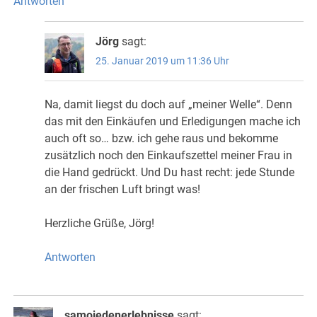
Antworten
Jörg
sagt:
25. Januar 2019 um 11:36 Uhr
Na, damit liegst du doch auf „meiner Welle“. Denn
das mit den Einkäufen und Erledigungen mache ich
auch oft so… bzw. ich gehe raus und bekomme
zusätzlich noch den Einkaufszettel meiner Frau in
die Hand gedrückt. Und Du hast recht: jede Stunde
an der frischen Luft bringt was!
Herzliche Grüße, Jörg!
Antworten
samojedenerlebnisse
sagt: