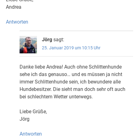
Andrea
Antworten
Jörg
sagt:
25. Januar 2019 um 10:15 Uhr
Danke liebe Andrea! Auch ohne Schlittenhunde
sehe ich das genauso… und es müssen ja nicht
immer Schlittenhunde sein, ich bewundere alle
Hundebesitzer. Die sieht man doch sehr oft auch
bei schlechtem Wetter unterwegs.
Liebe Grüße,
Jörg
Antworten