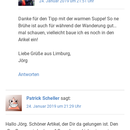
24. Januar 2019 um 21:51 Uhr
Danke für den Tipp mit der warmen Suppe! So ne
Brühe ist auch für während der Wanderung gut…
mal schauen, vielleicht baue ich es noch in den
Arikel ein!
Liebe Grüße aus Limburg,
Jörg
Antworten
Patrick Scheller
sagt:
24. Januar 2019 um 21:29 Uhr
Hallo Jörg. Schöner Artikel, der Dir da gelungen ist. Den