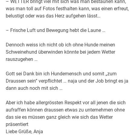
– WETTER bringt viel mit sich was man bestaunen kann,
was man toll auf Fotos festhalten kann, was einen erfreut,
belustigt oder was das Herz aufgehen lässt…
– Frische Luft und Bewegung hebt die Laune …
Dennoch weiss ich nicht ob ich ohne Hunde meinen
Schweinehund überwinden könnte bei jedem Wetter
rauszugehen …
Gott sei Dank bin ich Hundemensch und somit „zum
Draussen sein“ verpflichtet … naja und der Job bringt es ja
dann auch noch mit sich …
Aber ich habe allergrössten Respekt vor all jenen die sich
aufraffen können draussen etwas zu unternehmen ohne
das sie es müssen ganz gleich wie sich das Wetter
präsentiert
Liebe Grüße, Anja