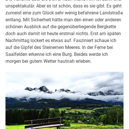
unspektakulär. Aber es ist schön, dass es sie gibt. Es geht
zumeist eine zum Glück sehr wenig befahrene Landstraße
entlang. Mit Sicherheit hätte man den einen oder anderen
schönen Ausblick auf die gegenüberliegende Bergkette
doch auch damit ist heute erstmal nichts. Erst am späten
Nachmittag lockert es etwas auf. Fasziniert schaue ich
auf die Gipfel des Steinernen Meeres. In der Ferne bei
Saalfelden erkenne ich eine Burg. Beides werde ich
morgen bei gutem Wetter hautnah erleben.