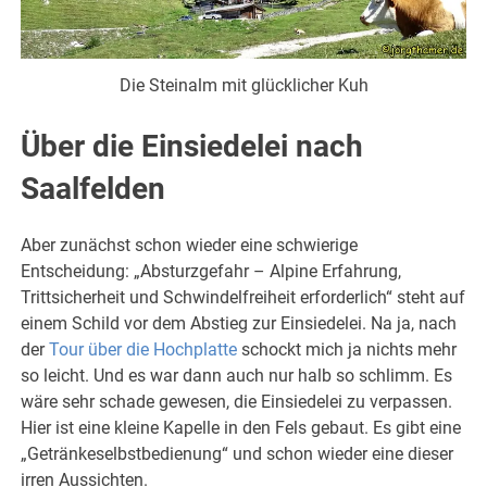
Die Steinalm mit glücklicher Kuh
Über die Einsiedelei nach
Saalfelden
Aber zunächst schon wieder eine schwierige
Entscheidung: „Absturzgefahr – Alpine Erfahrung,
Trittsicherheit und Schwindelfreiheit erforderlich“ steht auf
einem Schild vor dem Abstieg zur Einsiedelei. Na ja, nach
der
Tour über die Hochplatte
schockt mich ja nichts mehr
so leicht. Und es war dann auch nur halb so schlimm. Es
wäre sehr schade gewesen, die Einsiedelei zu verpassen.
Hier ist eine kleine Kapelle in den Fels gebaut. Es gibt eine
„Getränkeselbstbedienung“ und schon wieder eine dieser
irren Aussichten.