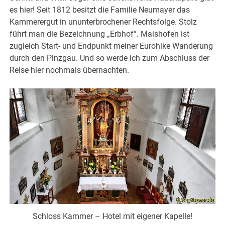
es hier! Seit 1812 besitzt die Familie Neumayer das
Kammerergut in ununterbrochener Rechtsfolge. Stolz
führt man die Bezeichnung „Erbhof“. Maishofen ist
zugleich Start- und Endpunkt meiner Eurohike Wanderung
durch den Pinzgau. Und so werde ich zum Abschluss der
Reise hier nochmals übernachten.
Schloss Kammer – Hotel mit eigener Kapelle!