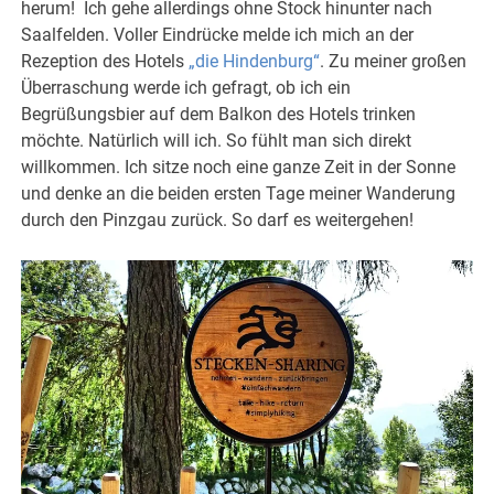
herum! Ich gehe allerdings ohne Stock hinunter nach
Saalfelden. Voller Eindrücke melde ich mich an der
Rezeption des Hotels
„die Hindenburg“
. Zu meiner großen
Überraschung werde ich gefragt, ob ich ein
Begrüßungsbier auf dem Balkon des Hotels trinken
möchte. Natürlich will ich. So fühlt man sich direkt
willkommen. Ich sitze noch eine ganze Zeit in der Sonne
und denke an die beiden ersten Tage meiner Wanderung
durch den Pinzgau zurück. So darf es weitergehen!