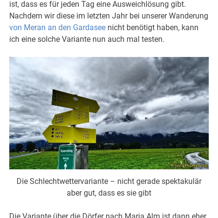
ist, dass es für jeden Tag eine Ausweichlösung gibt.
Nachdem wir diese im letzten Jahr bei unserer Wanderung
von Meran an den Gardasee
nicht benötigt haben, kann
ich eine solche Variante nun auch mal testen.
Die Schlechtwettervariante – nicht gerade spektakulär
aber gut, dass es sie gibt
Die Variante über die Dörfer nach Maria Alm ist dann eher