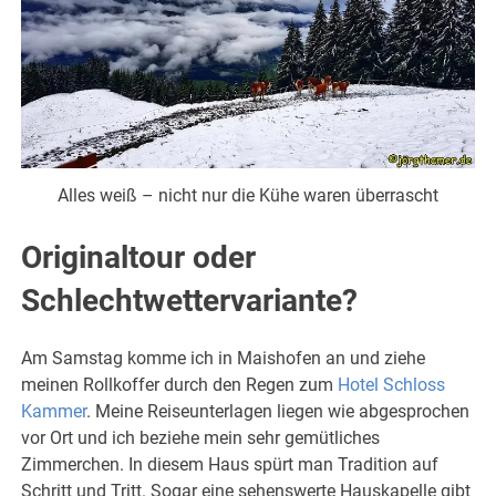
Alles weiß – nicht nur die Kühe waren überrascht
Originaltour oder
Schlechtwettervariante?
Am Samstag komme ich in Maishofen an und ziehe
meinen Rollkoffer durch den Regen zum
Hotel Schloss
Kammer
.
Meine Reiseunterlagen liegen wie abgesprochen
vor Ort und ich beziehe mein sehr gemütliches
Zimmerchen. In diesem Haus spürt man Tradition auf
Schritt und Tritt. Sogar eine sehenswerte Hauskapelle gibt