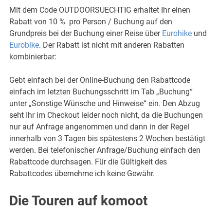
Mit dem Code OUTDOORSUECHTIG erhaltet Ihr einen
Rabatt von 10 % pro Person / Buchung auf den
Grundpreis bei der Buchung einer Reise über
Eurohike
und
Eurobike
. Der Rabatt ist nicht mit anderen Rabatten
kombinierbar:
Gebt einfach bei der Online-Buchung den Rabattcode
einfach im letzten Buchungsschritt im Tab „Buchung“
unter „Sonstige Wünsche und Hinweise“ ein. Den Abzug
seht Ihr im Checkout leider noch nicht, da die Buchungen
nur auf Anfrage angenommen und dann in der Regel
innerhalb von 3 Tagen bis spätestens 2 Wochen bestätigt
werden. Bei telefonischer Anfrage/Buchung einfach den
Rabattcode durchsagen. Für die Gültigkeit des
Rabattcodes übernehme ich keine Gewähr.
Die Touren auf komoot