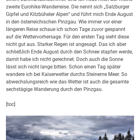
zweite Eurohike-Wanderreise. Die nennt sich „Salzburger
Gipfel und Kitzbüheler Alpen“ und führt mich Ende August
in den österreichischen Pinzgau. Wie immer vor einer
längeren Reise schaue ich schon Tage zuvor gespannt
auf die Wettervorhersage. Für den ersten Tag sieht diese
nicht gut aus. Starker Regen ist angesagt. Das ich aber
schließlich Ende August durch den Schnee stapfen werde,
damit habe ich nicht gerechnet. Doch auch die Sonne
lässt sich nicht lange bitten. Schon einen Tag später
wandere ich bei Kaiserwetter durchs Steinerne Meer. So
abwechslungsreich wie das Wetter ist auch die gesamte
sechstägige Wanderung durch den Pinzgau.
[toc]