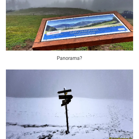
Panorama?