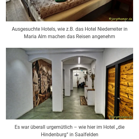
Ausgesuchte Hotels, wie z.B. das Hotel Niederreiter in
Maria Alm machen das Reisen angenehm
Es war überall urgemütlich – wie hier im Hotel „die
Hindenburg“ in Saalfelden