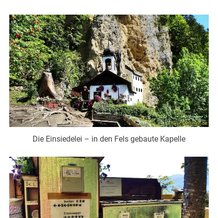
Die Einsiedelei – in den Fels gebaute Kapelle