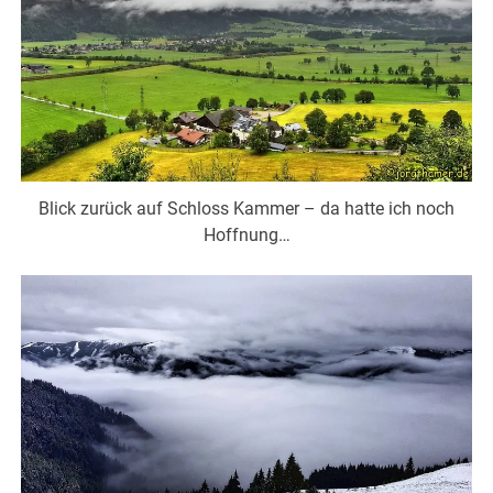
Blick zurück auf Schloss Kammer – da hatte ich noch
Hoffnung…