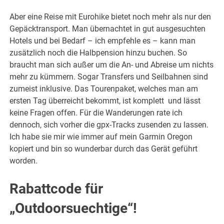
Aber eine Reise mit Eurohike bietet noch mehr als nur den
Gepäcktransport. Man übernachtet in gut ausgesuchten
Hotels und bei Bedarf – ich empfehle es – kann man
zusätzlich noch die Halbpension hinzu buchen. So
braucht man sich außer um die An- und Abreise um nichts
mehr zu kümmern. Sogar Transfers und Seilbahnen sind
zumeist inklusive. Das Tourenpaket, welches man am
ersten Tag überreicht bekommt, ist komplett und lässt
keine Fragen offen. Für die Wanderungen rate ich
dennoch, sich vorher die gpx-Tracks zusenden zu lassen.
Ich habe sie mir wie immer auf mein Garmin Oregon
kopiert und bin so wunderbar durch das Gerät geführt
worden.
Rabattcode für
„Outdoorsuechtige“!