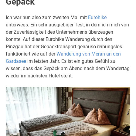
Gepäck
Ich war nun also zum zweiten Mal mit
Eurohike
unterwegs. Ein sehr ausgiebiger Test, in dem ich mich von
der Zuverlässigkeit des Unternehmens überzeugen
konnte. Auf dieser Eurohike Wanderung durch den
Pinzgau hat der Gepäcktransport genauso reibungslos
funktioniert wie auf der
Wanderung von Meran an den
Gardasee
im letzten Jahr. Es ist ein gutes Gefühl zu
wissen, dass das Gepäck am Abend nach dem Wandertag
wieder im nächsten Hotel steht.