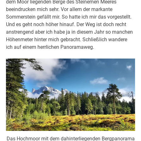
dem Moor liegenden Berge des Steinernen Meeres
beeindrucken mich sehr. Vor allem der markante
Sommerstein gefällt mir. So hatte ich mir das vorgestellt.
Und es geht noch höher hinauf. Der Weg ist doch recht
anstrengend aber ich habe ja in diesem Jahr so manchen
Höhenmeter hinter mich gebracht. Schließlich wandere
ich auf einem herrlichen Panoramaweg.
Das Hochmoor mit dem dahinterliegenden Bergpanorama