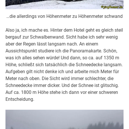
…die allerdings von Höhenmeter zu Höhenmeter schwand
Also ja, ich mache es. Hinter dem Hotel geht es gleich steil
bergauf zur Schwalbenwand. Sicht habe ich sehr wenig
aber der Regen lässt langsam nach. An einem
Aussichtspunkt studiere ich die Panoramakarte. Schön,
was ich alles sehen würde! Und dann, so ca. auf 1350 m
Höhe, schließt sich tatsächlich die Schneedecke langsam.
Aufgeben gilt nicht denke ich und arbeite mich Meter für
Meter nach oben. Die Sicht wird immer schlechter, die
Schneedecke immer dicker. Und der Schnee ist glitschig.
Auf ca. 1800 m Höhe stehe ich dann vor einer schweren
Entscheidung.