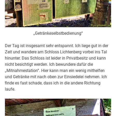
„Getränkeselbstbedienung“
Der Tag ist insgesamt sehr entspannt. Ich liege gut in der
Zeit und wandere am Schloss Lichtenberg vorbei ins Tal
hinunter. Das Schloss ist leider in Privatbesitz und kann
nicht besichtigt werden. Ich bewundere dafür die
„Mitnahmestation“. Hier kann man ein wenig mithelfen
und Getränke mit nach oben zur Einsiedelei nehmen. Ich
finde es fast schade, dass ich in die andere Richtung
laufe.