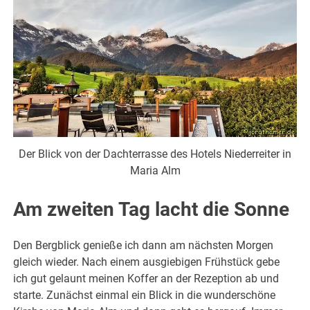
Der Blick von der Dachterrasse des Hotels Niederreiter in
Maria Alm
Am zweiten Tag lacht die Sonne
Den Bergblick genieße ich dann am nächsten Morgen
gleich wieder. Nach einem ausgiebigen Frühstück gebe
ich gut gelaunt meinen Koffer an der Rezeption ab und
starte. Zunächst einmal ein Blick in die wunderschöne