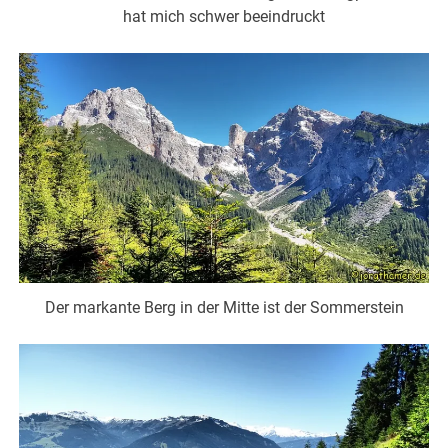
hat mich schwer beeindruckt
Der markante Berg in der Mitte ist der Sommerstein