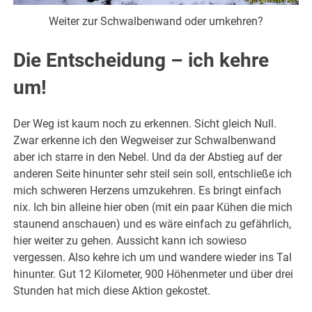
Weiter zur Schwalbenwand oder umkehren?
Die Entscheidung – ich kehre
um!
Der Weg ist kaum noch zu erkennen. Sicht gleich Null.
Zwar erkenne ich den Wegweiser zur Schwalbenwand
aber ich starre in den Nebel. Und da der Abstieg auf der
anderen Seite hinunter sehr steil sein soll, entschließe ich
mich schweren Herzens umzukehren. Es bringt einfach
nix. Ich bin alleine hier oben (mit ein paar Kühen die mich
staunend anschauen) und es wäre einfach zu gefährlich,
hier weiter zu gehen. Aussicht kann ich sowieso
vergessen. Also kehre ich um und wandere wieder ins Tal
hinunter. Gut 12 Kilometer, 900 Höhenmeter und über drei
Stunden hat mich diese Aktion gekostet.