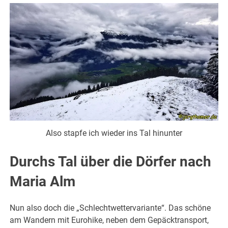
Also stapfe ich wieder ins Tal hinunter
Durchs Tal über die Dörfer nach
Maria Alm
Nun also doch die „Schlechtwettervariante“. Das schöne
am Wandern mit Eurohike, neben dem Gepäcktransport,