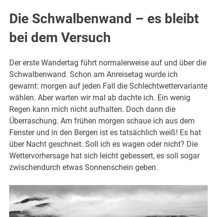
Die Schwalbenwand – es bleibt
bei dem Versuch
Der erste Wandertag führt normalerweise auf und über die
Schwalbenwand. Schon am Anreisetag wurde ich
gewarnt: morgen auf jeden Fall die Schlechtwettervariante
wählen. Aber warten wir mal ab dachte ich. Ein wenig
Regen kann mich nicht aufhalten. Doch dann die
Überraschung. Am frühen morgen schaue ich aus dem
Fenster und in den Bergen ist es tatsächlich weiß! Es hat
über Nacht geschneit. Soll ich es wagen oder nicht? Die
Wettervorhersage hat sich leicht gebessert, es soll sogar
zwischendurch etwas Sonnenschein geben.