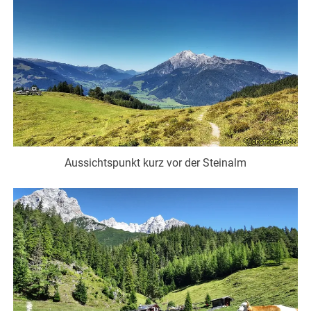
Aussichtspunkt kurz vor der Steinalm