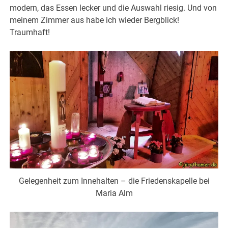
modern, das Essen lecker und die Auswahl riesig. Und von
meinem Zimmer aus habe ich wieder Bergblick!
Traumhaft!
Gelegenheit zum Innehalten – die Friedenskapelle bei
Maria Alm