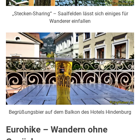
„Stecken-Sharing“ – Saalfelden lässt sich einiges für
Wanderer einfallen
Begrüßungsbier auf dem Balkon des Hotels Hindenburg
Eurohike – Wandern ohne