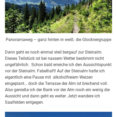
Panoramaweg – ganz hinten in weiß: die Glocknergruppe
Dann geht es noch einmal steil bergauf zur Steinalm.
Dieses Teilstück ist bei nassem Wetter bestimmt nicht
ungefährlich. Schon bald erreiche ich den Aussichtspunkt
vor der Steinalm. Fabelhaft! Auf der Steinalm hatte ich
eigentlich eine Pause mit alkoholfreiem Weizen
eingeplant… doch die Terrasse der Alm ist brechend voll.
Also genieße ich der Bank vor der Alm noch ein wenig die
Aussicht und dann geht es weiter. Jetzt wandere ich
Saalfelden entgegen.