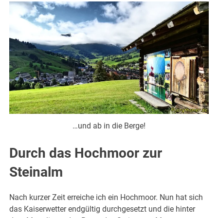
…und ab in die Berge!
Durch das Hochmoor zur
Steinalm
Nach kurzer Zeit erreiche ich ein Hochmoor. Nun hat sich
das Kaiserwetter endgültig durchgesetzt und die hinter