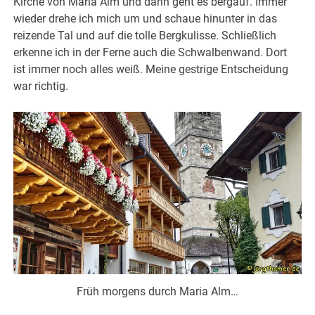
Kirche von Maria Alm und dann geht es bergauf. Immer
wieder drehe ich mich um und schaue hinunter in das
reizende Tal und auf die tolle Bergkulisse. Schließlich
erkenne ich in der Ferne auch die Schwalbenwand. Dort
ist immer noch alles weiß. Meine gestrige Entscheidung
war richtig.
Früh morgens durch Maria Alm…