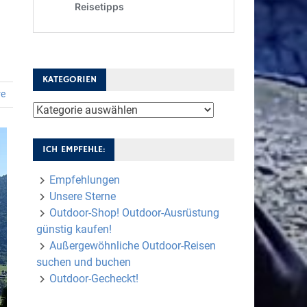
KATEGORIEN
re
Kategorien
ICH EMPFEHLE:
Empfehlungen
Unsere Sterne
Outdoor-Shop! Outdoor-Ausrüstung
günstig kaufen!
Außergewöhnliche Outdoor-Reisen
suchen und buchen
Outdoor-Gecheckt!