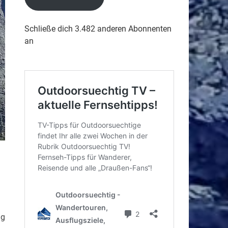
Schließe dich 3.482 anderen Abonnenten
an
ng