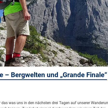
 – Bergwelten und „Grande Finale“
r das was uns in den nächsten drei Tagen auf unserer Wanderu