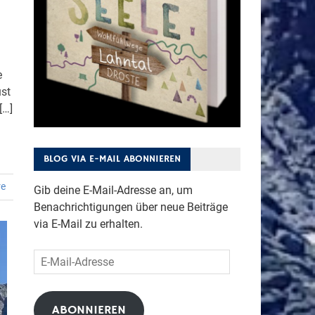
e
ust
[…]
BLOG VIA E-MAIL ABONNIEREN
re
Gib deine E-Mail-Adresse an, um
Benachrichtigungen über neue Beiträge
via E-Mail zu erhalten.
E-
Mail-
Adresse
ABONNIEREN