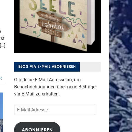
e
ust
[…]
BLOG VIA E-MAIL ABONNIEREN
re
Gib deine E-Mail-Adresse an, um
Benachrichtigungen über neue Beiträge
via E-Mail zu erhalten.
E-
Mail-
Adresse
ABONNIEREN