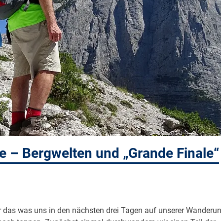
 – Bergwelten und „Grande Finale“
r das was uns in den nächsten drei Tagen auf unserer Wanderu