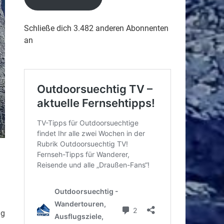
Schließe dich 3.482 anderen Abonnenten
an
ng