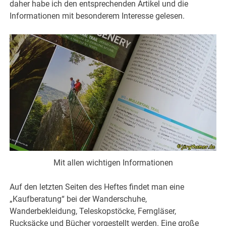
daher habe ich den entsprechenden Artikel und die
Informationen mit besonderem Interesse gelesen.
Mit allen wichtigen Informationen
Auf den letzten Seiten des Heftes findet man eine
„Kaufberatung“ bei der Wanderschuhe,
Wanderbekleidung, Teleskopstöcke, Ferngläser,
Rucksäcke und Bücher vorgestellt werden. Eine große