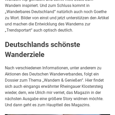
Wandern inspiriert. Und zum Schluss kommt in
„Wanderbares Deutschland“ natürlich auch noch Goethe
zu Wort. Bilder von einst und jetzt unterstützen den Artikel
und machen die Entwicklung des Wanderns zur
„Trendsportart“ auch optisch deutlich.
Deutschlands schönste
Wanderziele
Nach verschiedenen Informationen, unter anderem zu
Aktionen des Deutschen Wanderverbandes, folgt ein
Dossier zum Thema „Wandern & Genießen“. Hier findet
sich auch eingangs erwähnter Rheingauer Klostersteig
wieder, dem, wie Ulrich mir verriet, das Magazin in der
nächsten Ausgabe eine größere Story widmen möchte.
Und dann geht es zum Hauptteil des Magazins.