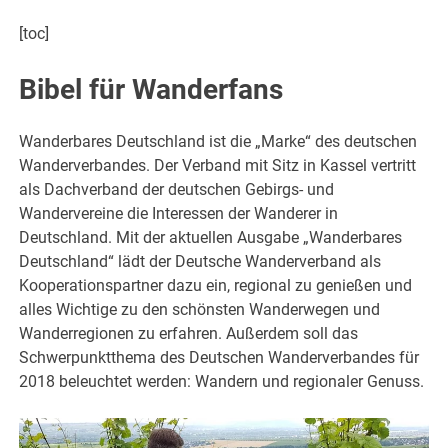
[toc]
Bibel für Wanderfans
Wanderbares Deutschland ist die „Marke“ des deutschen
Wanderverbandes.
Der Verband mit Sitz in Kassel vertritt
als Dachverband der deutschen Gebirgs- und
Wandervereine die Interessen der Wanderer in
Deutschland. Mit der aktuellen Ausgabe „Wanderbares
Deutschland“ lädt der Deutsche Wanderverband als
Kooperationspartner dazu ein, regional zu genießen und
alles Wichtige zu den schönsten Wanderwegen und
Wanderregionen zu erfahren. Außerdem soll das
Schwerpunktthema des Deutschen Wanderverbandes für
2018 beleuchtet werden: Wandern und regionaler Genuss.