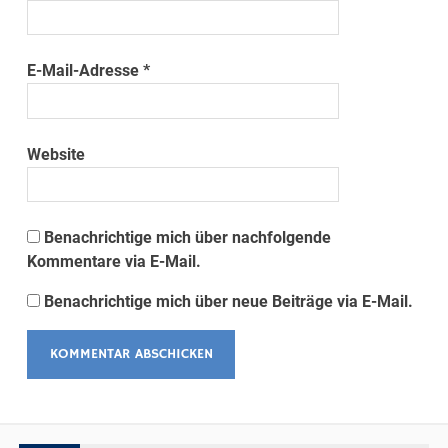
E-Mail-Adresse
*
Website
Benachrichtige mich über nachfolgende
Kommentare via E-Mail.
Benachrichtige mich über neue Beiträge via E-Mail.