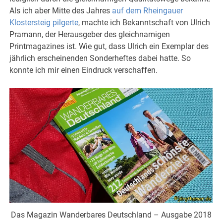
Als ich aber Mitte des Jahres
auf dem Rheingauer
Klostersteig pilgerte
, machte ich Bekanntschaft von Ulrich
Pramann, der Herausgeber des gleichnamigen
Printmagazines ist. Wie gut, dass Ulrich ein Exemplar des
jährlich erscheinenden Sonderheftes dabei hatte. So
konnte ich mir einen Eindruck verschaffen.
Das Magazin Wanderbares Deutschland – Ausgabe 2018