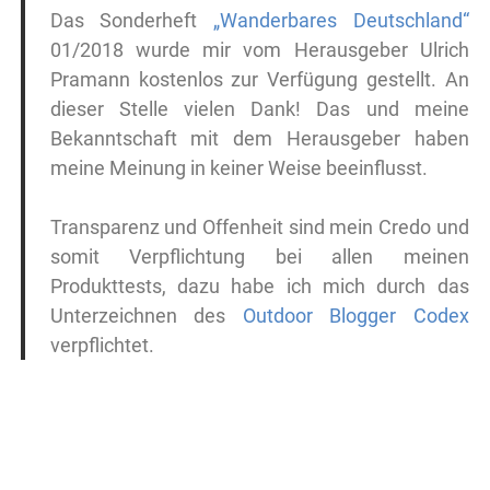
Das Sonderheft
„Wanderbares Deutschland“
01/2018 wurde mir vom Herausgeber Ulrich
Pramann kostenlos zur Verfügung gestellt. An
dieser Stelle vielen Dank! Das und meine
Bekanntschaft mit dem Herausgeber haben
meine Meinung in keiner Weise beeinflusst.
Transparenz und Offenheit sind mein Credo und
somit Verpflichtung bei allen meinen
Produkttests, dazu habe ich mich durch das
Unterzeichnen des
Outdoor Blogger Codex
verpflichtet.