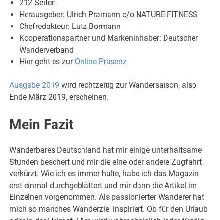
212 Seiten
Herausgeber: Ulrich Pramann c/o NATURE FITNESS
Chefredakteur: Lutz Bormann
Kooperationspartner und Markeninhaber: Deutscher
Wanderverband
Hier geht es zur
Online-Präsenz
Ausgabe 2019
wird rechtzeitig zur Wandersaison, also
Ende März 2019, erscheinen.
Mein Fazit
Wanderbares Deutschland hat mir einige unterhaltsame
Stunden beschert und mir die eine oder andere Zugfahrt
verkürzt. Wie ich es immer halte, habe ich das Magazin
erst einmal durchgeblättert und mir dann die Artikel im
Einzelnen vorgenommen. Als passionierter Wanderer hat
mich so manches Wanderziel inspiriert. Ob für den Urlaub