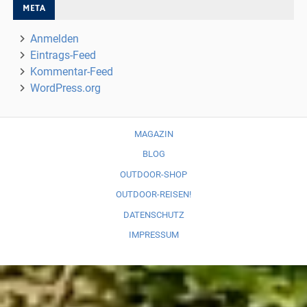
META
Anmelden
Eintrags-Feed
Kommentar-Feed
WordPress.org
MAGAZIN
BLOG
OUTDOOR-SHOP
OUTDOOR-REISEN!
DATENSCHUTZ
IMPRESSUM