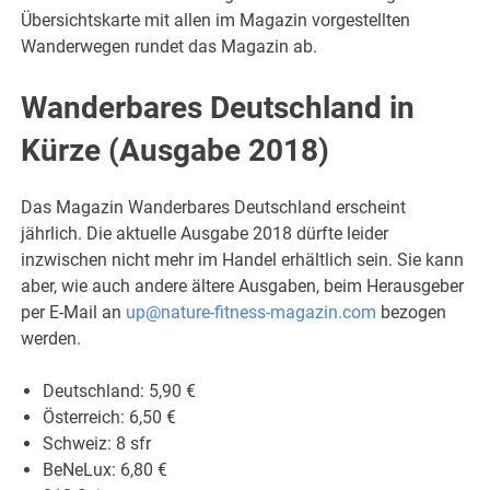
Übersichtskarte mit allen im Magazin vorgestellten
Wanderwegen rundet das Magazin ab.
Wanderbares Deutschland in
Kürze (Ausgabe 2018)
Das Magazin Wanderbares Deutschland erscheint
jährlich. Die aktuelle Ausgabe 2018 dürfte leider
inzwischen nicht mehr im Handel erhältlich sein. Sie kann
aber, wie auch andere ältere Ausgaben, beim Herausgeber
per E-Mail an
up@nature-fitness-magazin.com
bezogen
werden.
Deutschland: 5,90 €
Österreich: 6,50 €
Schweiz: 8 sfr
BeNeLux: 6,80 €