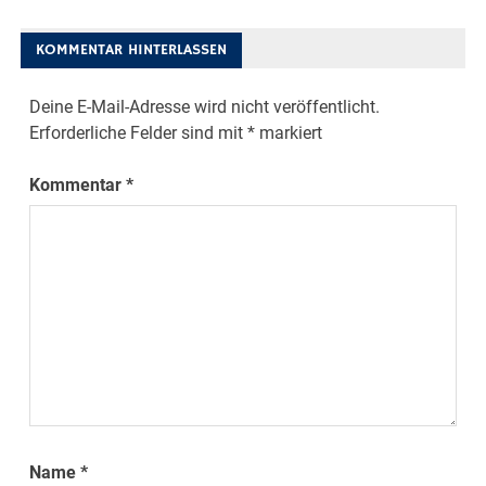
KOMMENTAR HINTERLASSEN
Deine E-Mail-Adresse wird nicht veröffentlicht.
Erforderliche Felder sind mit
*
markiert
Kommentar
*
Name
*