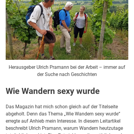
Herausgeber Ulrich Pramann bei der Arbeit – immer auf
der Suche nach Geschichten
Wie Wandern sexy wurde
Das Magazin hat mich schon gleich auf der Titelseite
abgeholt. Denn das Thema „Wie Wandern sexy wurde“
erregte auf Anhieb mein Interesse. In diesem Leitartikel
beschreibt Ulrich Pramann, warum Wandern heutzutage