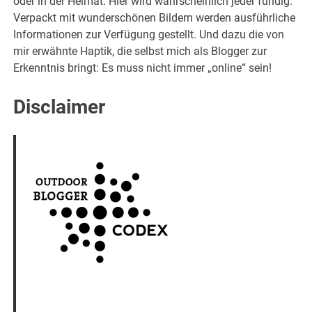
oder in der Heimat. Hier wird wahrscheinlich jeder fündig.
Verpackt mit wunderschönen Bildern werden ausführliche
Informationen zur Verfügung gestellt. Und dazu die von
mir erwähnte Haptik, die selbst mich als Blogger zur
Erkenntnis bringt: Es muss nicht immer „online“ sein!
Disclaimer