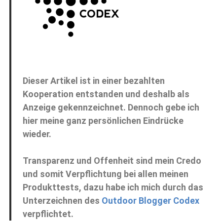
Dieser Artikel ist in einer bezahlten
Kooperation entstanden und deshalb als
Anzeige gekennzeichnet. Dennoch gebe ich
hier meine ganz persönlichen Eindrücke
wieder.
Transparenz und Offenheit sind mein Credo
und somit Verpflichtung bei allen meinen
Produkttests, dazu habe ich mich durch das
Unterzeichnen des
Outdoor Blogger Codex
verpflichtet.