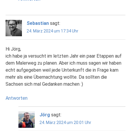
Sebastian
sagt:
24. März 2024 um 17:34 Uhr
Hi Jörg,
ich habe ja versucht im letzten Jahr ein paar Etappen auf
dem Malerweg zu planen. Aber ich muss sagen wir haben
echt aufgegeben weil jede Unterkunft die in Frage kam
mehr als eine Übernachtung wollte. Da sollten die
Sachsen sich mal Gedanken machen :)
Antworten
Jörg
sagt:
24. März 2024 um 20:01 Uhr