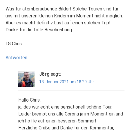
Was für atemberaubende Bilder! Solche Touren sind für
uns mit unseren kleinen Kindern im Moment nicht möglich.
Aber es macht definitiv Lust auf einen solchen Trip!
Danke für die tolle Beschreibung.
LG Chris
Antworten
Jörg
sagt:
18. Januar 2021 um 18:29 Uhr
Hallo Chris,
ja, das war echt eine sensationell schöne Tour.
Leider bremst uns alle Corona ja im Moment ein und
ich hoffe auf einen besseren Sommer!
Herzliche Grüße und Danke für den Kommentar,