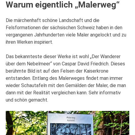
Warum eigentlich „Malerweg“
Die märchenhaft schöne Landschaft und die
Felsformationen der sächsischen Schweiz haben in den
vergangenen Jahrhunderten viele Maler angelockt und zu
ihren Werken inspiriert.
Das bekannteste dieser Werke ist wohl „Der Wanderer
über dem Nebelmeer“ von Caspar David Friedrich. Dieses
berühmte Bild ist auf den Felsen der Kaiserkrone
entstanden. Entlang des Malerweges findet man immer
wieder Schautafeln mit den Gemälden der Maler, die man
dann mit der Realität vergleichen kann. Sehr informativ
und schön gemacht.