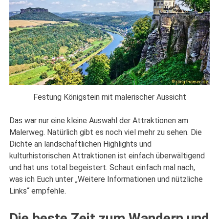
Festung Königstein mit malerischer Aussicht
Das war nur eine kleine Auswahl der Attraktionen am
Malerweg. Natürlich gibt es noch viel mehr zu sehen. Die
Dichte an landschaftlichen Highlights und
kulturhistorischen Attraktionen ist einfach überwältigend
und hat uns total begeistert. Schaut einfach mal nach,
was ich Euch unter „Weitere Informationen und nützliche
Links“ empfehle.
Die beste Zeit zum Wandern und