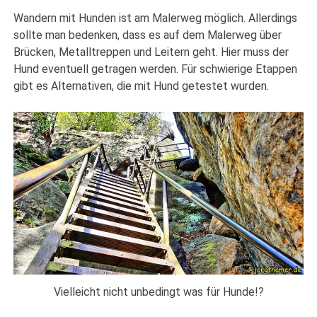
Wandern mit Hunden ist am Malerweg möglich. Allerdings
sollte man bedenken, dass es auf dem Malerweg über
Brücken, Metalltreppen und Leitern geht. Hier muss der
Hund eventuell getragen werden. Für schwierige Etappen
gibt es Alternativen, die mit Hund getestet wurden.
Vielleicht nicht unbedingt was für Hunde!?