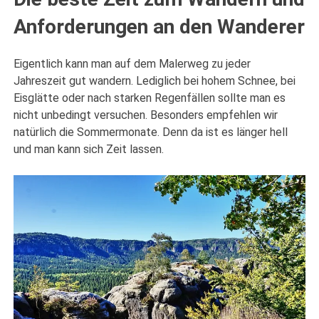
Anforderungen an den Wanderer
Eigentlich kann man auf dem Malerweg zu jeder
Jahreszeit gut wandern. Lediglich bei hohem Schnee, bei
Eisglätte oder nach starken Regenfällen sollte man es
nicht unbedingt versuchen. Besonders empfehlen wir
natürlich die Sommermonate. Denn da ist es länger hell
und man kann sich Zeit lassen.