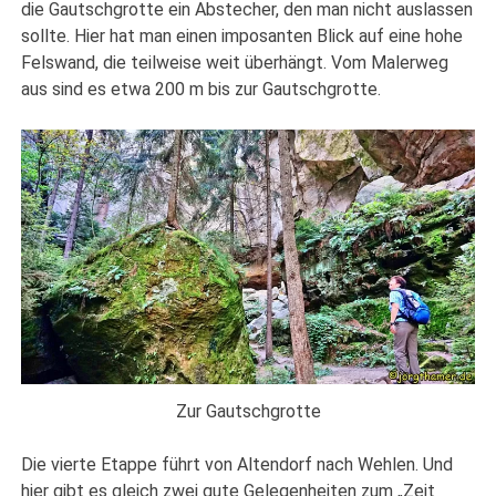
die Gautschgrotte ein Abstecher, den man nicht auslassen
sollte. Hier hat man einen imposanten Blick auf eine hohe
Felswand, die teilweise weit überhängt. Vom Malerweg
aus sind es etwa 200 m bis zur Gautschgrotte.
Zur Gautschgrotte
Die vierte Etappe führt von Altendorf nach Wehlen. Und
hier gibt es gleich zwei gute Gelegenheiten zum „Zeit