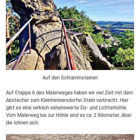
Auf den Schrammsteinen
Auf Etappe 6 des Malerweges haben wir viel Zeit mit dem
Abstecher zum Kleinhennersdorfer Stein verbracht. Hier
gibt es eine wirklich sehenswerte Eis- und Lichterhöhle.
Vom Malerweg bis zur Höhle sind es ca. 2 Kilometer. Aber
die lohnen sich.