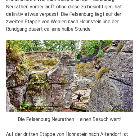
Neurathen vorbei läuft ohne diese zu besichtigen, hat
definitiv etwas verpasst. Die Felsenburg liegt auf der
zweiten Etappe von Wehlen nach Hohnstein und der
Rundgang dauert ca. eine halbe Stunde.
Die Felsenburg Neurathen – einen Besuch wert!
Auf der dritten Etappe von Hohnstein nach Altendorf ist