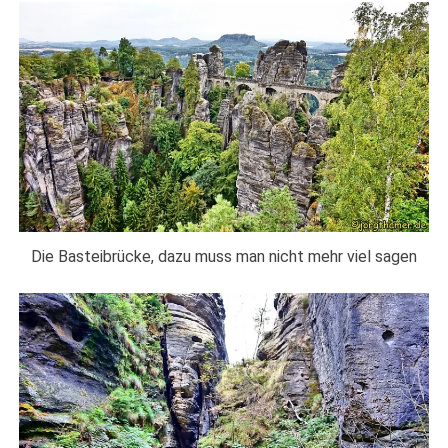
Die Basteibrücke, dazu muss man nicht mehr viel sagen