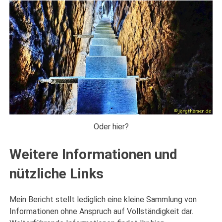
Oder hier?
Weitere Informationen und
nützliche Links
Mein Bericht stellt lediglich eine kleine Sammlung von
Informationen ohne Anspruch auf Vollständigkeit dar.