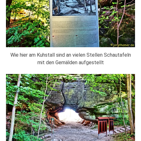
Wie hier am Kuhstall sind an vielen Stellen Schautafeln
mit den Gemälden aufgestellt