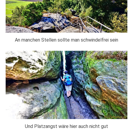
An manchen Stellen sollte man schwindelfrei sein
Und Platzangst wäre hier auch nicht gut