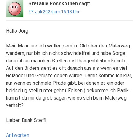
Stefanie Rosskothen
sagt:
27. Juli 2024 um 15:13 Uhr
Hallo Jörg
Mein Mann und ich wollen gern im Oktober den Malerweg
wandern, nur bin ich nicht schwindelfrei und habe Sorge
dass ich an manchen Stellen evtl hängenbleiben könnte.
Auf den Bildern sieht es oft danach aus als wenn es viel
Geländer und Gerüste geben würde. Damit komme ich klar,
nur wenn es schmale Pfade gibt, bei denen es ein oder
beidseitig steil runter geht ( Felsen ) bekomme ich Panik…
kannst du mir da grob sagen wie es sich beim Malerweg
verhält?
Lieben Dank Steffi
Antworten