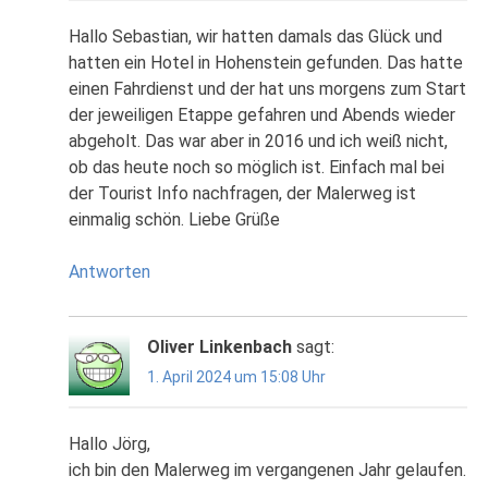
Hallo Sebastian, wir hatten damals das Glück und
hatten ein Hotel in Hohenstein gefunden. Das hatte
einen Fahrdienst und der hat uns morgens zum Start
der jeweiligen Etappe gefahren und Abends wieder
abgeholt. Das war aber in 2016 und ich weiß nicht,
ob das heute noch so möglich ist. Einfach mal bei
der Tourist Info nachfragen, der Malerweg ist
einmalig schön. Liebe Grüße
Antworten
Oliver Linkenbach
sagt:
1. April 2024 um 15:08 Uhr
Hallo Jörg,
ich bin den Malerweg im vergangenen Jahr gelaufen.