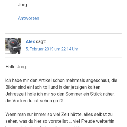
Jörg
Antworten
Alex
sagt:
5. Februar 2019 um 22:14 Uhr
Hallo Jörg,
ich habe mir den Artikel schon mehrmals angeschaut, die
Bilder sind einfach toll und in der jetzigen kalten
Jahreszeit hole ich mir so den Sommer ein Stück näher,
die Vorfreude ist schon groß!
Wenn man nur immer so viel Zeit hätte, alles selbst zu
sehen, was du hier so vorstellst … viel Freude weiterhin