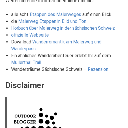
Weiterführende Informationen findet Ihr hier:
alle acht
Etappen des Malerweges
auf einen Blick
die
Malerweg Etappen in Bild und Ton
Hörbuch über Malerweg in der sächsischen Schweiz
offizielle Webseite
Download
Wanderromantik am Malerweg und
Wanderpass
Ein ähnliches Wanderabenteuer erlebt Ihr auf dem
Mullerthal Trail
Wanderträume Sächsische Schweiz –
Rezension
Disclaimer