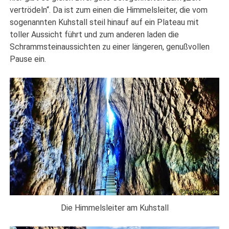
vertrödeln“. Da ist zum einen die Himmelsleiter, die vom
sogenannten Kuhstall steil hinauf auf ein Plateau mit
toller Aussicht führt und zum anderen laden die
Schrammsteinaussichten zu einer längeren, genußvollen
Pause ein.
Die Himmelsleiter am Kuhstall