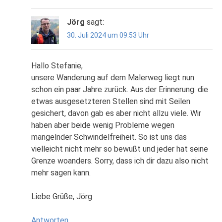
Jörg
sagt:
30. Juli 2024 um 09:53 Uhr
Hallo Stefanie,
unsere Wanderung auf dem Malerweg liegt nun
schon ein paar Jahre zurück. Aus der Erinnerung: die
etwas ausgesetzteren Stellen sind mit Seilen
gesichert, davon gab es aber nicht allzu viele. Wir
haben aber beide wenig Probleme wegen
mangelnder Schwindelfreiheit. So ist uns das
vielleicht nicht mehr so bewußt und jeder hat seine
Grenze woanders. Sorry, dass ich dir dazu also nicht
mehr sagen kann.
Liebe Grüße, Jörg
Antworten