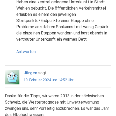
Haben eine zentral gelegene Unterkunft in Stadt
Wehlen gebucht. Die öffentlichen Verkehrsmittel
erlauben es einem den jeweiligen
Startpunkte/Endpunkte einer Etappe ohne
Probleme anzufahren.Sonkannst mit wenig Gepäck
die einzelnen Etappen wandern und hast abends in
vertrauter Unterkunft ein warmes Bett
Antworten
Jürgen
sagt:
19. Februar 2024 um 14:52 Uhr
Danke für die Tipps, wir waren 2013 in der sächsischen
Schweiz, die Wetterprognose mit Unwetterwarnung
zwangen uns, sehr vorzeitig abzubrechen. Es war das Jahr
des Elbehochwassers.