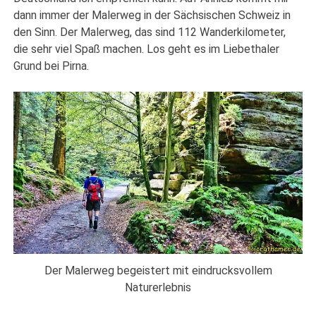
dann immer der Malerweg in der Sächsischen Schweiz in
den Sinn. Der Malerweg, das sind 112 Wanderkilometer,
die sehr viel Spaß machen. Los geht es im Liebethaler
Grund bei Pirna.
Der Malerweg begeistert mit eindrucksvollem
Naturerlebnis