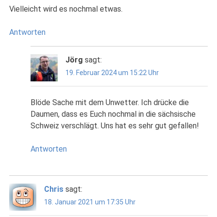
Vielleicht wird es nochmal etwas.
Antworten
Jörg
sagt:
19. Februar 2024 um 15:22 Uhr
Blöde Sache mit dem Unwetter. Ich drücke die
Daumen, dass es Euch nochmal in die sächsische
Schweiz verschlägt. Uns hat es sehr gut gefallen!
Antworten
Chris
sagt:
18. Januar 2021 um 17:35 Uhr