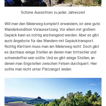
Schöne Aussichten zu jeder Jahreszeit
Will man den Malerweg komplett erwandern, ist eine gute
Wanderkondition Voraussetzung. Vor allem mit großem
Gepäck kann es richtig anstrengend werden. Aber es gibt
auch Angebote für das Wandern mit Gepäcktransport.
Richtig Klettern muss man am Malerweg nicht. Doch gibt
es durchaus einige Stellen an denen man trittsicher und
schwindelfrei sein sollte. Und es gibt einige Stellen, an
denen man Engstellen zwischen Felsen durchquert. Hier
sollte man nicht unter Platzangst leiden.