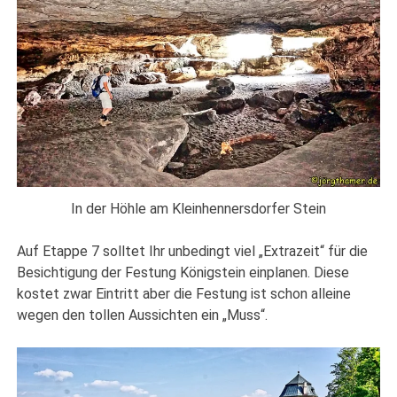
In der Höhle am Kleinhennersdorfer Stein
Auf Etappe 7 solltet Ihr unbedingt viel „Extrazeit“ für die
Besichtigung der Festung Königstein einplanen. Diese
kostet zwar Eintritt aber die Festung ist schon alleine
wegen den tollen Aussichten ein „Muss“.