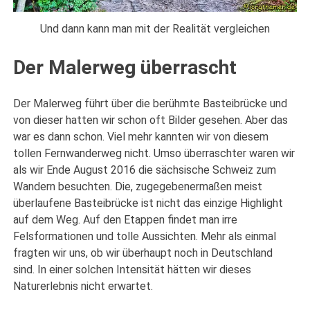
Und dann kann man mit der Realität vergleichen
Der Malerweg überrascht
Der Malerweg führt über die berühmte Basteibrücke und
von dieser hatten wir schon oft Bilder gesehen. Aber das
war es dann schon. Viel mehr kannten wir von diesem
tollen Fernwanderweg nicht. Umso überraschter waren wir
als wir Ende August 2016 die sächsische Schweiz zum
Wandern besuchten. Die, zugegebenermaßen meist
überlaufene Basteibrücke ist nicht das einzige Highlight
auf dem Weg. Auf den Etappen findet man irre
Felsformationen und tolle Aussichten. Mehr als einmal
fragten wir uns, ob wir überhaupt noch in Deutschland
sind. In einer solchen Intensität hätten wir dieses
Naturerlebnis nicht erwartet.