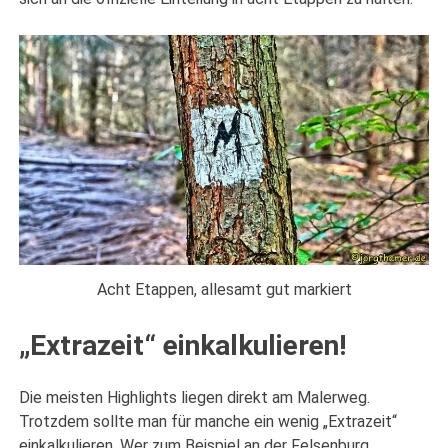
Acht Etappen, allesamt gut markiert
„Extrazeit“ einkalkulieren!
Die meisten Highlights liegen direkt am Malerweg.
Trotzdem sollte man für manche ein wenig „Extrazeit“
einkalkulieren. Wer zum Beispiel an der Felsenburg