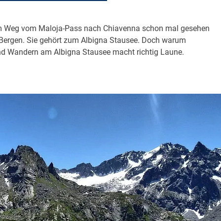
dem Weg vom Maloja-Pass nach Chiavenna schon mal gesehen
 Bergen. Sie gehört zum Albigna Stausee. Doch warum
Und Wandern am Albigna Stausee macht richtig Laune.