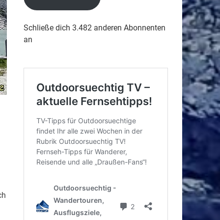
Schließe dich 3.482 anderen Abonnenten
an
ch