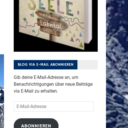
BLOG VIA E-MAIL ABONNIEREN
Gib deine E-Mail-Adresse an, um
Benachrichtigungen über neue Beiträge
via E-Mail zu erhalten.
E-
Mail-
Adresse
ABONNIEREN