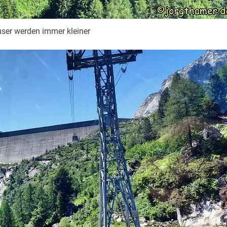
ser werden immer kleiner