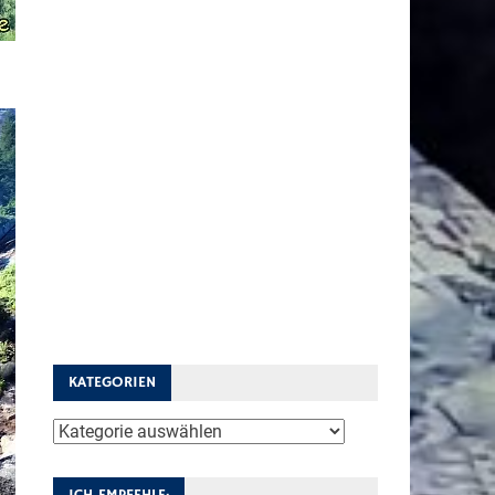
KATEGORIEN
Kategorien
ICH EMPFEHLE: