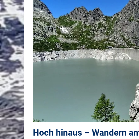
Hoch hinaus – Wandern am