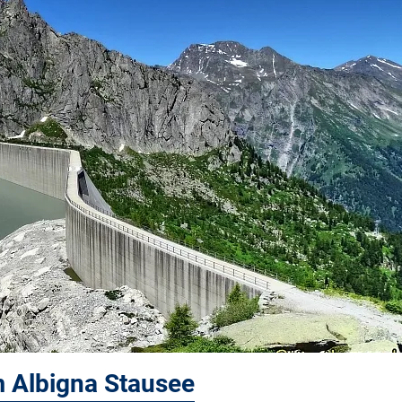
 Albigna Stausee