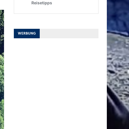
WERBUNG