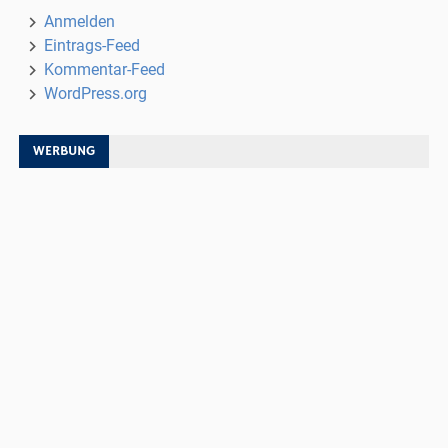
Anmelden
Eintrags-Feed
Kommentar-Feed
WordPress.org
WERBUNG