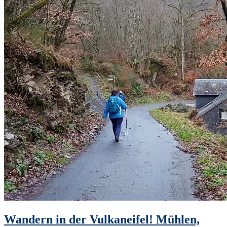
Wandern in der Vulkaneifel! Mühlen,