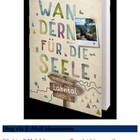
Blog via E-Mail abonnieren