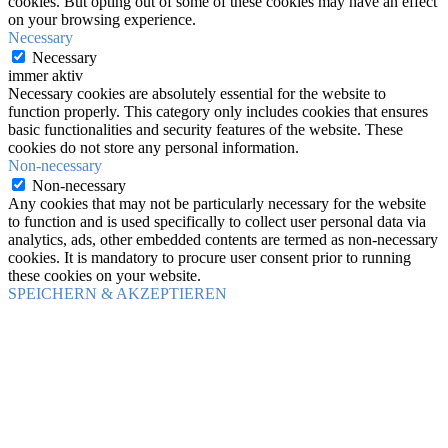
cookies. But opting out of some of these cookies may have an effect
on your browsing experience.
Necessary
Necessary
immer aktiv
Necessary cookies are absolutely essential for the website to
function properly. This category only includes cookies that ensures
basic functionalities and security features of the website. These
cookies do not store any personal information.
Non-necessary
Non-necessary
Any cookies that may not be particularly necessary for the website
to function and is used specifically to collect user personal data via
analytics, ads, other embedded contents are termed as non-necessary
cookies. It is mandatory to procure user consent prior to running
these cookies on your website.
SPEICHERN & AKZEPTIEREN