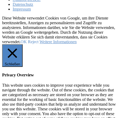
Datenschutz
Impressum
Diese Website verwendet Cookies von Google, um ihre Dienste
bereitzustellen, Anzeigen zu personalisieren und Zugriffe zu
analysieren. Informationen darüber, wie Sie die Website verwenden,
werden an Google weitergegeben. Durch die Nutzung dieser
Website erklären Sie sich damit einverstanden, dass sie Cookies
verwendet.
OK
Reject
Weitere Informationen
Schließen
Privacy Overview
This website uses cookies to improve your experience while you
navigate through the website. Out of these cookies, the cookies that
are categorized as necessary are stored on your browser as they are
essential for the working of basic functionalities of the website. We
also use third-party cookies that help us analyze and understand how
you use this website. These cookies will be stored in your browser
only with your consent. You also have the option to opt-out of these