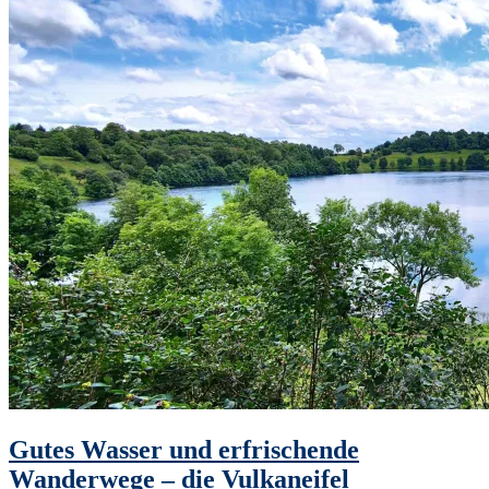
Gutes Wasser und erfrischende
Wanderwege – die Vulkaneifel