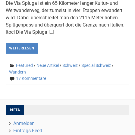
Die Via Spluga ist ein 65 Kilometer langer Kultur- und
Weitwanderweg, der zumeist in vier Etappen erwandert
wird. Dabei überschreitet man den 2115 Meter hohen
Splügenpass und überquert dort die Grenze nach Italien.
[toc] Die Via Spluga […]
WEITERLESEN
Featured
/
Neue Artikel
/
Schweiz
/
Special Schweiz
/
Wandern
17 Kommentare
META
Anmelden
Eintrags-Feed