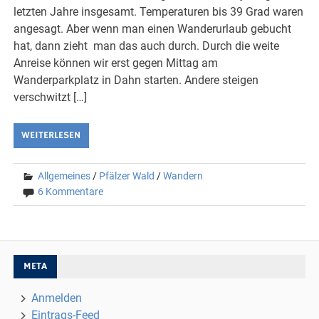
letzten Jahre insgesamt. Temperaturen bis 39 Grad waren
angesagt. Aber wenn man einen Wanderurlaub gebucht
hat, dann zieht man das auch durch. Durch die weite
Anreise können wir erst gegen Mittag am
Wanderparkplatz in Dahn starten. Andere steigen
verschwitzt […]
WEITERLESEN
Allgemeines
/
Pfälzer Wald
/
Wandern
6 Kommentare
META
Anmelden
Eintrags-Feed