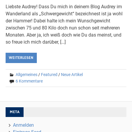
Liebste Audrey! Dass Du mich in deinem Blog Audrey im
Wanderland als „Schwergewicht“ bezeichnest ist ja wohl
der Hammer! Dabei halte ich mein Wunschgewicht
zwischen 75 und 80 Kilo doch nun schon seit mehreren
Monaten. Aber ja, ich weiß doch wie Du das meinst, und
so freue ich mich darüber, […]
WEITERLESEN
Allgemeines
/
Featured
/
Neue Artikel
6 Kommentare
META
Anmelden