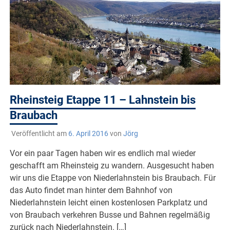
Rheinsteig Etappe 11 – Lahnstein bis
Braubach
Veröffentlicht am
6. April 2016
von
Jörg
Vor ein paar Tagen haben wir es endlich mal wieder
geschafft am Rheinsteig zu wandern. Ausgesucht haben
wir uns die Etappe von Niederlahnstein bis Braubach. Für
das Auto findet man hinter dem Bahnhof von
Niederlahnstein leicht einen kostenlosen Parkplatz und
von Braubach verkehren Busse und Bahnen regelmäßig
zurück nach Niederlahnstein. […]