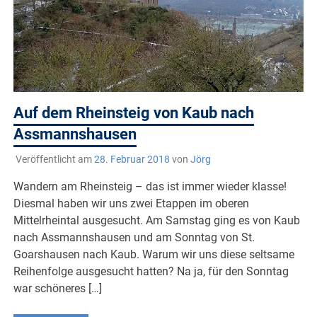
Auf dem Rheinsteig von Kaub nach
Assmannshausen
Veröffentlicht am
28. Februar 2018
von
Jörg
Wandern am Rheinsteig – das ist immer wieder klasse!
Diesmal haben wir uns zwei Etappen im oberen
Mittelrheintal ausgesucht. Am Samstag ging es von Kaub
nach Assmannshausen und am Sonntag von St.
Goarshausen nach Kaub. Warum wir uns diese seltsame
Reihenfolge ausgesucht hatten? Na ja, für den Sonntag
war schöneres […]