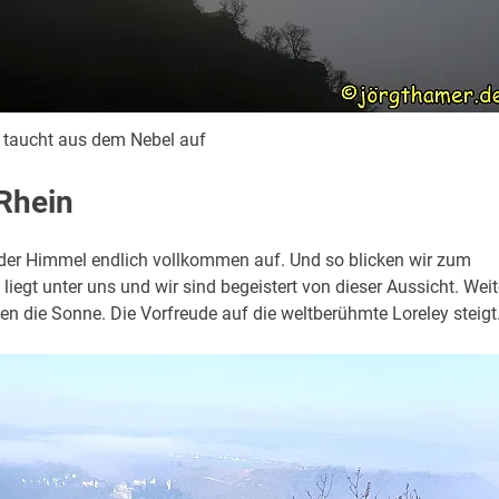
 taucht aus dem Nebel auf
 Rhein
 der Himmel endlich vollkommen auf. Und so blicken wir zum
liegt unter uns und wir sind begeistert von dieser Aussicht. Weit
en die Sonne. Die Vorfreude auf die weltberühmte Loreley steigt