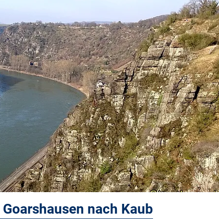
. Goarshausen nach Kaub