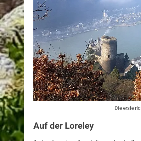
Die erste ri
Auf der Loreley