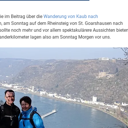
ie im Beitrag über die
Wanderung von Kaub nach
n, am Sonntag auf dem Rheinsteig von St. Goarshausen nach
ollte noch mehr und vor allem spektakulärere Aussichten bieten
nderkilometer lagen also am Sonntag Morgen vor uns.