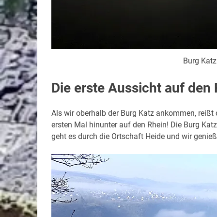
Burg Katz
Die erste Aussicht auf den
Als wir oberhalb der Burg Katz ankommen, reißt
ersten Mal hinunter auf den Rhein! Die Burg Katz 
geht es durch die Ortschaft Heide und wir genieß