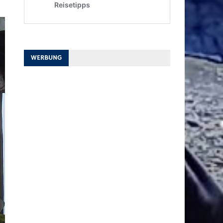
WERBUNG