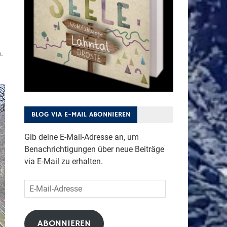
.
BLOG VIA E-MAIL ABONNIEREN
Gib deine E-Mail-Adresse an, um
Benachrichtigungen über neue Beiträge
via E-Mail zu erhalten.
E-
Mail-
Adresse
ABONNIEREN