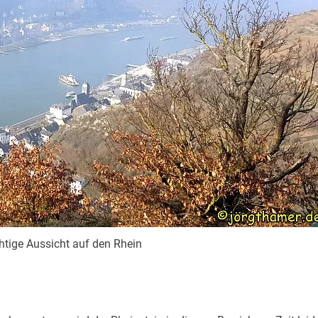
chtige Aussicht auf den Rhein