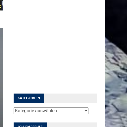
KATEGORIEN
Kategorien
ICH EMPFEHLE: