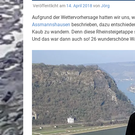
Veröffentlicht am
14. April 2018
von
Jörg
Aufgrund der Wettervorhersage hatten wir uns, w
Assmannshausen
beschrieben, dazu entschiede
Kaub zu wandern. Denn diese Rheinsteigetappe s
Und das war dann auch so! 26 wunderschöne Wa