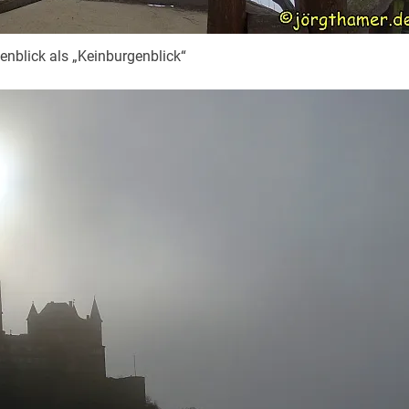
enblick als „Keinburgenblick“