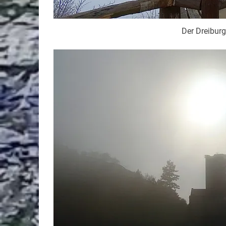
Der Dreiburg