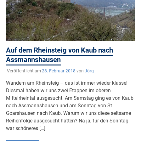
Auf dem Rheinsteig von Kaub nach
Assmannshausen
Veröffentlicht am
28. Februar 2018
von
Jörg
Wandern am Rheinsteig – das ist immer wieder klasse!
Diesmal haben wir uns zwei Etappen im oberen
Mittelrheintal ausgesucht. Am Samstag ging es von Kaub
nach Assmannshausen und am Sonntag von St.
Goarshausen nach Kaub. Warum wir uns diese seltsame
Reihenfolge ausgesucht hatten? Na ja, für den Sonntag
war schöneres […]