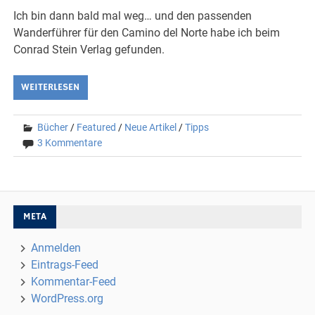
Ich bin dann bald mal weg… und den passenden
Wanderführer für den Camino del Norte habe ich beim
Conrad Stein Verlag gefunden.
WEITERLESEN
Bücher
/
Featured
/
Neue Artikel
/
Tipps
3 Kommentare
META
Anmelden
Eintrags-Feed
Kommentar-Feed
WordPress.org