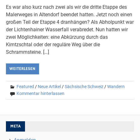
Es war also kurz nach zwei als wir die dritte Etappe des
Malerweges in Altendorf beendet hatten. Jetzt noch einen
großen Teil der Etappe 4 dranhängen? Als Abholpunkt war
der Lichtenhainer Wasserfall verabredet. Nun hatten wir
zwei Möglichkeiten: eine Abkürzung durch das
Kirntzschtal oder der reguläre Weg über die
Schrammsteine. […]
WEITERLESEN
Featured
/
Neue Artikel
/
Sächsische Schweiz
/
Wandern
Kommentar hinterlassen
META