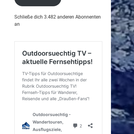
Schließe dich 3.482 anderen Abonnenten
an