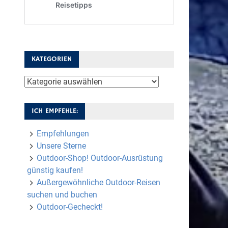
KATEGORIEN
Kategorien
ICH EMPFEHLE:
Empfehlungen
Unsere Sterne
Outdoor-Shop! Outdoor-Ausrüstung
günstig kaufen!
Außergewöhnliche Outdoor-Reisen
suchen und buchen
Outdoor-Gecheckt!