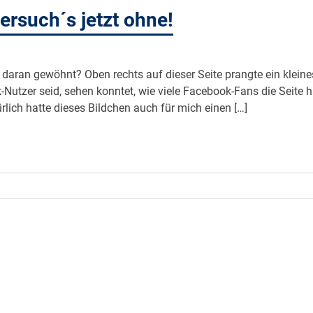
ersuch´s jetzt ohne!
n daran gewöhnt? Oben rechts auf dieser Seite prangte ein kleine
-Nutzer seid, sehen konntet, wie viele Facebook-Fans die Seite h
rlich hatte dieses Bildchen auch für mich einen […]