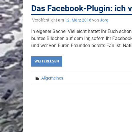
Das Facebook-Plugin: ich v
Veröffentlicht am
12. März 2016
von
Jörg
In eigener Sache: Vielleicht hattet Ihr Euch scho
buntes Bildchen auf dem Ihr, sofern Ihr Facebook
und wer von Euren Freunden bereits Fan ist. Natü
WEITERLESEN
Allgemeines