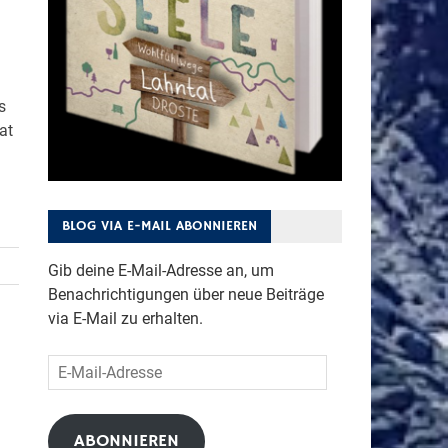
s
at
BLOG VIA E-MAIL ABONNIEREN
Gib deine E-Mail-Adresse an, um
Benachrichtigungen über neue Beiträge
via E-Mail zu erhalten.
E-
Mail-
Adresse
ABONNIEREN