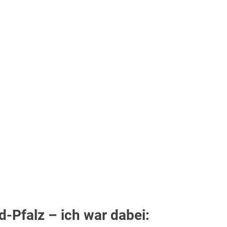
-Pfalz – ich war dabei: