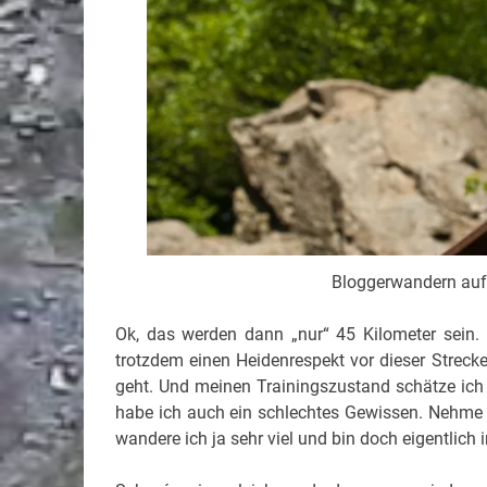
Bloggerwandern auf 
Ok, das werden dann „nur“ 45 Kilometer sein. 
trotzdem einen Heidenrespekt vor dieser Streck
geht.
Und meinen Trainingszustand schätze ich 
habe ich auch ein schlechtes Gewissen. Nehme i
wandere ich ja sehr viel und bin doch eigentlich