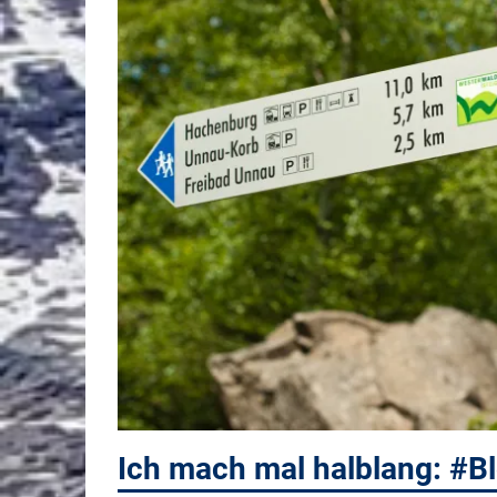
Ich mach mal halblang: #