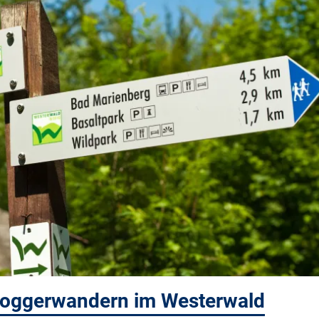
Bloggerwandern im Westerwald