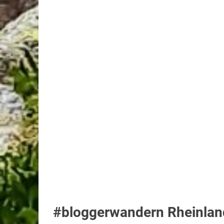
#bloggerwandern Rheinland