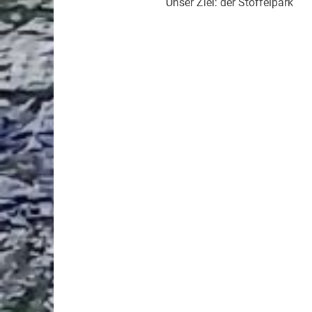
Unser Ziel: der Stöffelpark