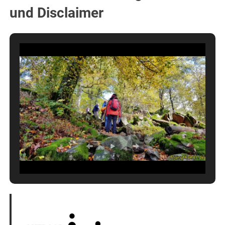
und Disclaimer