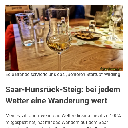
Edle Brände servierte uns das „Senioren-Startup“ Wildling
Saar-Hunsrück-Steig: bei jedem
Wetter eine Wanderung wert
Mein Fazit: auch, wenn das Wetter diesmal nicht zu 100%
mitgespielt hat, hat mir das Wandern auf dem Saar-