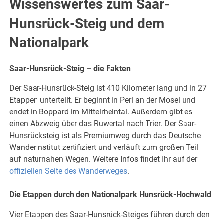
Wissenswertes zum Saar-
Hunsrück-Steig und dem
Nationalpark
Saar-Hunsrück-Steig – die Fakten
Der Saar-Hunsrück-Steig ist 410 Kilometer lang und in 27
Etappen unterteilt. Er beginnt in Perl an der Mosel und
endet in Boppard im Mittelrheintal. Außerdem gibt es
einen Abzweig über das Ruwertal nach Trier. Der Saar-
Hunsrücksteig ist als Premiumweg durch das Deutsche
Wanderinstitut zertifiziert und verläuft zum großen Teil
auf naturnahen Wegen. Weitere Infos findet Ihr auf der
offiziellen Seite des Wanderweges
.
Die Etappen durch den Nationalpark Hunsrück-Hochwald
Vier Etappen des Saar-Hunsrück-Steiges führen durch den