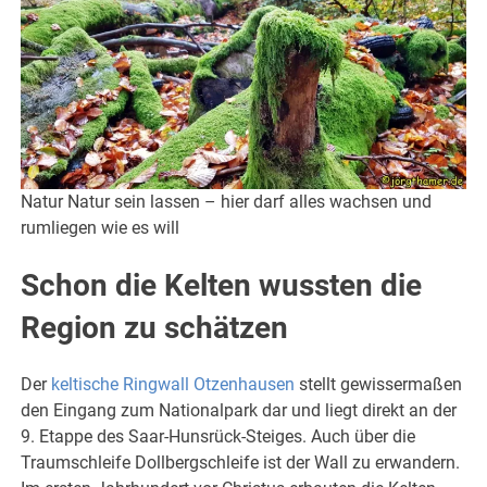
Natur Natur sein lassen – hier darf alles wachsen und
rumliegen wie es will
Schon die Kelten wussten die
Region zu schätzen
Der
keltische Ringwall Otzenhausen
stellt gewissermaßen
den Eingang zum Nationalpark dar und liegt direkt an der
9. Etappe des Saar-Hunsrück-Steiges. Auch über die
Traumschleife Dollbergschleife ist der Wall zu erwandern.