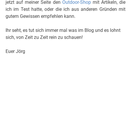
jetzt auf meiner Seite den
Outdoor-Shop
mit Artikeln, die
ich im Test hatte, oder die ich aus anderen Gründen mit
gutem Gewissen empfehlen kann.
Ihr seht, es tut sich immer mal was im Blog und es lohnt
sich, von Zeit zu Zeit rein zu schauen!
Euer Jörg