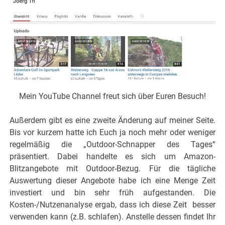
Mein YouTube Channel freut sich über Euren Besuch!
Außerdem gibt es eine zweite Änderung auf meiner Seite.
Bis vor kurzem hatte ich Euch ja noch mehr oder weniger
regelmäßig die „Outdoor-Schnapper des Tages“
präsentiert. Dabei handelte es sich um Amazon-
Blitzangebote mit Outdoor-Bezug. Für die tägliche
Auswertung dieser Angebote habe ich eine Menge Zeit
investiert und bin sehr früh aufgestanden. Die
Kosten-/Nutzenanalyse ergab, dass ich diese Zeit besser
verwenden kann (z.B. schlafen). Anstelle dessen findet Ihr